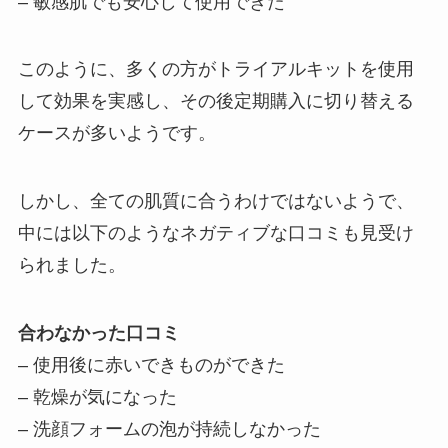
– 敏感肌でも安心して使用できた
このように、多くの方がトライアルキットを使用
して効果を実感し、その後定期購入に切り替える
ケースが多いようです。
しかし、全ての肌質に合うわけではないようで、
中には以下のようなネガティブな口コミも見受け
られました。
合わなかった口コミ
– 使用後に赤いできものができた
– 乾燥が気になった
– 洗顔フォームの泡が持続しなかった