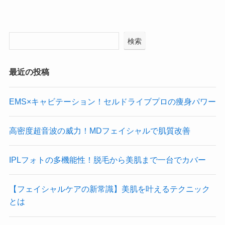
検索
最近の投稿
EMS×キャビテーション！セルドライブプロの痩身パワー
高密度超音波の威力！MDフェイシャルで肌質改善
IPLフォトの多機能性！脱毛から美肌まで一台でカバー
【フェイシャルケアの新常識】美肌を叶えるテクニック
とは