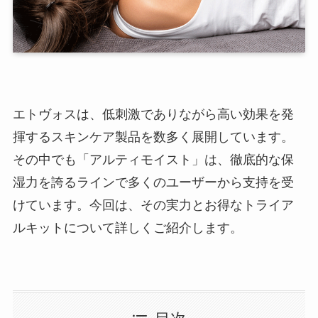
エトヴォスは、低刺激でありながら高い効果を発
揮するスキンケア製品を数多く展開しています。
その中でも「アルティモイスト」は、徹底的な保
湿力を誇るラインで多くのユーザーから支持を受
けています。今回は、その実力とお得なトライア
ルキットについて詳しくご紹介します。