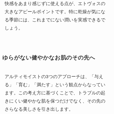
快感をあまり感じずに使える点が、エトヴォスの
大きなアピールポイントです。特に乾燥が気にな
る季節には、これまでにない潤いを実感できるで
しょう。
ゆらがない健やかなお肌のその先へ
アルティモイストの3つのアプローチは、「与え
る」「育む」「満たす」という観点からなってい
ます。この考え方に基づくことで、トラブルの起
きにくい健やかな肌を保つだけでなく、その先の
さらなる美しさを引き出します。