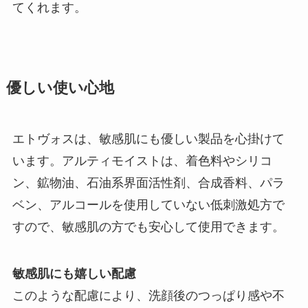
てくれます。
優しい使い心地
エトヴォスは、敏感肌にも優しい製品を心掛けて
います。アルティモイストは、着色料やシリコ
ン、鉱物油、石油系界面活性剤、合成香料、パラ
ベン、アルコールを使用していない低刺激処方で
すので、敏感肌の方でも安心して使用できます。
敏感肌にも嬉しい配慮
このような配慮により、洗顔後のつっぱり感や不