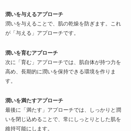
潤いを与えるアプローチ
潤いを与えることで、肌の乾燥を防ぎます。これ
が「与える」アプローチです。
潤いを育むアプローチ
次に「育む」アプローチでは、肌自体が持つ力を
高め、長期的に潤いを保持できる環境を作りま
す。
潤いを満たすアプローチ
最後に「満たす」アプローチでは、しっかりと潤
いを閉じ込めることで、常にしっとりとした肌を
維持可能にします。