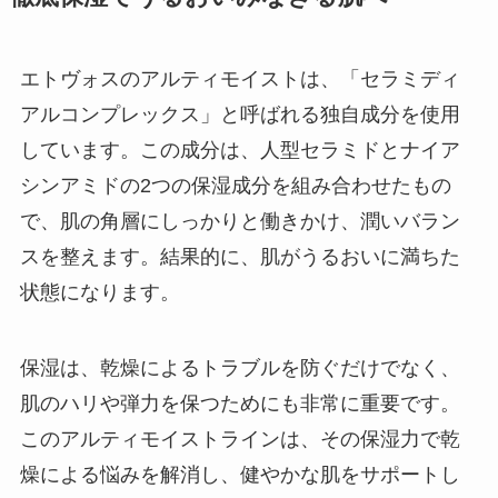
エトヴォスのアルティモイストは、「セラミディ
アルコンプレックス」と呼ばれる独自成分を使用
しています。この成分は、人型セラミドとナイア
シンアミドの2つの保湿成分を組み合わせたもの
で、肌の角層にしっかりと働きかけ、潤いバラン
スを整えます。結果的に、肌がうるおいに満ちた
状態になります。
保湿は、乾燥によるトラブルを防ぐだけでなく、
肌のハリや弾力を保つためにも非常に重要です。
このアルティモイストラインは、その保湿力で乾
燥による悩みを解消し、健やかな肌をサポートし