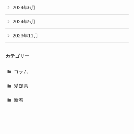
2024年6月
2024年5月
2023年11月
カテゴリー
コラム
愛媛県
新着