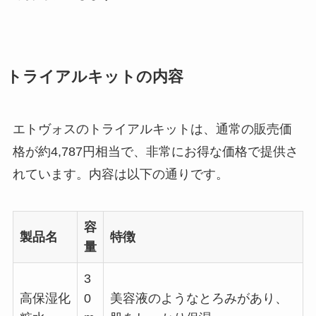
トライアルキットの内容
エトヴォスのトライアルキットは、通常の販売価
格が約4,787円相当で、非常にお得な価格で提供さ
れています。内容は以下の通りです。
容
製品名
特徴
量
3
高保湿化
0
美容液のようなとろみがあり、