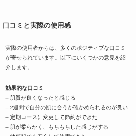
口コミと実際の使用感
実際の使用者からは、多くのポジティブな口コミ
が寄せられています。以下にいくつかの意見を紹
介します。
効果的な口コミ
– 肌質が良くなったと感じる
– 2週間で自分の肌に合うか確かめられるのが良い
– 定期コースに変更して節約ができた
– 肌が柔らかく、もちもちした感じがする