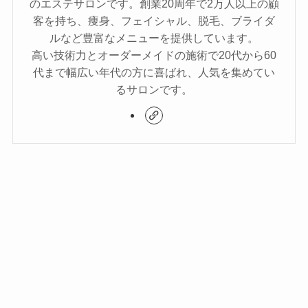
のエステサロンです。創業20周年で2万人以上の顧
客を持ち、痩身、フェイシャル、脱毛、ブライダ
ルなど豊富なメニューを提供しています。
高い技術力とオーダーメイドの施術で20代から60
代まで幅広い年代の方に喜ばれ、人気を集めてい
るサロンです。