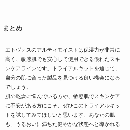
まとめ
エトヴォスのアルティモイストは保湿力が非常に
高く、敏感肌でも安心して使用できる優れたスキ
ンケアラインです。トライアルキットを通じて、
自分の肌に合った製品を見つける良い機会になる
でしょう。
肌の乾燥に悩んでいる方や、敏感肌でスキンケア
に不安がある方にこそ、ぜひこのトライアルキッ
トを試してみてほしいと思います。あなたの肌
も、うるおいに満ちた健やかな状態へと導かれる