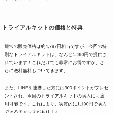
トライアルキットの価格と特典
通常の販売価格は約4,787円相当ですが、今回の特
別なトライアルキットは、なんと1,490円で提供さ
れています！これだけでも非常にお得ですが、さ
らに送料無料もついてきます。
また、LINEを連携した方には300ポイントがプレゼ
ントされ、今回のトライアルキットの購入にも適
用可能です。これにより、実質的に1,190円で購入
できるチャンスがあります。