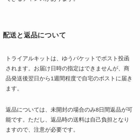
配送と返品について
トライアルキットは、ゆうパケットでポスト投函
されます。お届け日時の指定はできませんが、商
品発送後翌日から1週間程度で自宅のポストに届き
ます。
返品については、未開封の場合のみ8日間返品が可
能です。ただし、返品時の送料は自己負担となり
ますので、注意が必要です。