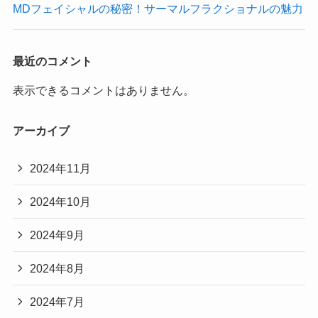
MDフェイシャルの秘密！サーマルフラクショナルの魅力
最近のコメント
表示できるコメントはありません。
アーカイブ
2024年11月
2024年10月
2024年9月
2024年8月
2024年7月