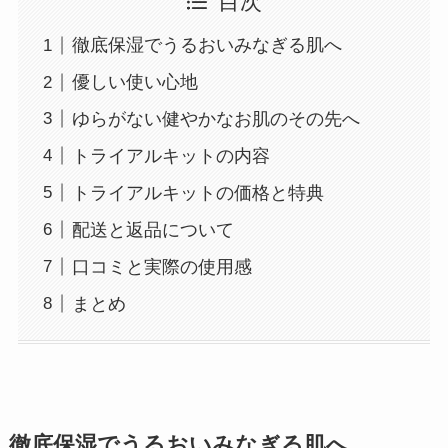
目次
徹底保湿でうるおいみなぎる肌へ
優しい使い心地
ゆらがない健やかなお肌のその先へ
トライアルキットの内容
トライアルキットの価格と特典
配送と返品について
口コミと実際の使用感
まとめ
徹底保湿でうるおいみなぎる肌へ