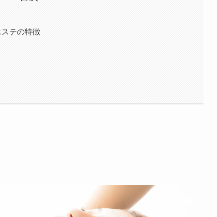
エステの特徴