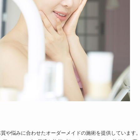
体質や悩みに合わせたオーダーメイドの施術を提供しています