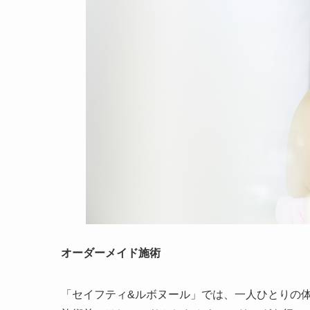
オーダーメイド施術
「セイフティ&ルボヌール」では、一人ひとりの