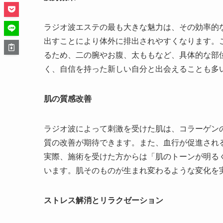
ラジオ波エステの最も大きな魅力は、その効率的
出すことにより体外に排出されやすくなります。
るため、二の腕やお腹、太ももなど、具体的な部
く、自信を持った新しい自分と出会えることも多
肌の質感改善
ラジオ波によって刺激を受けた肌は、コラーゲン
質の改善が期待できます。また、血行が促進され
実際、施術を受けた方からは「肌のトーンが明る
います。肌そのものが生まれ変わるような変化を
ストレス解消とリラクゼーション