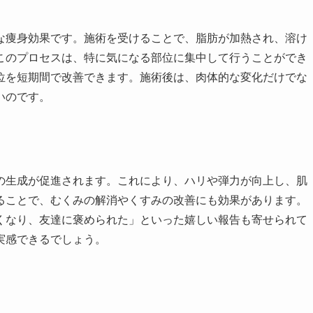
な痩身効果です。施術を受けることで、脂肪が加熱され、溶け
このプロセスは、特に気になる部位に集中して行うことができ
位を短期間で改善できます。施術後は、肉体的な変化だけでな
いのです。
の生成が促進されます。これにより、ハリや弾力が向上し、肌
ることで、むくみの解消やくすみの改善にも効果があります。
くなり、友達に褒められた」といった嬉しい報告も寄せられて
実感できるでしょう。