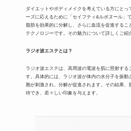
ダイエットやボディメイクを考えている方にとっ
ーズに応えるために「セイフティ&ルボヌール」
脂肪を効果的に分解し、さらに血流を促進するこ
テクノロジーです。その魅力について詳しくご紹
ラジオ波エステとは？
ラジオ波エステは、高周波の電波を肌に照射する
す。具体的には、ラジオ波が体内の水分子を振動
胞が刺激され、分解が促進されます。その結果、
待でき、若々しい印象を与えます。