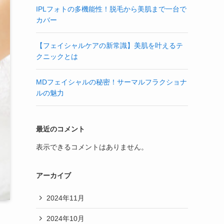
IPLフォトの多機能性！脱毛から美肌まで一台で
カバー
【フェイシャルケアの新常識】美肌を叶えるテ
クニックとは
MDフェイシャルの秘密！サーマルフラクショナ
ルの魅力
最近のコメント
表示できるコメントはありません。
アーカイブ
2024年11月
2024年10月