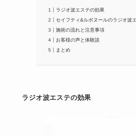
ラジオ波エステの効果
セイフティ&ルボヌールのラジオ波
施術の流れと注意事項
お客様の声と体験談
まとめ
ラジオ波エステの効果