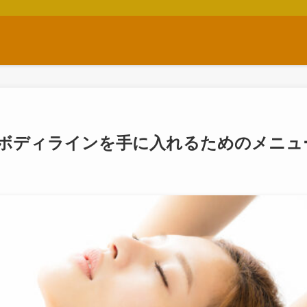
ボディラインを手に入れるためのメニュ