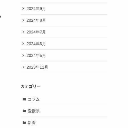
2024年9月
の
2024年8月
2024年7月
2024年6月
2024年5月
2023年11月
カテゴリー
コラム
愛媛県
新着