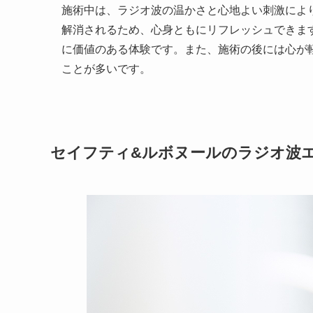
施術中は、ラジオ波の温かさと心地よい刺激によ
解消されるため、心身ともにリフレッシュできま
に価値のある体験です。また、施術の後には心が
ことが多いです。
セイフティ&ルボヌールのラジオ波