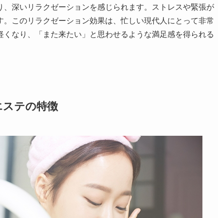
り、深いリラクゼーションを感じられます。ストレスや緊張が
す。このリラクゼーション効果は、忙しい現代人にとって非常
軽くなり、「また来たい」と思わせるような満足感を得られる
エステの特徴