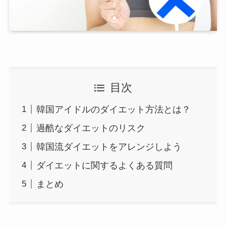
目次
韓国アイドルのダイエット方法とは？
過酷なダイエットのリスク
韓国流ダイエットをアレンジしよう
ダイエットに関するよくある質問
まとめ