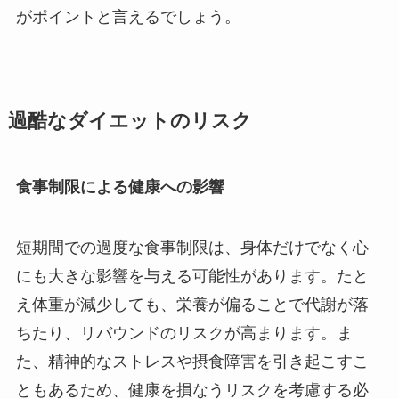
がポイントと言えるでしょう。
過酷なダイエットのリスク
食事制限による健康への影響
短期間での過度な食事制限は、身体だけでなく心
にも大きな影響を与える可能性があります。たと
え体重が減少しても、栄養が偏ることで代謝が落
ちたり、リバウンドのリスクが高まります。ま
た、精神的なストレスや摂食障害を引き起こすこ
ともあるため、健康を損なうリスクを考慮する必