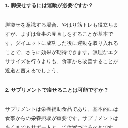
1. 脚痩せするには運動が必要ですか？
脚痩せを意識する場合、やはり筋トレも役立ちま
すが、まずは食事の見直しをすることが基本で
す。ダイエットに成功した後に運動を取り入れる
ことで、さらに効果が期待できます。無理なエク
ササイズを行うよりも、食事から改善することが
近道と言えるでしょう。
2. サプリメントで痩せることは可能ですか？
サプリメントは栄養補助食品であり、基本的には
食事からの栄養摂取が重要です。サプリメントは
あくまでもサポートとして位置づけるべきです