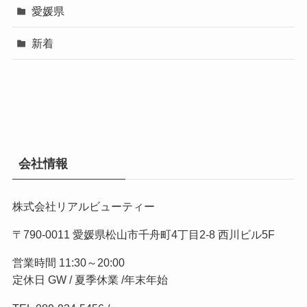
愛媛県
新着
会社情報
株式会社リアルビューティー
〒790-0011 愛媛県松山市千舟町4丁目2-8 西川ビル5F
営業時間 11:30～20:00
定休日 GW / 夏季休業 /年末年始