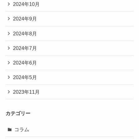
2024年10月
2024年9月
2024年8月
2024年7月
2024年6月
2024年5月
2023年11月
カテゴリー
コラム