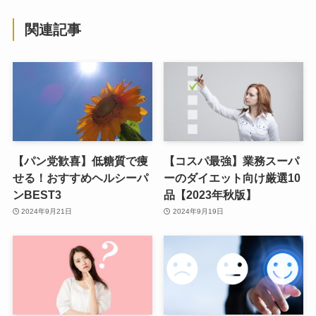
関連記事
【パン党歓喜】低糖質で痩
【コスパ最強】業務スーパ
せる！おすすめヘルシーパ
ーのダイエット向け厳選10
ンBEST3
品【2023年秋版】
2024年9月21日
2024年9月19日