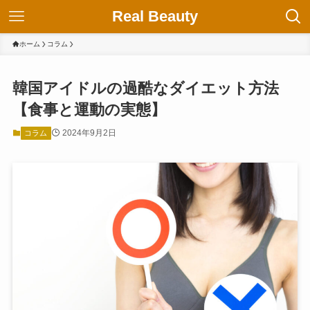
Real Beauty
ホーム
コラム
韓国アイドルの過酷なダイエット方法
【食事と運動の実態】
2024年9月2日
コラム