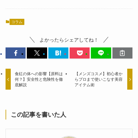
コラム
よかったらシェアしてね！
食紅の体への影響【原料は
【メンズコスメ】初心者か
何？】安全性と危険性を徹
らプロまで使いこなす美容
底解説
アイテム術
この記事を書いた人