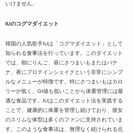
いけません。
IUのコグマダイエット
韓国の人気歌手IUは「コグマダイエット」として
知られる食事法を行っています。このダイエット
では、朝にりんご、昼にさつまいもまたはバナ
ナ、夜にプロテインシェイクという非常にシンプ
ルなメニューが特徴です。特にさつまいもはカロ
リーが低く、GI値も低いことから体重管理には最
適な食品です。IUはこのダイエット法を実践する
ことで、健康的に体重を管理し続けており、彼女
のスリムな体型は多くのファンに支持されていま
す。このような食事法は、無理なく続けられる点