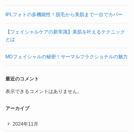
IPLフォトの多機能性！脱毛から美肌まで一台でカバー
【フェイシャルケアの新常識】美肌を叶えるテクニック
とは
MDフェイシャルの秘密！サーマルフラクショナルの魅力
最近のコメント
表示できるコメントはありません。
アーカイブ
2024年11月