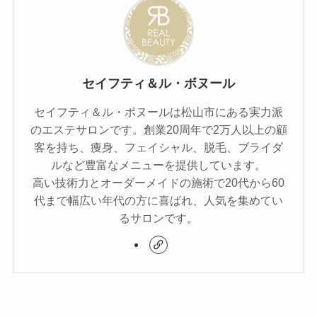
セイフティ＆ル・ボヌール
セイフティ＆ル・ボヌールは松山市にある実力派
のエステサロンです。創業20周年で2万人以上の顧
客を持ち、痩身、フェイシャル、脱毛、ブライダ
ルなど豊富なメニューを提供しています。
高い技術力とオーダーメイドの施術で20代から60
代まで幅広い年代の方に喜ばれ、人気を集めてい
るサロンです。