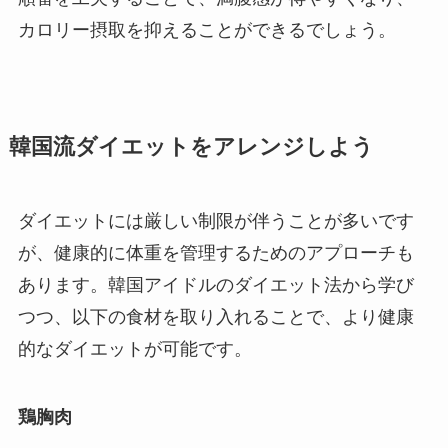
カロリー摂取を抑えることができるでしょう。
韓国流ダイエットをアレンジしよう
ダイエットには厳しい制限が伴うことが多いです
が、健康的に体重を管理するためのアプローチも
あります。韓国アイドルのダイエット法から学び
つつ、以下の食材を取り入れることで、より健康
的なダイエットが可能です。
鶏胸肉