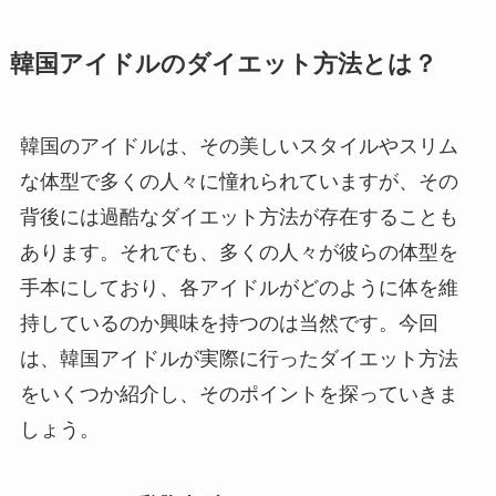
韓国アイドルのダイエット方法とは？
韓国のアイドルは、その美しいスタイルやスリム
な体型で多くの人々に憧れられていますが、その
背後には過酷なダイエット方法が存在することも
あります。それでも、多くの人々が彼らの体型を
手本にしており、各アイドルがどのように体を維
持しているのか興味を持つのは当然です。今回
は、韓国アイドルが実際に行ったダイエット方法
をいくつか紹介し、そのポイントを探っていきま
しょう。