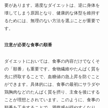
要があります。過度なダイエットは、逆に身体を
壊してしまう原因となり、健康的な体型を維持す
るためには、無理のない方法を選ぶことが重要で
す。
注意が必要な食事の順番
ダイエットにおいては、食事の内容だけでなくそ
の「順番」も重要です。食物繊維やたんぱく質を
先に摂取することで、血糖値の急上昇を防ぐこと
ができます。具体的には、食事の最初にサラダや
鶏胸肉などのたんぱく質を摂り、主食を後にする
ことが理想とされています。このように、食事の
順番を工夫することで、満腹感が得やすくなり、