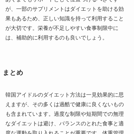
が、一部のサプリメントはダイエットを助ける効
果もあるため、正しい知識を持って利用すること
が大切です。栄養が不足しやすい食事制限中に
は、補助的に利用するのも良いでしょう。
まとめ
韓国アイドルのダイエット方法は一見効果的に思
えますが、その多くは過酷で健康に良くないもの
も含まれています。過度な制限や短期間での無理
なダイエットは避け、バランスのとれた食事と適
度な運動を取り入れることが重要です。体重管理