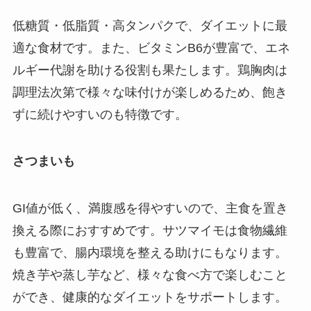
低糖質・低脂質・高タンパクで、ダイエットに最
適な食材です。また、ビタミンB6が豊富で、エネ
ルギー代謝を助ける役割も果たします。鶏胸肉は
調理法次第で様々な味付けが楽しめるため、飽き
ずに続けやすいのも特徴です。
さつまいも
GI値が低く、満腹感を得やすいので、主食を置き
換える際におすすめです。サツマイモは食物繊維
も豊富で、腸内環境を整える助けにもなります。
焼き芋や蒸し芋など、様々な食べ方で楽しむこと
ができ、健康的なダイエットをサポートします。