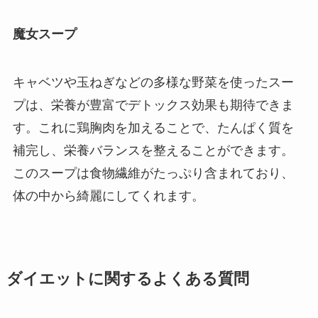
魔女スープ
キャベツや玉ねぎなどの多様な野菜を使ったスー
プは、栄養が豊富でデトックス効果も期待できま
す。これに鶏胸肉を加えることで、たんぱく質を
補完し、栄養バランスを整えることができます。
このスープは食物繊維がたっぷり含まれており、
体の中から綺麗にしてくれます。
ダイエットに関するよくある質問