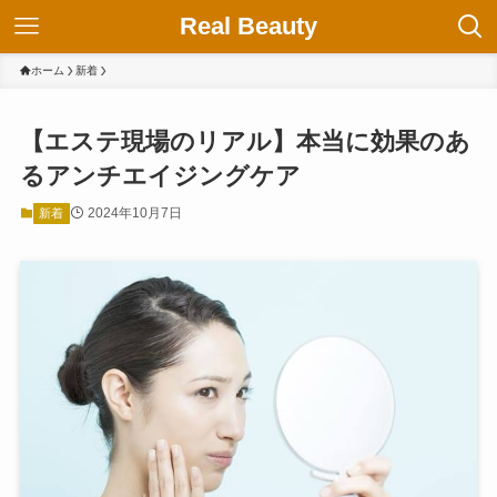
Real Beauty
ホーム
新着
【エステ現場のリアル】本当に効果のあ
るアンチエイジングケア
2024年10月7日
新着