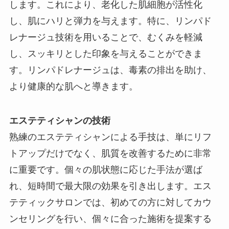
します。これにより、老化した肌細胞が活性化
し、肌にハリと弾力を与えます。特に、リンパド
レナージュ技術を用いることで、むくみを軽減
し、スッキリとした印象を与えることができま
す。リンパドレナージュは、毒素の排出を助け、
より健康的な肌へと導きます。
エステティシャンの技術
熟練のエステティシャンによる手技は、単にリフ
トアップだけでなく、肌質を改善するために非常
に重要です。個々の肌状態に応じた手法が選ば
れ、短時間で最大限の効果を引き出します。エス
テティックサロンでは、初めての方に対してカウ
ンセリングを行い、個々に合った施術を提案する