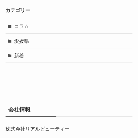
カテゴリー
コラム
愛媛県
新着
会社情報
株式会社リアルビューティー