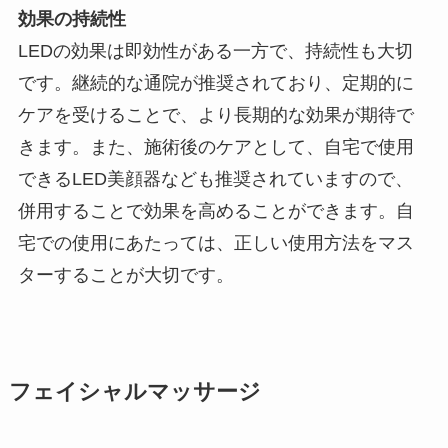
効果の持続性
LEDの効果は即効性がある一方で、持続性も大切
です。継続的な通院が推奨されており、定期的に
ケアを受けることで、より長期的な効果が期待で
きます。また、施術後のケアとして、自宅で使用
できるLED美顔器なども推奨されていますので、
併用することで効果を高めることができます。自
宅での使用にあたっては、正しい使用方法をマス
ターすることが大切です。
フェイシャルマッサージ