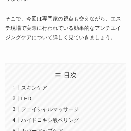
そこで、今回は専門家の視点も交えながら、エス
テ現場で実際に行われている効果的なアンチエイ
ジングケアについて詳しく見ていきましょう。
目次
スキンケア
LED
フェイシャルマッサージ
ハイドロキシ酸ペリング
カバーアップケア