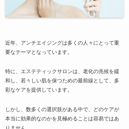
近年、アンチエイジングは多くの人々にとって重
要なテーマとなっています。
特に、エステティックサロンは、老化の兆候を緩
和し、若々しい肌を保つための最前線として、多
彩なケアを提供しています。
しかし、数多くの選択肢がある中で、どのケアが
本当に効果的なのかを見極めることは容易ではあ
りません。