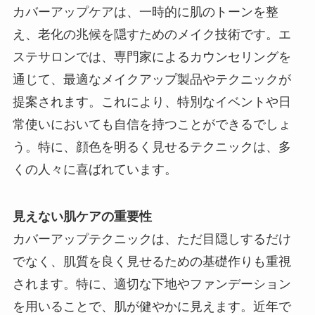
カバーアップケアは、一時的に肌のトーンを整
え、老化の兆候を隠すためのメイク技術です。エ
ステサロンでは、専門家によるカウンセリングを
通じて、最適なメイクアップ製品やテクニックが
提案されます。これにより、特別なイベントや日
常使いにおいても自信を持つことができるでしょ
う。特に、顔色を明るく見せるテクニックは、多
くの人々に喜ばれています。
見えない肌ケアの重要性
カバーアップテクニックは、ただ目隠しするだけ
でなく、肌質を良く見せるための基礎作りも重視
されます。特に、適切な下地やファンデーション
を用いることで、肌が健やかに見えます。近年で