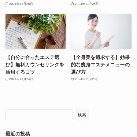
2024年11月26日
2024年11月25日
【自分に合ったエステ選
【全身美を追求する】効果
び】無料カウンセリングを
的な痩身エステメニューの
活用するコツ
選び方
2024年11月24日
2024年11月23日
検索
最近の投稿