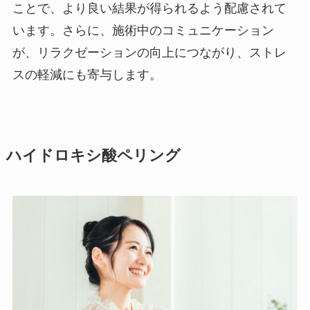
ことで、より良い結果が得られるよう配慮されて
います。さらに、施術中のコミュニケーション
が、リラクゼーションの向上につながり、ストレ
スの軽減にも寄与します。
ハイドロキシ酸ペリング