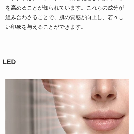
を高めることが知られています。これらの成分が
組み合わさることで、肌の質感が向上し、若々し
い印象を与えることができます。
LED