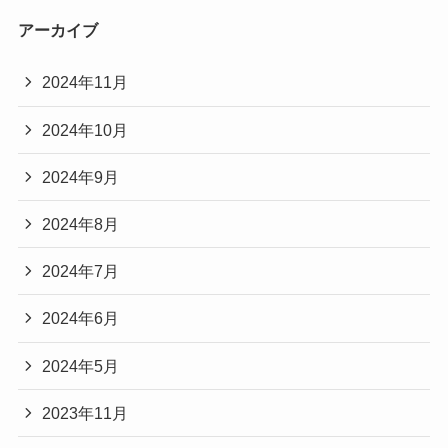
アーカイブ
2024年11月
2024年10月
2024年9月
2024年8月
2024年7月
2024年6月
2024年5月
2023年11月