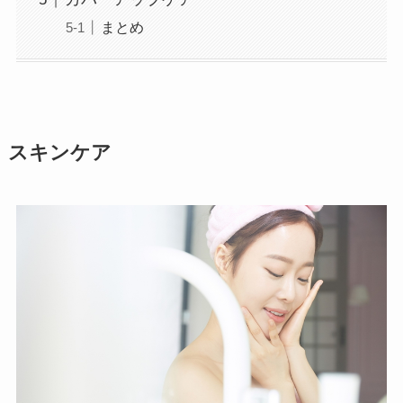
まとめ
スキンケア