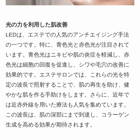
光の力を利用した肌改善
LEDは、エステでの人気のアンチエイジング手法
の一つです。特に、青色光と赤色光が注目されて
います。青色光はニキビや肌の炎症を軽減し、赤
色光は細胞の回復を促進し、シワや毛穴の改善に
効果的です。エステサロンでは、これらの光を特
定の波長で照射することで、肌の再生を助け、健
やかな肌を作る手助けをします。さらに、近年で
は近赤外線を用いた療法も人気を集めています。
この波長は、肌の深部にまで到達し、コラーゲン
生成を高める効果が期待されます。