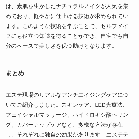
は、素肌を生かしたナチュラルメイクが人気を集
めており、軽やかに仕上げる技術が求められてい
ます。このような技術を学ぶことで、セルフメイ
クにも役立つ知識を得ることができ、自宅でも自
分のペースで美しさを保つ助けとなります。
まとめ
エステ現場のリアルなアンチエイジングケアにつ
いてご紹介しました。スキンケア、LED光療法、
フェイシャルマッサージ、ハイドロキシ酸ペリン
グ、カバーアップケアなど、多様な方法が存在
し、それぞれに独自の効果があります。エステテ