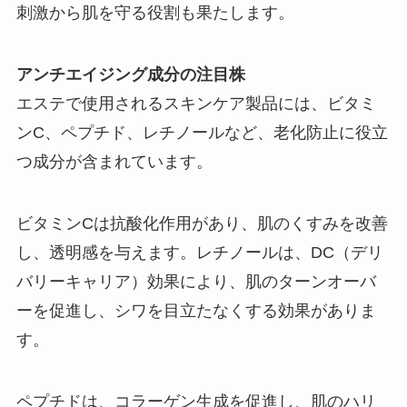
刺激から肌を守る役割も果たします。
アンチエイジング成分の注目株
エステで使用されるスキンケア製品には、ビタミ
ンC、ペプチド、レチノールなど、老化防止に役立
つ成分が含まれています。
ビタミンCは抗酸化作用があり、肌のくすみを改善
し、透明感を与えます。レチノールは、DC（デリ
バリーキャリア）効果により、肌のターンオーバ
ーを促進し、シワを目立たなくする効果がありま
す。
ペプチドは、コラーゲン生成を促進し、肌のハリ