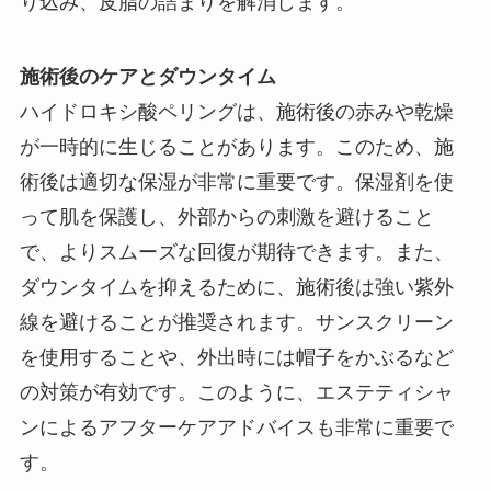
り込み、皮脂の詰まりを解消します。
施術後のケアとダウンタイム
ハイドロキシ酸ペリングは、施術後の赤みや乾燥
が一時的に生じることがあります。このため、施
術後は適切な保湿が非常に重要です。保湿剤を使
って肌を保護し、外部からの刺激を避けること
で、よりスムーズな回復が期待できます。また、
ダウンタイムを抑えるために、施術後は強い紫外
線を避けることが推奨されます。サンスクリーン
を使用することや、外出時には帽子をかぶるなど
の対策が有効です。このように、エステティシャ
ンによるアフターケアアドバイスも非常に重要で
す。