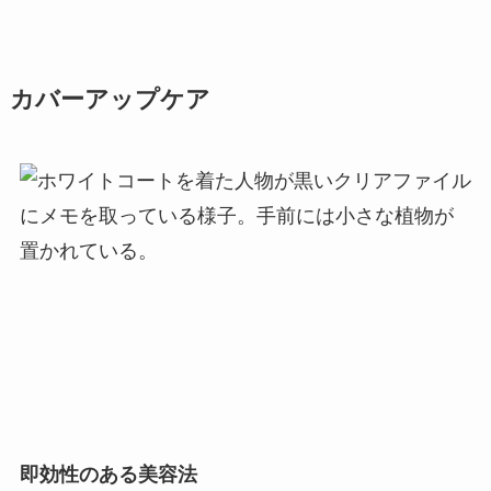
カバーアップケア
即効性のある美容法