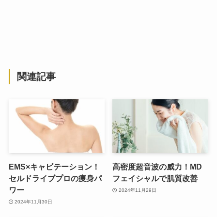
関連記事
EMS×キャビテーション！
高密度超音波の威力！MD
セルドライブプロの痩身パ
フェイシャルで肌質改善
ワー
2024年11月29日
2024年11月30日