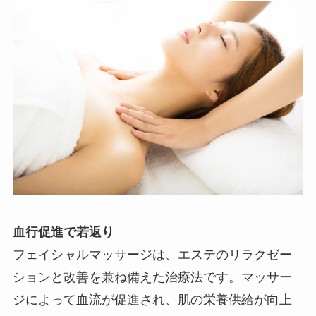
血行促進で若返り
フェイシャルマッサージは、エステのリラクゼー
ションと改善を兼ね備えた治療法です。マッサー
ジによって血流が促進され、肌の栄養供給が向上