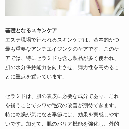
基礎となるスキンケア
エステ現場で行われるスキンケアは、基本的かつ
最も重要なアンチエイジングのケアです。このケ
アでは、特にセラミドを含む製品が多く使われ、
肌の水分保持能力を向上させ、弾力性を高めるこ
とに重点を置いています。
セラミドは、肌の表皮に必要な成分であり、これ
を補うことでシワや毛穴の改善が期待できます。
特に乾燥が気になる季節には、効果を実感しやす
いです。加えて、肌のバリア機能を強化し、外的