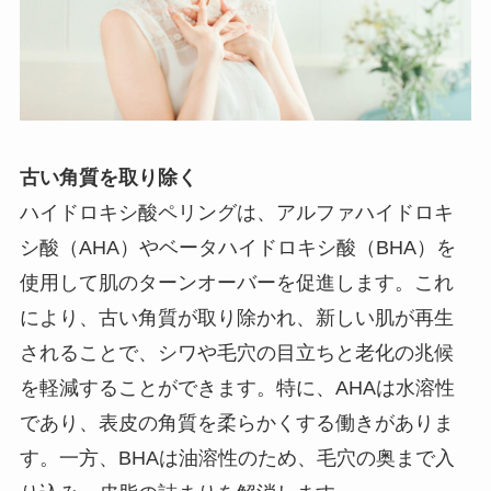
古い角質を取り除く
ハイドロキシ酸ペリングは、アルファハイドロキ
シ酸（AHA）やベータハイドロキシ酸（BHA）を
使用して肌のターンオーバーを促進します。これ
により、古い角質が取り除かれ、新しい肌が再生
されることで、シワや毛穴の目立ちと老化の兆候
を軽減することができます。特に、AHAは水溶性
であり、表皮の角質を柔らかくする働きがありま
す。一方、BHAは油溶性のため、毛穴の奥まで入