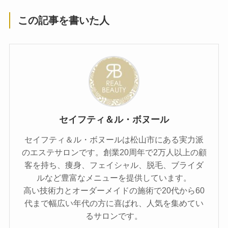
この記事を書いた人
セイフティ＆ル・ボヌール
セイフティ＆ル・ボヌールは松山市にある実力派
のエステサロンです。創業20周年で2万人以上の顧
客を持ち、痩身、フェイシャル、脱毛、ブライダ
ルなど豊富なメニューを提供しています。
高い技術力とオーダーメイドの施術で20代から60
代まで幅広い年代の方に喜ばれ、人気を集めてい
るサロンです。