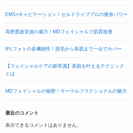
EMS×キャビテーション！セルドライブプロの痩身パワー
高密度超音波の威力！MDフェイシャルで肌質改善
IPLフォトの多機能性！脱毛から美肌まで一台でカバー
【フェイシャルケアの新常識】美肌を叶えるテクニック
とは
MDフェイシャルの秘密！サーマルフラクショナルの魅力
最近のコメント
表示できるコメントはありません。