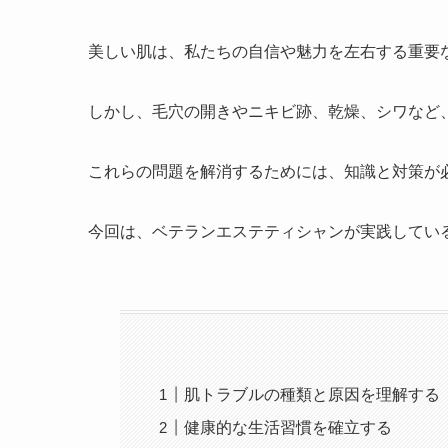
美しい肌は、私たちの自信や魅力を左右する重要
しかし、毛穴の開きやニキビ跡、乾燥、シワなど
これらの問題を解消するためには、知識と対策が
今回は、ベテランエステティシャンが実践してい
肌トラブルの種類と原因を理解する
健康的な生活習慣を確立する