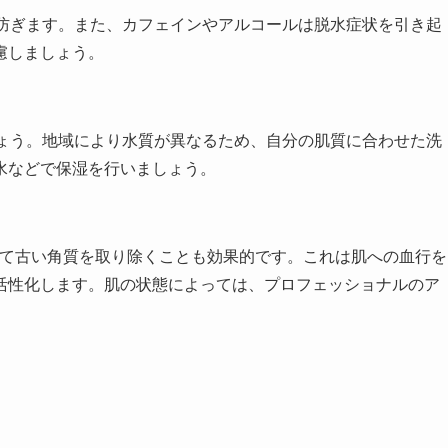
を防ぎます。また、カフェインやアルコールは脱水症状を引き起
慮しましょう。
しょう。地域により水質が異なるため、自分の肌質に合わせた洗
水などで保湿を行いましょう。
いて古い角質を取り除くことも効果的です。これは肌への血行を
活性化します。肌の状態によっては、プロフェッショナルのア