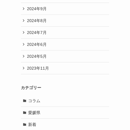
2024年9月
2024年8月
2024年7月
2024年6月
2024年5月
2023年11月
カテゴリー
コラム
愛媛県
新着