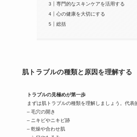
専門的なスキンケアを活用する
心の健康を大切にする
総括
肌トラブルの種類と原因を理解する
トラブルの見極めが第一歩
まずは肌トラブルの種類を理解しましょう。代表
– 毛穴の開き
– ニキビやニキビ跡
– 乾燥や合わせ肌