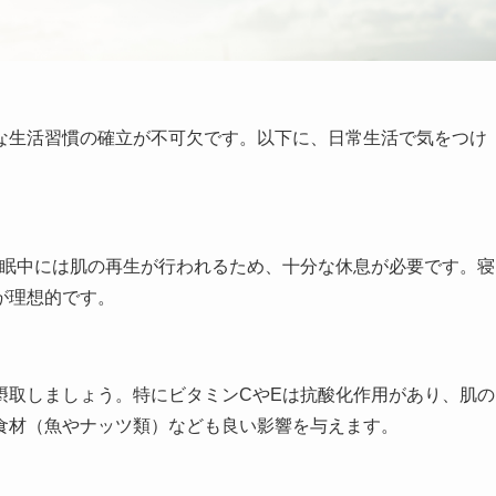
な生活習慣の確立が不可欠です。以下に、日常生活で気をつけ
睡眠中には肌の再生が行われるため、十分な休息が必要です。寝
が理想的です。
摂取しましょう。特にビタミンCやEは抗酸化作用があり、肌の
食材（魚やナッツ類）なども良い影響を与えます。