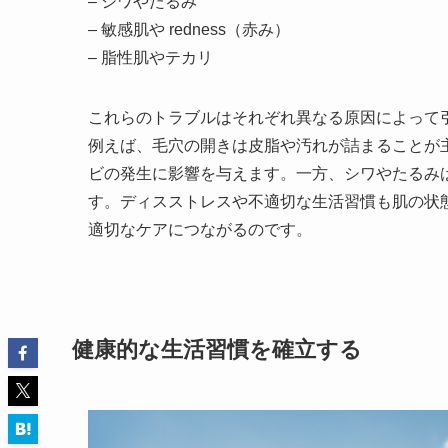
– シワやたるみ
– 敏感肌や redness（赤み）
– 脂性肌やテカリ
これらのトラブルはそれぞれ異なる原因によって
例えば、毛穴の開きは皮脂や汚れが詰まることが
ビの発生に影響を与えます。一方、シワやたるみ
す。ディスストレスや不適切な生活習慣も肌の状
適切なケアにつながるのです。
健康的な生活習慣を確立する