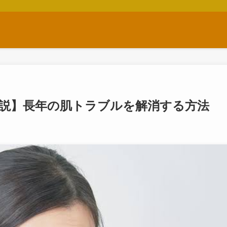
説】長年の肌トラブルを解消する方法