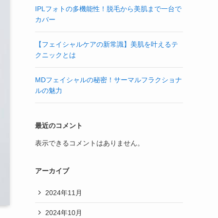
IPLフォトの多機能性！脱毛から美肌まで一台で
カバー
【フェイシャルケアの新常識】美肌を叶えるテ
クニックとは
MDフェイシャルの秘密！サーマルフラクショナ
ルの魅力
最近のコメント
表示できるコメントはありません。
アーカイブ
2024年11月
2024年10月