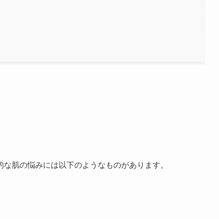
的な肌の悩みには以下のようなものがあります。