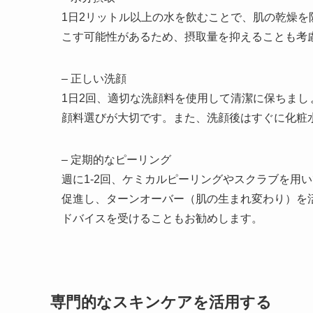
1日2リットル以上の水を飲むことで、肌の乾燥
こす可能性があるため、摂取量を抑えることも考
– 正しい洗顔
1日2回、適切な洗顔料を使用して清潔に保ちま
顔料選びが大切です。また、洗顔後はすぐに化粧
– 定期的なピーリング
週に1-2回、ケミカルピーリングやスクラブを用
促進し、ターンオーバー（肌の生まれ変わり）を
ドバイスを受けることもお勧めします。
専門的なスキンケアを活用する