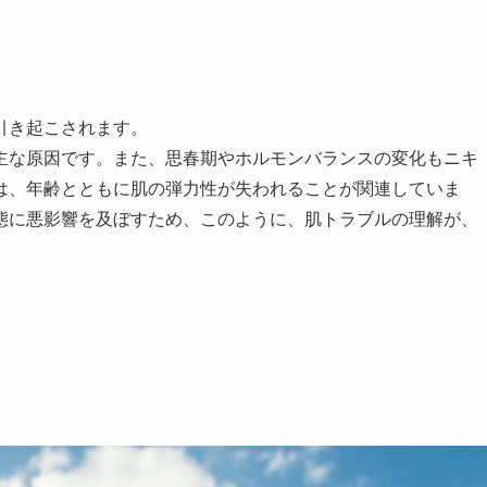
引き起こされます。
主な原因です。また、思春期やホルモンバランスの変化もニキ
は、年齢とともに肌の弾力性が失われることが関連していま
態に悪影響を及ぼすため、このように、肌トラブルの理解が、