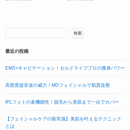
検索
最近の投稿
EMS×キャビテーション！セルドライブプロの痩身パワー
高密度超音波の威力！MDフェイシャルで肌質改善
IPLフォトの多機能性！脱毛から美肌まで一台でカバー
【フェイシャルケアの新常識】美肌を叶えるテクニック
とは