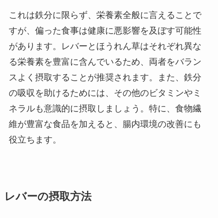
これは鉄分に限らず、栄養素全般に言えることで
すが、偏った食事は健康に悪影響を及ぼす可能性
があります。レバーとほうれん草はそれぞれ異な
る栄養素を豊富に含んでいるため、両者をバラン
スよく摂取することが推奨されます。また、鉄分
の吸収を助けるためには、その他のビタミンやミ
ネラルも意識的に摂取しましょう。特に、食物繊
維が豊富な食品を加えると、腸内環境の改善にも
役立ちます。
レバーの摂取方法