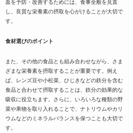
血を予防・改善するためには、食事全般を見直
し、良質な栄養素の摂取を心がけることが大切で
す。
食材選びのポイント
また、その他の食品とも組み合わせながら、さま
ざまな栄養素を摂取することが重要です。例え
ば、レンズ豆や小松菜、ひじきなどの鉄分を含む
食品と合わせて摂取することは、鉄分の効果的な
吸収に役立ちます。さらに、いろいろな種類の野
菜や果物を取り入れることで、ナトリウムやカリ
ウムなどのミネラルバランスを保つことも大切で
す。