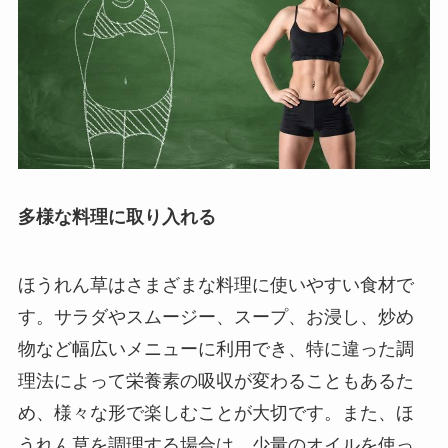
多様な料理に取り入れる
ほうれん草はさまざまな料理に使いやすい食材で
す。サラダやスムージー、スープ、お浸し、炒め
物など幅広いメニューに利用でき、特に違った調
理法によって栄養素の吸収が変わることもあるた
め、様々な形で楽しむことが大切です。また、ほ
うれん草を調理する場合は、少量のオイルを使っ