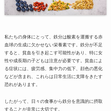
私たちの身体にとって、鉄分は酸素を運搬する赤
血球の生成に欠かせない栄養素です。鉄分が不足
すると、貧血を引き起こす可能性があり、特に女
性や成長期の子どもは注意が必要です。貧血によ
る症状には、疲労感、集中力の低下、顔色の悪化
などが含まれ、これらは日常生活に支障をきたす
恐れがあります。
したがって、日々の食事から鉄分を意識的に摂取
することが非常に大切です。