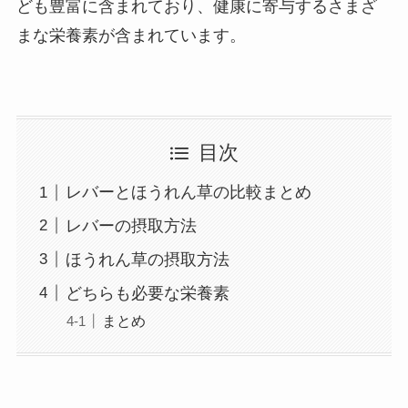
ども豊富に含まれており、健康に寄与するさまざ
まな栄養素が含まれています。
目次
レバーとほうれん草の比較まとめ
レバーの摂取方法
ほうれん草の摂取方法
どちらも必要な栄養素
まとめ