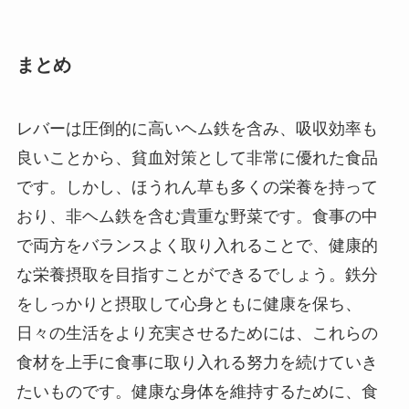
まとめ
レバーは圧倒的に高いヘム鉄を含み、吸収効率も
良いことから、貧血対策として非常に優れた食品
です。しかし、ほうれん草も多くの栄養を持って
おり、非ヘム鉄を含む貴重な野菜です。食事の中
で両方をバランスよく取り入れることで、健康的
な栄養摂取を目指すことができるでしょう。鉄分
をしっかりと摂取して心身ともに健康を保ち、
日々の生活をより充実させるためには、これらの
食材を上手に食事に取り入れる努力を続けていき
たいものです。健康な身体を維持するために、食