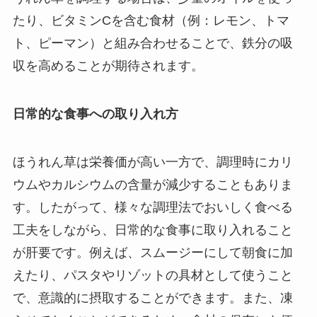
たり、ビタミンCを含む食材（例：レモン、トマ
ト、ピーマン）と組み合わせることで、鉄分の吸
収を高めることが期待されます。
日常的な食事への取り入れ方
ほうれん草は栄養価が高い一方で、調理時にカリ
ウムやカルシウムの含量が減少することもありま
す。したがって、様々な調理法でおいしく食べる
工夫をしながら、日常的な食事に取り入れること
が肝要です。例えば、スムージーにして朝食に加
えたり、パスタやリゾットの具材として使うこと
で、意識的に摂取することができます。また、凍