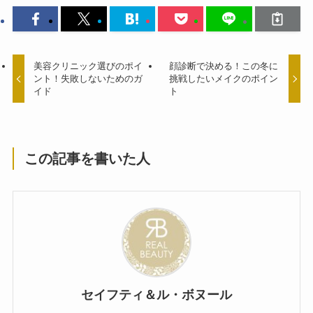
美容クリニック選びのポイ
顔診断で決める！この冬に
ント！失敗しないためのガ
挑戦したいメイクのポイン
イド
ト
この記事を書いた人
セイフティ＆ル・ボヌール