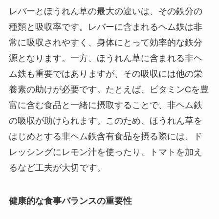
レバーとほうれん草の最大の違いは、その鉄分の
種類と吸収率です。レバーに含まれるヘム鉄は非
常に吸収されやすく、身体にとって効率的な鉄分
源となります。一方、ほうれん草に含まれる非ヘ
ム鉄も重要ではありますが、その吸収には他の栄
養素の助けが必要です。たとえば、ビタミンCを豊
富に含む食品と一緒に摂取することで、非ヘム鉄
の吸収が助けられます。このため、ほうれん草を
はじめとする非ヘム鉄含有食品を摂る際には、ド
レッシングにレモン汁を使ったり、トマトを加え
るなど工夫が大切です。
健康的な食事バランスの重要性