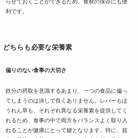
らせておくことができるため、食材の保存にも便
利です。
どちらも必要な栄養素
偏りのない食事の大切さ
鉄分の摂取を意識するあまり、一つの食品に偏っ
てしまうのは決して良くありません。レバーもほ
うれん草も、それぞれ異なる栄養素を提供してく
れるため、食事の中で両方をバランスよく取り入
れることが健康にとって鍵となります。特に、貧