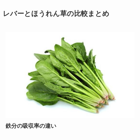
レバーとほうれん草の比較まとめ
鉄分の吸収率の違い