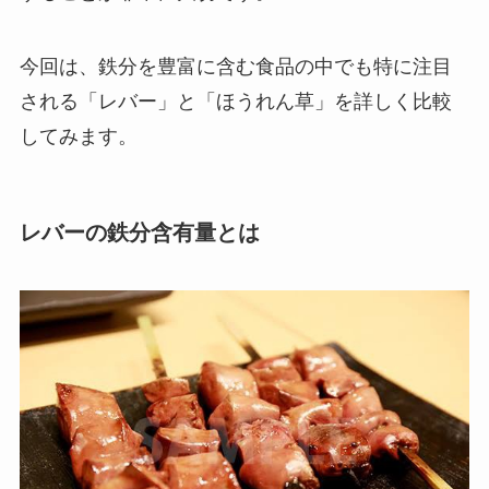
今回は、鉄分を豊富に含む食品の中でも特に注目
される「レバー」と「ほうれん草」を詳しく比較
してみます。
レバーの鉄分含有量とは