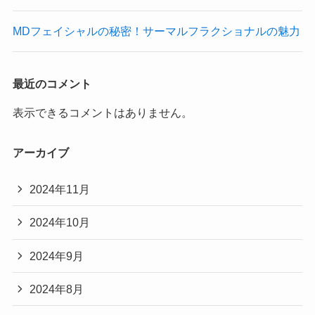
MDフェイシャルの秘密！サーマルフラクショナルの魅力
最近のコメント
表示できるコメントはありません。
アーカイブ
2024年11月
2024年10月
2024年9月
2024年8月