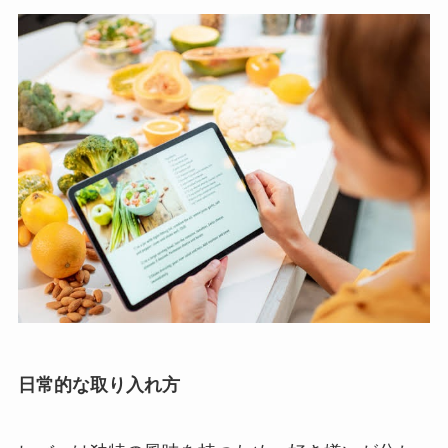
日常的な取り入れ方