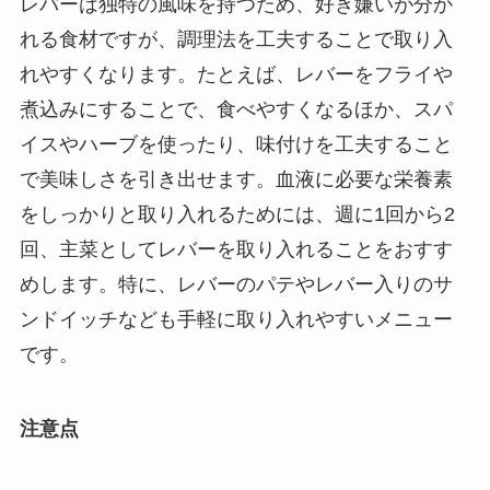
レバーは独特の風味を持つため、好き嫌いが分か
れる食材ですが、調理法を工夫することで取り入
れやすくなります。たとえば、レバーをフライや
煮込みにすることで、食べやすくなるほか、スパ
イスやハーブを使ったり、味付けを工夫すること
で美味しさを引き出せます。血液に必要な栄養素
をしっかりと取り入れるためには、週に1回から2
回、主菜としてレバーを取り入れることをおすす
めします。特に、レバーのパテやレバー入りのサ
ンドイッチなども手軽に取り入れやすいメニュー
です。
注意点