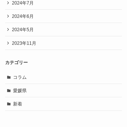
2024年7月
2024年6月
2024年5月
2023年11月
カテゴリー
コラム
愛媛県
新着