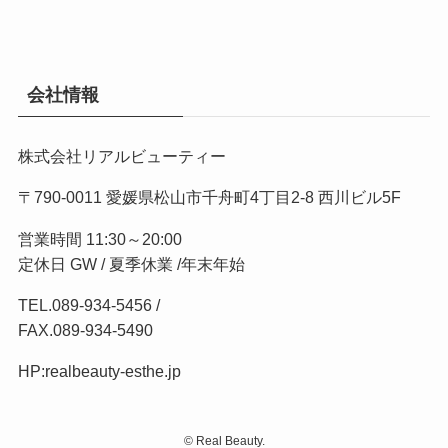
会社情報
株式会社リアルビューティー
〒790-0011 愛媛県松山市千舟町4丁目2-8 西川ビル5F
営業時間 11:30～20:00
定休日 GW / 夏季休業 /年末年始
TEL.
089-934-5456
/
FAX.089-934-5490
HP:
realbeauty-esthe.jp
©
Real Beauty.