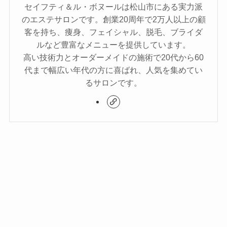
セイフティ＆ル・ボヌールは松山市にある実力派
のエステサロンです。創業20周年で2万人以上の顧
客を持ち、痩身、フェイシャル、脱毛、ブライダ
ルなど豊富なメニューを提供しています。
高い技術力とオーダーメイドの施術で20代から60
代まで幅広い年代の方に喜ばれ、人気を集めてい
るサロンです。