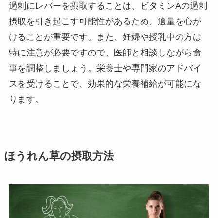
過剰にレバーを摂取することは、ビタミンAの過剰
摂取を引き起こす可能性があるため、適量を心が
けることが重要です。また、妊婦や授乳中の方は
特に注意が必要ですので、医師と相談しながら食
事を調整しましょう。栄養士や専門家のアドバイ
スを受けることで、効果的な栄養補給が可能にな
ります。
ほうれん草の摂取方法