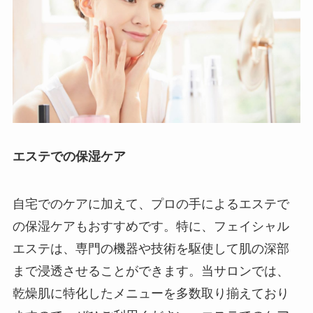
エステでの保湿ケア
自宅でのケアに加えて、プロの手によるエステで
の保湿ケアもおすすめです。特に、フェイシャル
エステは、専門の機器や技術を駆使して肌の深部
まで浸透させることができます。当サロンでは、
乾燥肌に特化したメニューを多数取り揃えており