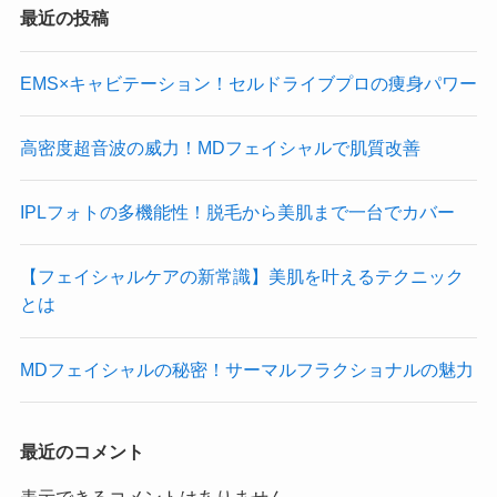
最近の投稿
EMS×キャビテーション！セルドライブプロの痩身パワー
高密度超音波の威力！MDフェイシャルで肌質改善
IPLフォトの多機能性！脱毛から美肌まで一台でカバー
【フェイシャルケアの新常識】美肌を叶えるテクニック
とは
MDフェイシャルの秘密！サーマルフラクショナルの魅力
最近のコメント