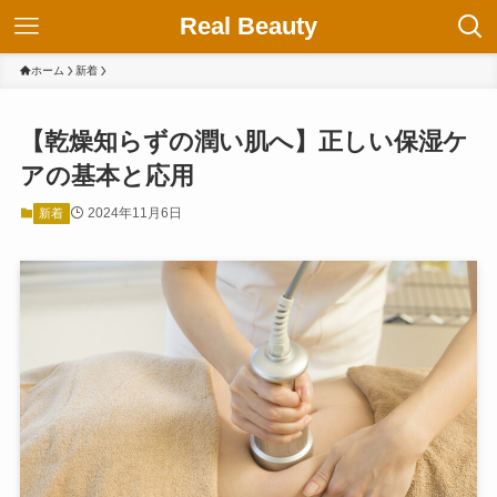
Real Beauty
ホーム
新着
【乾燥知らずの潤い肌へ】正しい保湿ケ
アの基本と応用
2024年11月6日
新着