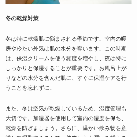
冬の乾燥対策
冬は特に乾燥肌に悩まされる季節です。室内の暖
房や冷たい外気は肌の水分を奪います。この時期
は、保湿クリームを使う頻度を増やし、夜は特に
しっかりと保湿することが重要です。お風呂上が
りなどの水分を含んだ肌に、すぐに保湿ケアを行
うことを忘れずに。
また、冬は空気が乾燥しているため、湿度管理も
大切です。加湿器を使用して室内の湿度を保ち、
乾燥を防ぎましょう。さらに、温かい飲み物を意