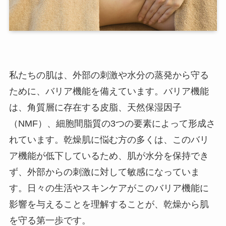
私たちの肌は、外部の刺激や水分の蒸発から守る
ために、バリア機能を備えています。バリア機能
は、角質層に存在する皮脂、天然保湿因子
（NMF）、細胞間脂質の3つの要素によって形成さ
れています。乾燥肌に悩む方の多くは、このバリ
ア機能が低下しているため、肌が水分を保持でき
ず、外部からの刺激に対して敏感になっていま
す。日々の生活やスキンケアがこのバリア機能に
影響を与えることを理解することが、乾燥から肌
を守る第一歩です。