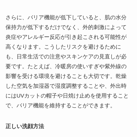
さらに、バリア機能が低下していると、肌の水分
保持力が低下するだけでなく、外的刺激によって
炎症やアレルギー反応が引き起こされる可能性が
高くなります。こうしたリスクを避けるために
も、日常生活での注意やスキンケアの見直しが必
要です。たとえば、冷暖房の使いすぎや紫外線の
影響を受ける環境を避けることも大切です。乾燥
した空気を加湿器で湿度調整することや、外出時
にはUVカットの帽子や日焼け止めを使用すること
で、バリア機能を維持することができます。
正しい洗顔方法