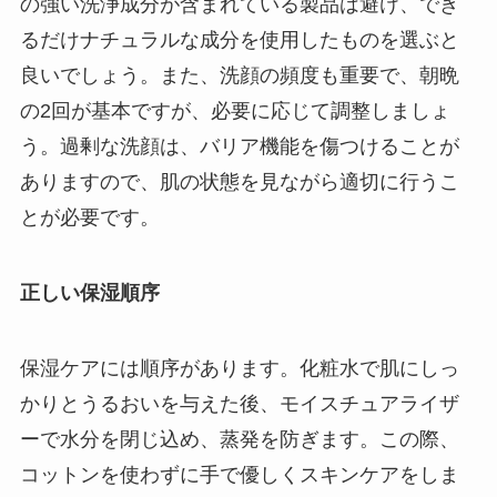
の強い洗浄成分が含まれている製品は避け、でき
るだけナチュラルな成分を使用したものを選ぶと
良いでしょう。また、洗顔の頻度も重要で、朝晩
の2回が基本ですが、必要に応じて調整しましょ
う。過剰な洗顔は、バリア機能を傷つけることが
ありますので、肌の状態を見ながら適切に行うこ
とが必要です。
正しい保湿順序
保湿ケアには順序があります。化粧水で肌にしっ
かりとうるおいを与えた後、モイスチュアライザ
ーで水分を閉じ込め、蒸発を防ぎます。この際、
コットンを使わずに手で優しくスキンケアをしま