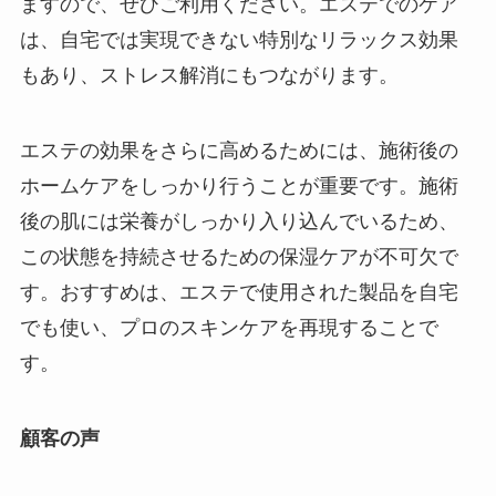
ますので、ぜひご利用ください。エステでのケア
は、自宅では実現できない特別なリラックス効果
もあり、ストレス解消にもつながります。
エステの効果をさらに高めるためには、施術後の
ホームケアをしっかり行うことが重要です。施術
後の肌には栄養がしっかり入り込んでいるため、
この状態を持続させるための保湿ケアが不可欠で
す。おすすめは、エステで使用された製品を自宅
でも使い、プロのスキンケアを再現することで
す。
顧客の声