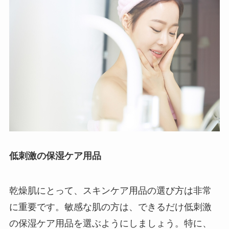
低刺激の保湿ケア用品
乾燥肌にとって、スキンケア用品の選び方は非常
に重要です。敏感な肌の方は、できるだけ低刺激
の保湿ケア用品を選ぶようにしましょう。特に、