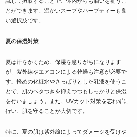
識して摂取することで、体内からも潤いを補うこ
とができます。温かいスープやハーブティーも良
い選択肢です。
夏の保湿対策
夏は汗をかくため、保湿を怠りがちになります
が、紫外線やエアコンによる乾燥も注意が必要で
す。軽めの化粧水やさっぱりとした乳液を使うこ
とで、肌のベタつきを抑えつつもしっかりと保湿
を行いましょう。また、UVカット対策を忘れずに
行い、肌を守ることが大切です。
特に、夏の肌は紫外線によってダメージを受けや