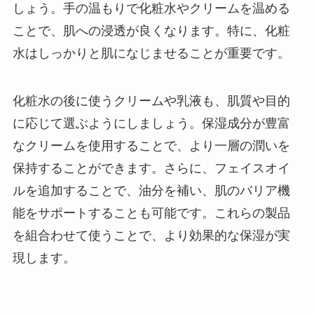
しょう。手の温もりで化粧水やクリームを温める
ことで、肌への浸透が良くなります。特に、化粧
水はしっかりと肌になじませることが重要です。
化粧水の後に使うクリームや乳液も、肌質や目的
に応じて選ぶようにしましょう。保湿成分が豊富
なクリームを使用することで、より一層の潤いを
保持することができます。さらに、フェイスオイ
ルを追加することで、油分を補い、肌のバリア機
能をサポートすることも可能です。これらの製品
を組合わせて使うことで、より効果的な保湿が実
現します。