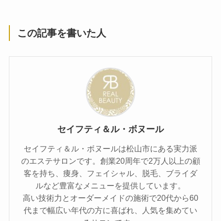
この記事を書いた人
セイフティ＆ル・ボヌール
セイフティ＆ル・ボヌールは松山市にある実力派
のエステサロンです。創業20周年で2万人以上の顧
客を持ち、痩身、フェイシャル、脱毛、ブライダ
ルなど豊富なメニューを提供しています。
高い技術力とオーダーメイドの施術で20代から60
代まで幅広い年代の方に喜ばれ、人気を集めてい