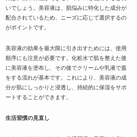
いでしょう。美容液は、肌悩みに特化した成分が
配合されているため、ニーズに応じて選択するの
がポイントです。
美容液の効果を最大限に引き出すためには、使用
順序にも注意が必要です。化粧水で肌を整えた後
に美容液を塗布し、その後でクリームや乳液で蓋
をする流れが基本です。これにより、美容液の成
分が肌にしっかりと浸透し、持続的に保湿をサポ
ートすることができます。
生活習慣の見直し