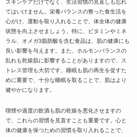
スキンケアだけでなく、生活習慣の見直しも忘れ
てはいけません。栄養バランスの整った食生活を
心がけ、運動を取り入れることで、体全体の健康
状態を向上させましょう。特に、ビタミンやミネ
ラル、オメガ3脂肪酸を含む食品は、肌の健康にも
良い影響を与えます。また、ホルモンバランスの
乱れも乾燥肌に影響することがありますので、ス
トレス管理も大切です。睡眠も肌の再生を促すた
めに重要で、十分な睡眠を取ることで、肌はより
健やかになります。
喫煙や過度の飲酒も肌の乾燥を悪化させますの
で、これらの習慣を見直すことも重要です。心と
体の健康を保つための習慣を取り入れることで、