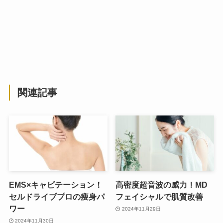
関連記事
EMS×キャビテーション！
高密度超音波の威力！MD
セルドライブプロの痩身パ
フェイシャルで肌質改善
ワー
2024年11月29日
2024年11月30日