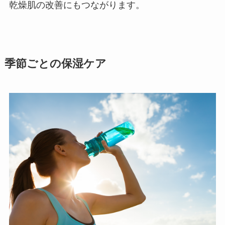
乾燥肌の改善にもつながります。
季節ごとの保湿ケア