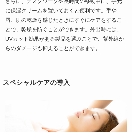
さらに、デスクワークや長時間の移動中に、手元
に保湿クリームを置いておくと便利です。手や
唇、肌の乾燥を感じたときにすぐにケアをするこ
とで、乾燥を防ぐことができます。外出時には、
UVカット効果がある製品を選ぶことで、紫外線か
らのダメージも抑えることができます。
スペシャルケアの導入