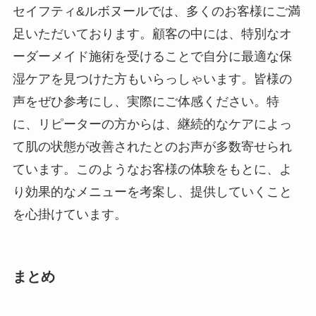
セイフティ&ルボヌールでは、多くのお客様にご満
足いただいております。顧客の中には、特別なオ
ーダーメイド施術を受けることで自分に最適な保
湿ケアを見つけた方もいらっしゃいます。皆様の
声をぜひ参考にし、実際にご体感ください。特
に、リピーターの方からは、継続的なケアによっ
て肌の状態が改善されたとのお声が多数寄せられ
ています。このようなお客様の体験をもとに、よ
り効果的なメニューを考案し、提供していくこと
を心掛けています。
まとめ