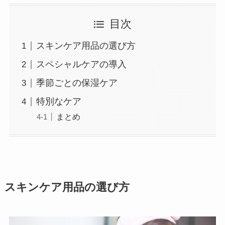
目次
スキンケア用品の選び方
スペシャルケアの導入
季節ごとの保湿ケア
特別なケア
まとめ
スキンケア用品の選び方