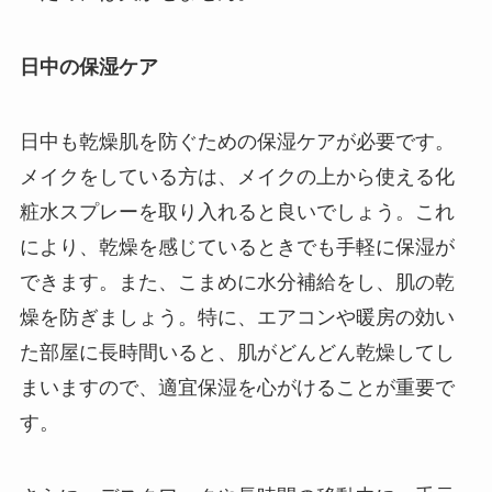
日中の保湿ケア
日中も乾燥肌を防ぐための保湿ケアが必要です。
メイクをしている方は、メイクの上から使える化
粧水スプレーを取り入れると良いでしょう。これ
により、乾燥を感じているときでも手軽に保湿が
できます。また、こまめに水分補給をし、肌の乾
燥を防ぎましょう。特に、エアコンや暖房の効い
た部屋に長時間いると、肌がどんどん乾燥してし
まいますので、適宜保湿を心がけることが重要で
す。