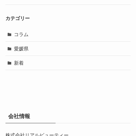
カテゴリー
コラム
愛媛県
新着
会社情報
株式会社リアルビューティー