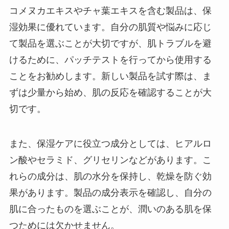
コメヌカエキスやチャ葉エキスを含む製品は、保
湿効果に優れています。自分の肌質や悩みに応じ
て製品を選ぶことが大切ですが、肌トラブルを避
けるために、パッチテストを行ってから使用する
ことをお勧めします。新しい製品を試す際は、ま
ずは少量から始め、肌の反応を確認することが大
切です。
また、保湿ケアに役立つ成分としては、ヒアルロ
ン酸やセラミド、グリセリンなどがあります。こ
れらの成分は、肌の水分を保持し、乾燥を防ぐ効
果があります。製品の成分表示を確認し、自分の
肌に合ったものを選ぶことが、潤いのある肌を保
つためには欠かせません。