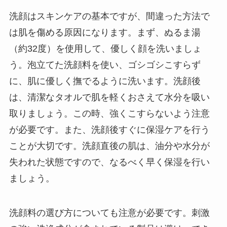
洗顔はスキンケアの基本ですが、間違った方法で
は肌を傷める原因になります。まず、ぬるま湯
（約32度）を使用して、優しく顔を洗いましょ
う。泡立てた洗顔料を使い、ゴシゴシこすらず
に、肌に優しく撫でるように洗います。洗顔後
は、清潔なタオルで肌を軽くおさえて水分を吸い
取りましょう。この時、強くこすらないよう注意
が必要です。また、洗顔後すぐに保湿ケアを行う
ことが大切です。洗顔直後の肌は、油分や水分が
失われた状態ですので、なるべく早く保湿を行い
ましょう。
洗顔料の選び方についても注意が必要です。刺激