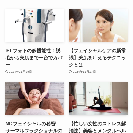
IPLフォトの多機能性！脱
【フェイシャルケアの新常
毛から美肌まで一台でカバ
識】美肌を叶えるテクニッ
ー
クとは
2024年11月28日
2024年11月27日
MDフェイシャルの秘密！
【忙しい女性のストレス解
サーマルフラクショナルの
消法】美容とメンタルヘル