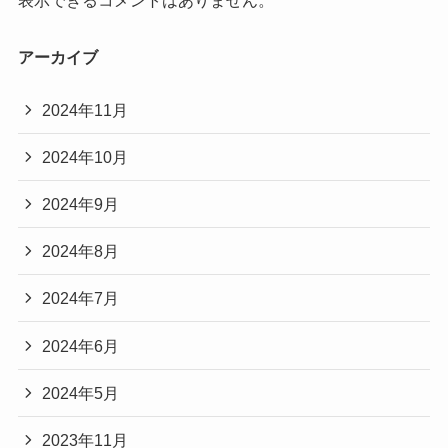
表示できるコメントはありません。
アーカイブ
2024年11月
2024年10月
2024年9月
2024年8月
2024年7月
2024年6月
2024年5月
2023年11月