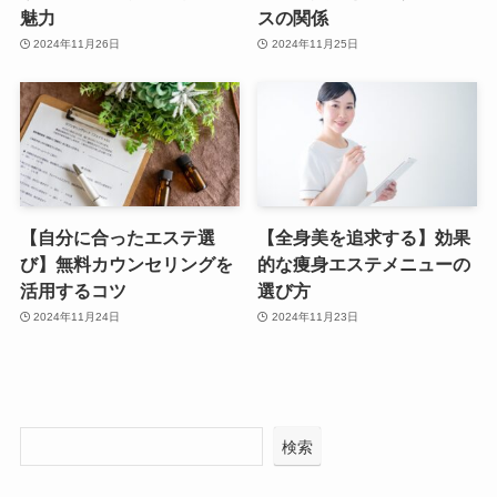
魅力
スの関係
2024年11月26日
2024年11月25日
【自分に合ったエステ選
【全身美を追求する】効果
び】無料カウンセリングを
的な痩身エステメニューの
活用するコツ
選び方
2024年11月24日
2024年11月23日
検索