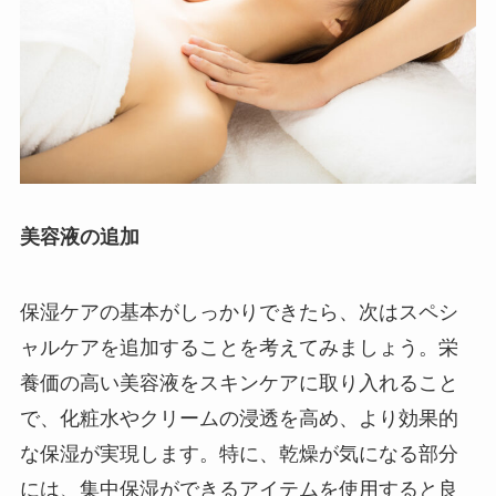
美容液の追加
保湿ケアの基本がしっかりできたら、次はスペシ
ャルケアを追加することを考えてみましょう。栄
養価の高い美容液をスキンケアに取り入れること
で、化粧水やクリームの浸透を高め、より効果的
な保湿が実現します。特に、乾燥が気になる部分
には、集中保湿ができるアイテムを使用すると良