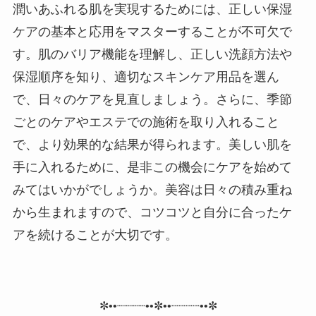
潤いあふれる肌を実現するためには、正しい保湿
ケアの基本と応用をマスターすることが不可欠で
す。肌のバリア機能を理解し、正しい洗顔方法や
保湿順序を知り、適切なスキンケア用品を選ん
で、日々のケアを見直しましょう。さらに、季節
ごとのケアやエステでの施術を取り入れること
で、より効果的な結果が得られます。美しい肌を
手に入れるために、是非この機会にケアを始めて
みてはいかがでしょうか。美容は日々の積み重ね
から生まれますので、コツコツと自分に合ったケ
アを続けることが大切です。
✼••┈┈┈┈••✼••┈┈┈┈••✼