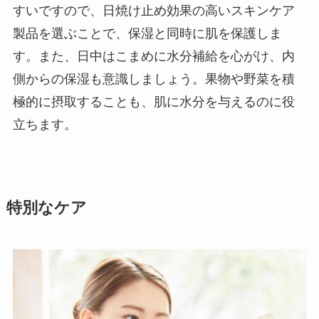
すいですので、日焼け止め効果の高いスキンケア
製品を選ぶことで、保湿と同時に肌を保護しま
す。また、日中はこまめに水分補給を心がけ、内
側からの保湿も意識しましょう。果物や野菜を積
極的に摂取することも、肌に水分を与えるのに役
立ちます。
特別なケア