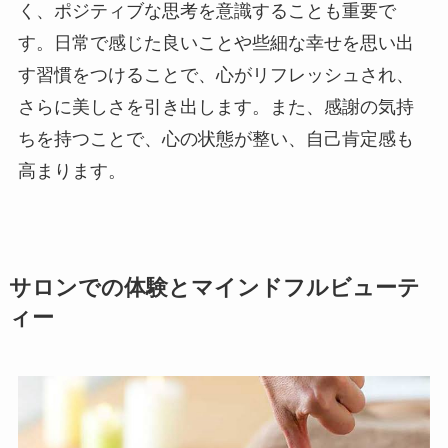
く、ポジティブな思考を意識することも重要で
す。日常で感じた良いことや些細な幸せを思い出
す習慣をつけることで、心がリフレッシュされ、
さらに美しさを引き出します。また、感謝の気持
ちを持つことで、心の状態が整い、自己肯定感も
高まります。
サロンでの体験とマインドフルビューテ
ィー