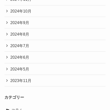
2024年10月
2024年9月
2024年8月
2024年7月
2024年6月
2024年5月
2023年11月
カテゴリー