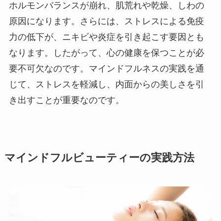
ホルモンバランスが崩れ、肌荒れや乾燥、しわの
原因になります。さらには、ストレスによる免疫
力の低下が、ニキビや炎症を引き起こす要因とも
なります。したがって、心の健康を保つことが必
要不可欠なのです。マインドフルネスの実践を通
じて、ストレスを軽減し、内面からの美しさを引
き出すことが重要なのです。
マインドフルビューティーの実践方法