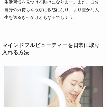
生活習慣を見つける助けになります。また、自分
自身の気持ちや欲求に敏感になり、より豊かな人
生を送るきっかけともなるでしょう。
マインドフルビューティーを日常に取り
入れる方法