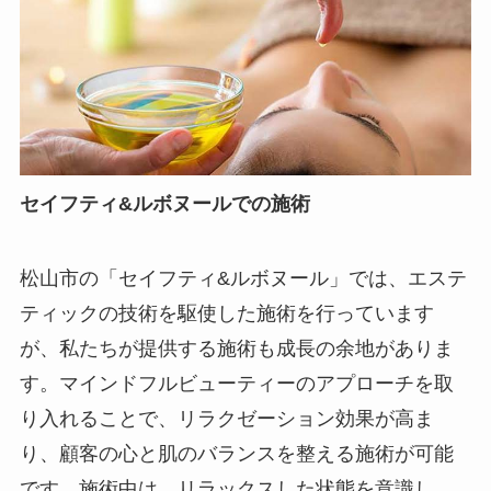
セイフティ&ルボヌールでの施術
松山市の「セイフティ&ルボヌール」では、エステ
ティックの技術を駆使した施術を行っています
が、私たちが提供する施術も成長の余地がありま
す。マインドフルビューティーのアプローチを取
り入れることで、リラクゼーション効果が高ま
り、顧客の心と肌のバランスを整える施術が可能
です。施術中は、リラックスした状態を意識し、