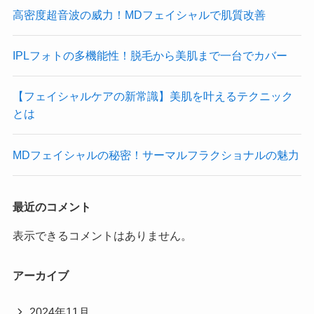
高密度超音波の威力！MDフェイシャルで肌質改善
IPLフォトの多機能性！脱毛から美肌まで一台でカバー
【フェイシャルケアの新常識】美肌を叶えるテクニック
とは
MDフェイシャルの秘密！サーマルフラクショナルの魅力
最近のコメント
表示できるコメントはありません。
アーカイブ
2024年11月