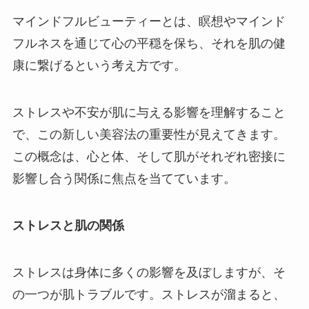
マインドフルビューティーとは、瞑想やマインド
フルネスを通じて心の平穏を保ち、それを肌の健
康に繋げるという考え方です。
ストレスや不安が肌に与える影響を理解すること
で、この新しい美容法の重要性が見えてきます。
この概念は、心と体、そして肌がそれぞれ密接に
影響し合う関係に焦点を当てています。
ストレスと肌の関係
ストレスは身体に多くの影響を及ぼしますが、そ
の一つが肌トラブルです。ストレスが溜まると、