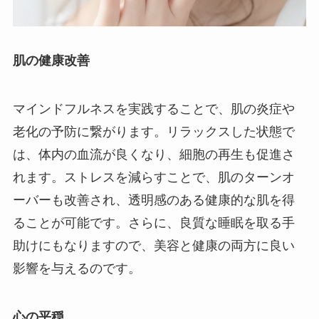
肌の健康改善
マインドフルネスを実践することで、肌の炎症や
老化の予防に繋がります。リラックスした状態で
は、体内の血流が良くなり、細胞の再生も促進さ
れます。ストレスを減らすことで、肌のターンオ
ーバーも改善され、透明感のある健康的な肌を得
ることが可能です。さらに、良質な睡眠を取る手
助けにもなりますので、美容と健康の両方に良い
影響を与えるのです。
心の平穏