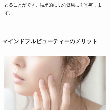
とることができ、結果的に肌の健康にも寄与しま
す。
マインドフルビューティーのメリット