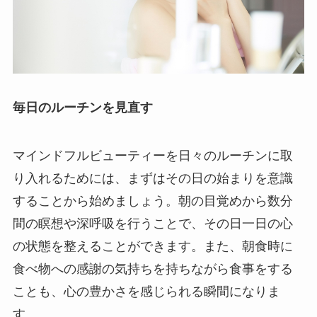
毎日のルーチンを見直す
マインドフルビューティーを日々のルーチンに取
り入れるためには、まずはその日の始まりを意識
することから始めましょう。朝の目覚めから数分
間の瞑想や深呼吸を行うことで、その日一日の心
の状態を整えることができます。また、朝食時に
食べ物への感謝の気持ちを持ちながら食事をする
ことも、心の豊かさを感じられる瞬間になりま
す。