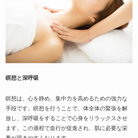
瞑想と深呼吸
瞑想は、心を静め、集中力を高めるための強力な
手段です。瞑想を行うことで、体全体の緊張を解
放し、深呼吸をすることで心身をリラックスさせ
ます。この過程で血行が促進され、肌に必要な栄