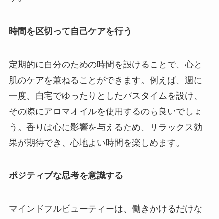
時間を区切って自己ケアを行う
定期的に自分のための時間を設けることで、心と
肌のケアを兼ねることができます。例えば、週に
一度、自宅でゆったりとしたバスタイムを設け、
その際にアロマオイルを使用するのも良いでしょ
う。香りは心に影響を与えるため、リラックス効
果が期待でき、心地よい時間を楽しめます。
ポジティブな思考を意識する
マインドフルビューティーは、働きかけるだけな