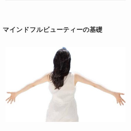
マインドフルビューティーの基礎