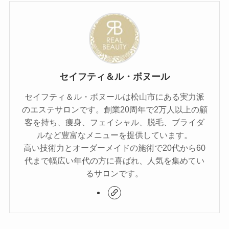
セイフティ＆ル・ボヌール
セイフティ＆ル・ボヌールは松山市にある実力派
のエステサロンです。創業20周年で2万人以上の顧
客を持ち、痩身、フェイシャル、脱毛、ブライダ
ルなど豊富なメニューを提供しています。
高い技術力とオーダーメイドの施術で20代から60
代まで幅広い年代の方に喜ばれ、人気を集めてい
るサロンです。