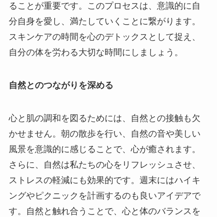
ることが重要です。このプロセスは、意識的に自
分自身を愛し、満たしていくことに繋がります。
スキンケアの時間を心のデトックスとして捉え、
自分の体を労わる大切な時間にしましょう。
自然とのつながりを深める
心と肌の調和を図るためには、自然との接触も欠
かせません。朝の散歩を行い、自然の音や美しい
風景を意識的に感じることで、心が癒されます。
さらに、自然は私たちの心をリフレッシュさせ、
ストレスの軽減にも効果的です。週末にはハイキ
ングやピクニックを計画するのも良いアイデアで
す。自然と触れ合うことで、心と体のバランスを