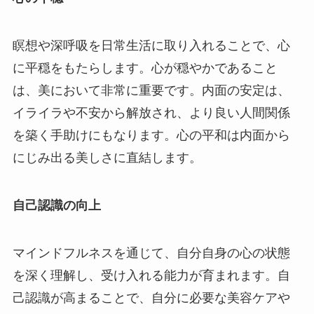
瞑想や深呼吸を日常生活に取り入れることで、心
に平穏をもたらします。心が穏やかであること
は、美において非常に重要です。内面の安定は、
イライラや不安から解放され、より良い人間関係
を築く手助けにもなります。心の平和は内面から
にじみ出る美しさに直結します。
自己認識の向上
マインドフルネスを通じて、自分自身の心の状態
を深く理解し、受け入れる能力が育まれます。自
己認識が高まることで、自分に必要な美容ケアや