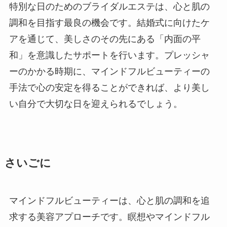
特別な日のためのブライダルエステは、心と肌の
調和を目指す最良の機会です。結婚式に向けたケ
アを通じて、美しさのその先にある「内面の平
和」を意識したサポートを行います。プレッシャ
ーのかかる時期に、マインドフルビューティーの
手法で心の安定を得ることができれば、より美し
い自分で大切な日を迎えられるでしょう。
さいごに
マインドフルビューティーは、心と肌の調和を追
求する美容アプローチです。瞑想やマインドフル