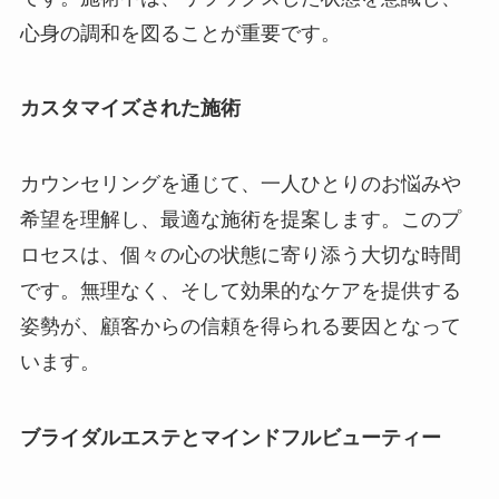
心身の調和を図ることが重要です。
カスタマイズされた施術
カウンセリングを通じて、一人ひとりのお悩みや
希望を理解し、最適な施術を提案します。このプ
ロセスは、個々の心の状態に寄り添う大切な時間
です。無理なく、そして効果的なケアを提供する
姿勢が、顧客からの信頼を得られる要因となって
います。
ブライダルエステとマインドフルビューティー