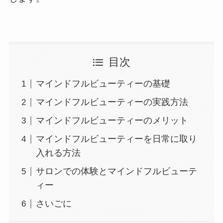
目次
マインドフルビューティーの基礎
マインドフルビューティーの実践方法
マインドフルビューティーのメリット
マインドフルビューティーを日常に取り
入れる方法
サロンでの体験とマインドフルビューテ
ィー
さいごに