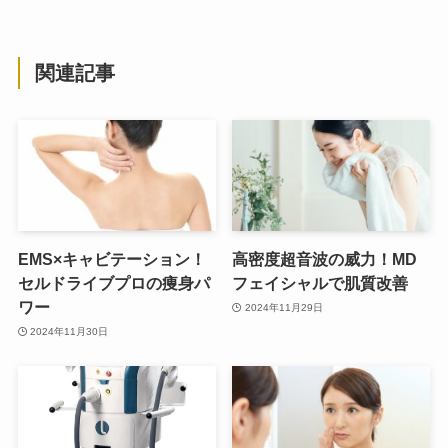
関連記事
EMS×キャビテーション！
高密度超音波の威力！MD
セルドライブプロの痩身パ
フェイシャルで肌質改善
ワー
2024年11月29日
2024年11月30日