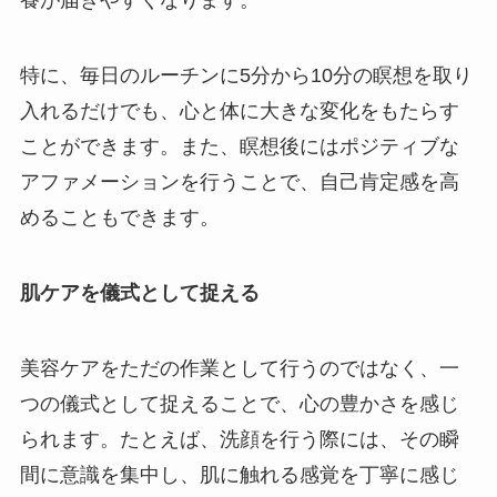
養が届きやすくなります。
特に、毎日のルーチンに5分から10分の瞑想を取り
入れるだけでも、心と体に大きな変化をもたらす
ことができます。また、瞑想後にはポジティブな
アファメーションを行うことで、自己肯定感を高
めることもできます。
肌ケアを儀式として捉える
美容ケアをただの作業として行うのではなく、一
つの儀式として捉えることで、心の豊かさを感じ
られます。たとえば、洗顔を行う際には、その瞬
間に意識を集中し、肌に触れる感覚を丁寧に感じ