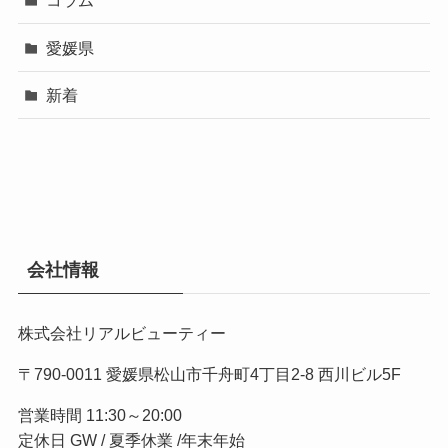
コラム
愛媛県
新着
会社情報
株式会社リアルビューティー
〒790-0011 愛媛県松山市千舟町4丁目2-8 西川ビル5F
営業時間 11:30～20:00
定休日 GW / 夏季休業 /年末年始