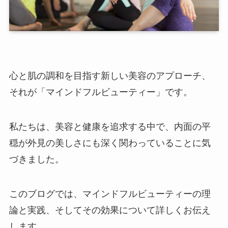
心と肌の調和を目指す新しい美容のアプローチ、
それが「マインドフルビューティー」です。
私たちは、美容と健康を追求する中で、内面の平
穏が外見の美しさにも深く関わっていることに気
づきました。
このブログでは、マインドフルビューティーの理
論と実践、そしてその効果について詳しくお伝え
します。