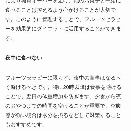
により糖質オーバーを避け、他のお菓子と一緒に
食べることは控えるよう心がけることが大切で
す。このように管理することで、フルーツセラピ
ーを効果的にダイエットに活用することができま
す。
夜中に食べない
フルーツセラピーに限らず、夜中の食事はなるべ
く避けるべきです。特に20時以降は食事を避ける
ことで、翌日の体重増加を防ぎます。夕食から夜
のおやつまでの時間を空けることが重要で、空腹
感が強い場合は水分を摂るなどして対策すること
もおすすめです。