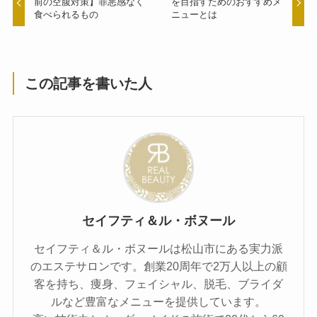
前の空腹対策】罪悪感なく
を目指すためのおすすめメ
食べられるもの
ニューとは
この記事を書いた人
セイフティ＆ル・ボヌール
セイフティ＆ル・ボヌールは松山市にある実力派
のエステサロンです。創業20周年で2万人以上の顧
客を持ち、痩身、フェイシャル、脱毛、ブライダ
ルなど豊富なメニューを提供しています。