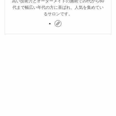
高い技術力とオーダーメイドの施術で20代から60
代まで幅広い年代の方に喜ばれ、人気を集めてい
るサロンです。