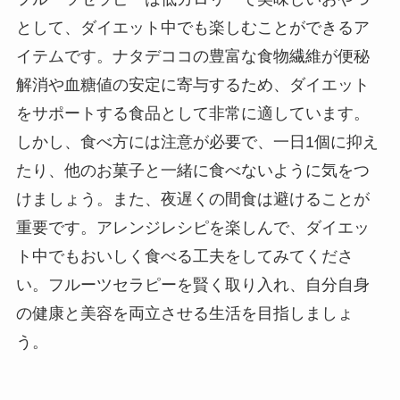
として、ダイエット中でも楽しむことができるア
イテムです。ナタデココの豊富な食物繊維が便秘
解消や血糖値の安定に寄与するため、ダイエット
をサポートする食品として非常に適しています。
しかし、食べ方には注意が必要で、一日1個に抑え
たり、他のお菓子と一緒に食べないように気をつ
けましょう。また、夜遅くの間食は避けることが
重要です。アレンジレシピを楽しんで、ダイエッ
ト中でもおいしく食べる工夫をしてみてくださ
い。フルーツセラピーを賢く取り入れ、自分自身
の健康と美容を両立させる生活を目指しましょ
う。