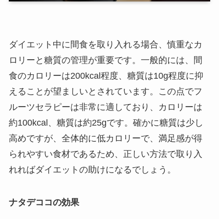
ダイエット中に間食を取り入れる場合、慎重なカ
ロリーと糖質の管理が重要です。一般的には、間
食のカロリーは200kcal程度、糖質は10g程度に抑
えることが望ましいとされています。この点でフ
ルーツセラピーは非常に適しており、カロリーは
約100kcal、糖質は約25gです。確かに糖質は少し
高めですが、全体的に低カロリーで、満足感が得
られやすい食材であるため、正しい方法で取り入
れればダイエットの助けになるでしょう。
ナタデココの効果