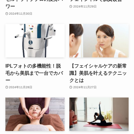
ワー
2024年11月29日
2024年11月30日
IPLフォトの多機能性！脱
【フェイシャルケアの新常
毛から美肌まで一台でカバ
識】美肌を叶えるテクニッ
ー
クとは
2024年11月28日
2024年11月27日