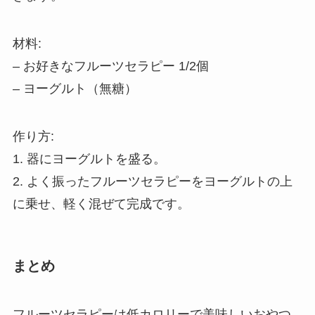
材料:
– お好きなフルーツセラピー 1/2個
– ヨーグルト（無糖）
作り方:
1. 器にヨーグルトを盛る。
2. よく振ったフルーツセラピーをヨーグルトの上
に乗せ、軽く混ぜて完成です。
まとめ
フルーツセラピーは低カロリーで美味しいおやつ