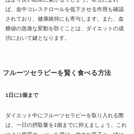
ば、血中コレステロールを低下させる作用も確認
されており、健康維持にも寄与します。また、血
糖値の急激な変動を防ぐことは、ダイエットの成
功において鍵となります。
フルーツセラピーを賢く食べる方法
1日に1個まで
ダイエット中にフルーツセラピーを取り入れる際
は、一日の摂取量を1個までに抑えましょう。これ