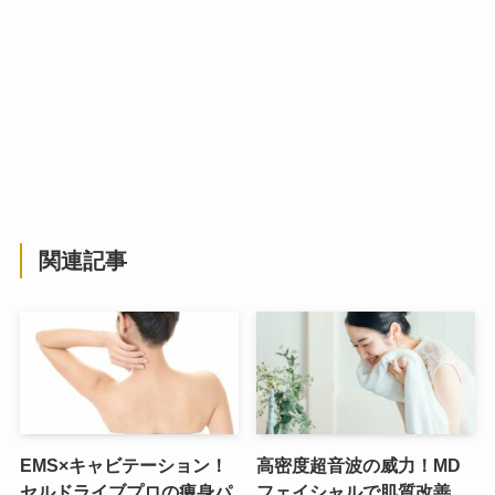
関連記事
EMS×キャビテーション！
高密度超音波の威力！MD
セルドライブプロの痩身パ
フェイシャルで肌質改善