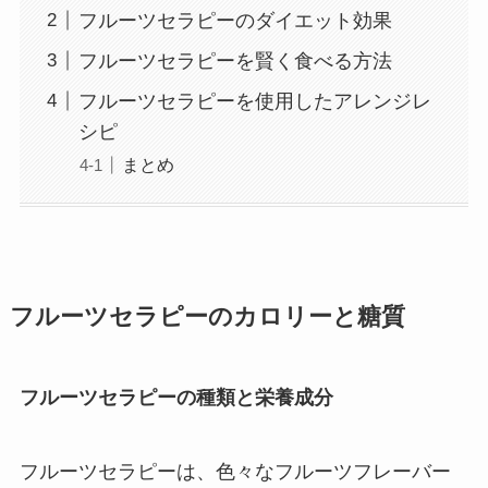
フルーツセラピーのダイエット効果
フルーツセラピーを賢く食べる方法
フルーツセラピーを使用したアレンジレ
シピ
まとめ
フルーツセラピーのカロリーと糖質
フルーツセラピーの種類と栄養成分
フルーツセラピーは、色々なフルーツフレーバー