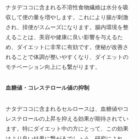
ナタデココに含まれる不溶性食物繊維は水分を吸
収して便の量を増やします。これにより腸が刺激
され、排便がスムーズになります。腸内環境を整
えることは、美容や健康に良い影響を与えるた
め、ダイエットに非常に有効です。便秘が改善さ
れることで体調が整いやすくなり、ダイエットの
モチベーション向上にも繋がります。
血糖値・コレステロール値の抑制
ナタデココに含まれるセルロースは、血糖値やコ
レステロールの上昇を抑える効果が期待されてい
ます。特にダイエット中の方にとって、この効果
はより良い結果に繋がるでしょう。研究によれ