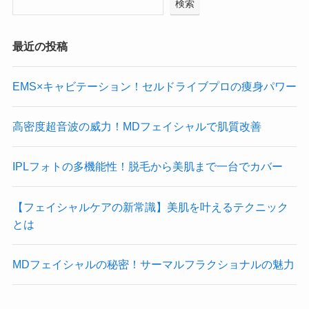
検索
最近の投稿
EMS×キャビテーション！セルドライブプロの痩身パワー
高密度超音波の威力！MDフェイシャルで肌質改善
IPLフォトの多機能性！脱毛から美肌まで一台でカバー
【フェイシャルケアの新常識】美肌を叶えるテクニック
とは
MDフェイシャルの秘密！サーマルフラクショナルの魅力