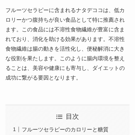
フルーツセラピーに含まれるナタデココは、低カ
ロリーかつ腹持ちが良い食品として特に推薦され
ます。この食品には不溶性食物繊維が豊富に含ま
れており、消化を助ける効果があります。不溶性
食物繊維は腸の動きを活性化し、便秘解消に大き
な役割を果たします。このように腸内環境を整え
ることは、美容や健康にも寄与し、ダイエットの
成功に繋がる要因となります。
目次
フルーツセラピーのカロリーと糖質