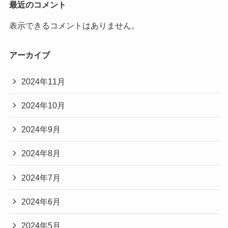
最近のコメント
表示できるコメントはありません。
アーカイブ
2024年11月
2024年10月
2024年9月
2024年8月
2024年7月
2024年6月
2024年5月