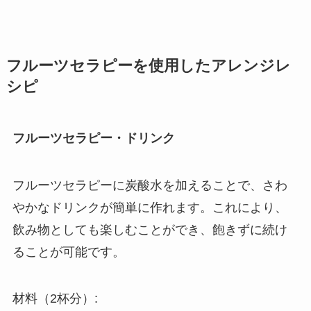
フルーツセラピーを使用したアレンジレ
シピ
フルーツセラピー・ドリンク
フルーツセラピーに炭酸水を加えることで、さわ
やかなドリンクが簡単に作れます。これにより、
飲み物としても楽しむことができ、飽きずに続け
ることが可能です。
材料（2杯分）: