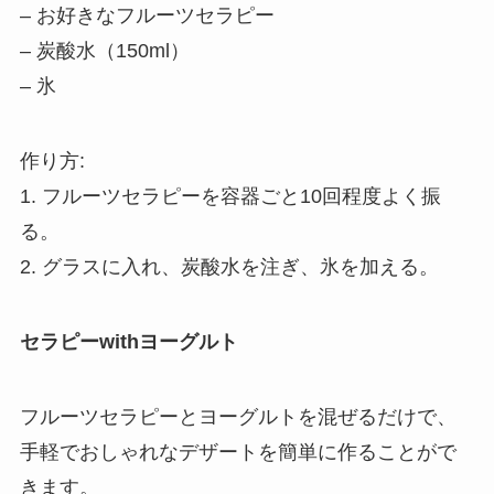
– お好きなフルーツセラピー
– 炭酸水（150ml）
– 氷
作り方:
1. フルーツセラピーを容器ごと10回程度よく振
る。
2. グラスに入れ、炭酸水を注ぎ、氷を加える。
セラピーwithヨーグルト
フルーツセラピーとヨーグルトを混ぜるだけで、
手軽でおしゃれなデザートを簡単に作ることがで
きます。