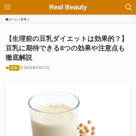
Real Beauty
ホーム
新着
【生理前の豆乳ダイエットは効果的？】
豆乳に期待できる8つの効果や注意点も
徹底解説
2024年5月17日
新着