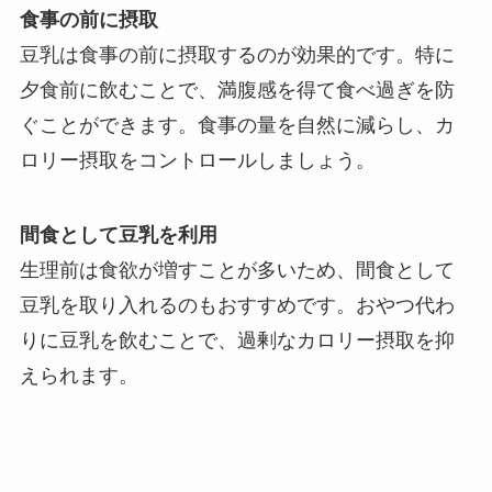
食事の前に摂取
豆乳は食事の前に摂取するのが効果的です。特に
夕食前に飲むことで、満腹感を得て食べ過ぎを防
ぐことができます。食事の量を自然に減らし、カ
ロリー摂取をコントロールしましょう。
間食として豆乳を利用
生理前は食欲が増すことが多いため、間食として
豆乳を取り入れるのもおすすめです。おやつ代わ
りに豆乳を飲むことで、過剰なカロリー摂取を抑
えられます。