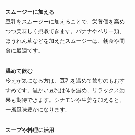
スムージーに加える
豆乳をスムージーに加えることで、栄養価を高め
つつ美味しく摂取できます。バナナやベリー類、
ほうれん草などを加えたスムージーは、朝食や間
食に最適です。
温めて飲む
冷えが気になる方は、豆乳を温めて飲むのもおす
すめです。温かい豆乳は体を温め、リラックス効
果も期待できます。シナモンや生姜を加えると、
一層風味豊かになります。
スープや料理に活用