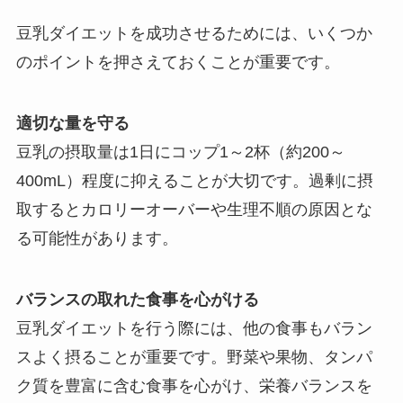
豆乳ダイエットを成功させるためには、いくつか
のポイントを押さえておくことが重要です。
適切な量を守る
豆乳の摂取量は1日にコップ1～2杯（約200～
400mL）程度に抑えることが大切です。過剰に摂
取するとカロリーオーバーや生理不順の原因とな
る可能性があります。
バランスの取れた食事を心がける
豆乳ダイエットを行う際には、他の食事もバラン
スよく摂ることが重要です。野菜や果物、タンパ
ク質を豊富に含む食事を心がけ、栄養バランスを