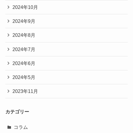
2024年10月
2024年9月
2024年8月
2024年7月
2024年6月
2024年5月
2023年11月
カテゴリー
コラム