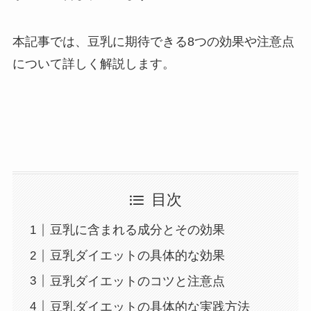
本記事では、豆乳に期待できる8つの効果や注意点
について詳しく解説します。
目次
豆乳に含まれる成分とその効果
豆乳ダイエットの具体的な効果
豆乳ダイエットのコツと注意点
豆乳ダイエットの具体的な実践方法