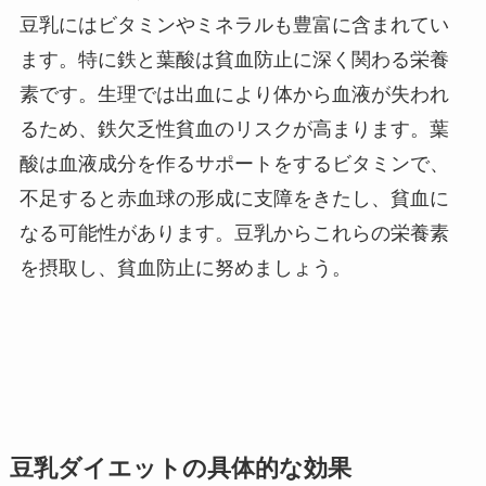
豆乳にはビタミンやミネラルも豊富に含まれてい
ます。特に鉄と葉酸は貧血防止に深く関わる栄養
素です。生理では出血により体から血液が失われ
るため、鉄欠乏性貧血のリスクが高まります。葉
酸は血液成分を作るサポートをするビタミンで、
不足すると赤血球の形成に支障をきたし、貧血に
なる可能性があります。豆乳からこれらの栄養素
を摂取し、貧血防止に努めましょう。
豆乳ダイエットの具体的な効果