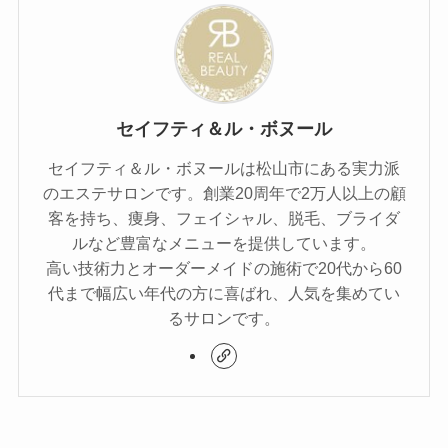
セイフティ＆ル・ボヌール
セイフティ＆ル・ボヌールは松山市にある実力派
のエステサロンです。創業20周年で2万人以上の顧
客を持ち、痩身、フェイシャル、脱毛、ブライダ
ルなど豊富なメニューを提供しています。
高い技術力とオーダーメイドの施術で20代から60
代まで幅広い年代の方に喜ばれ、人気を集めてい
るサロンです。