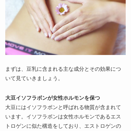
まずは、豆乳に含まれる主な成分とその効果につ
いて見ていきましょう。
大豆イソフラボンが女性ホルモンを保つ
大豆にはイソフラボンと呼ばれる物質が含まれて
います。イソフラボンは女性ホルモンであるエス
トロゲンに似た構造をしており、エストロゲンの