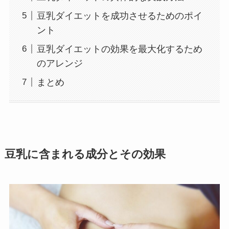
豆乳ダイエットを成功させるためのポイ
ント
豆乳ダイエットの効果を最大化するため
のアレンジ
まとめ
豆乳に含まれる成分とその効果