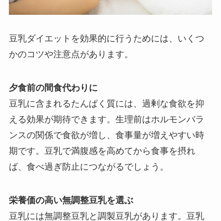
豆乳ダイエットを効果的に行うためには、いくつ
かのコツや注意点があります。
夕食前の間食代わりに
豆乳に含まれるたんぱく質には、過剰な食欲を抑
える効果が期待できます。生理前はホルモンバラ
ンスの関係で食欲が増し、食事量が増えやすい時
期です。豆乳で満腹感を高めてから食事を摂れ
ば、食べ過ぎ防止につながるでしょう。
栄養価の高い無調整豆乳を選ぶ
豆乳には無調整豆乳と調製豆乳があります。豆乳