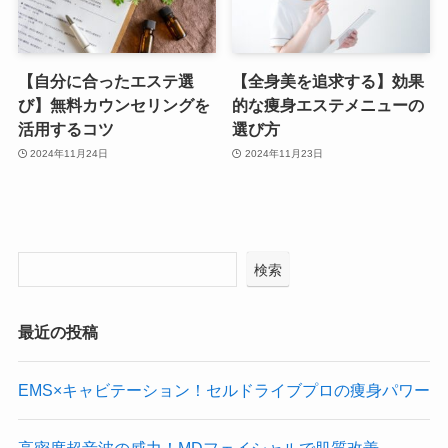
【自分に合ったエステ選
【全身美を追求する】効果
び】無料カウンセリングを
的な痩身エステメニューの
活用するコツ
選び方
2024年11月24日
2024年11月23日
検索
最近の投稿
EMS×キャビテーション！セルドライブプロの痩身パワー