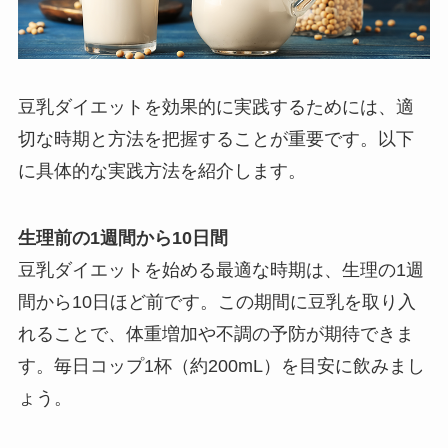
豆乳ダイエットを効果的に実践するためには、適
切な時期と方法を把握することが重要です。以下
に具体的な実践方法を紹介します。
生理前の1週間から10日間
豆乳ダイエットを始める最適な時期は、生理の1週
間から10日ほど前です。この期間に豆乳を取り入
れることで、体重増加や不調の予防が期待できま
す。毎日コップ1杯（約200mL）を目安に飲みまし
ょう。