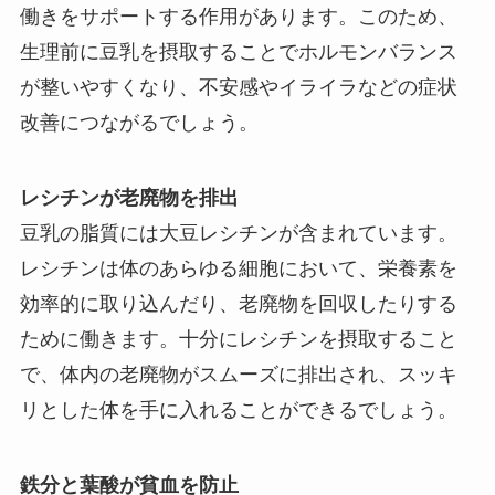
働きをサポートする作用があります。このため、
生理前に豆乳を摂取することでホルモンバランス
が整いやすくなり、不安感やイライラなどの症状
改善につながるでしょう。
レシチンが老廃物を排出
豆乳の脂質には大豆レシチンが含まれています。
レシチンは体のあらゆる細胞において、栄養素を
効率的に取り込んだり、老廃物を回収したりする
ために働きます。十分にレシチンを摂取すること
で、体内の老廃物がスムーズに排出され、スッキ
リとした体を手に入れることができるでしょう。
鉄分と葉酸が貧血を防止