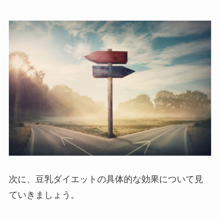
次に、豆乳ダイエットの具体的な効果について見
ていきましょう。