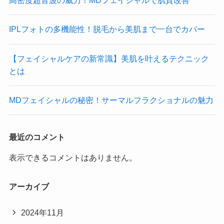
高密度超音波の威力！MDフェイシャルで肌質改善
IPLフォトの多機能性！脱毛から美肌まで一台でカバー
【フェイシャルケアの新常識】美肌を叶えるテクニック
とは
MDフェイシャルの秘密！サーマルフラクショナルの魅力
最近のコメント
表示できるコメントはありません。
アーカイブ
2024年11月