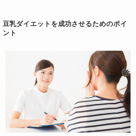
豆乳ダイエットを成功させるためのポイ
ント