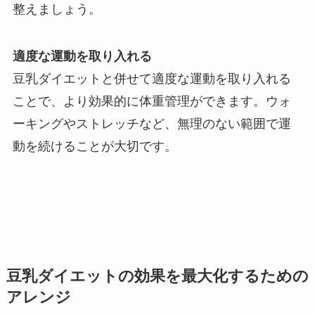
整えましょう。
適度な運動を取り入れる
豆乳ダイエットと併せて適度な運動を取り入れる
ことで、より効果的に体重管理ができます。ウォ
ーキングやストレッチなど、無理のない範囲で運
動を続けることが大切です。
豆乳ダイエットの効果を最大化するための
アレンジ