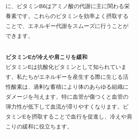
に、ビタミンB6はアミノ酸の代謝に主に関わる栄
養素です。これらのビタミンを効率よく摂取する
ことで、エネルギー代謝をスムーズに行うことが
できます。
ビタミンEが冷えや肩こりを緩和
ビタミンEは抗酸化ビタミンとして知られていま
す。私たちがエネルギーを産生する際に生じる活
性酸素は、過剰な蓄積により体のあらゆる組織に
ダメージを与えます。特に血管が傷つくと血管の
弾力性が低下して血流が滞りやすくなります。ビ
タミンEを摂取することで血行を促進し、冷えや肩
こりの緩和に役立ちます。