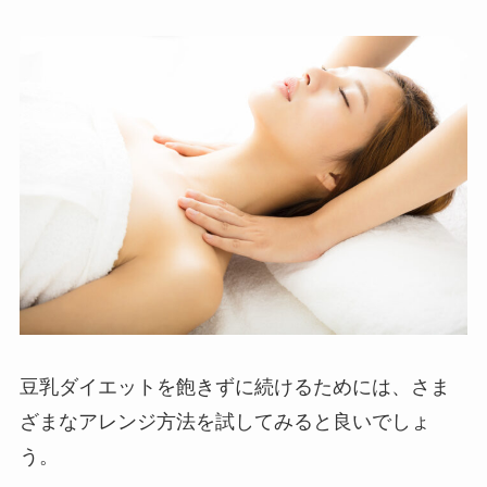
豆乳ダイエットを飽きずに続けるためには、さま
ざまなアレンジ方法を試してみると良いでしょ
う。