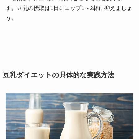
す。豆乳の摂取は1日にコップ1～2杯に抑えましょ
う。
豆乳ダイエットの具体的な実践方法