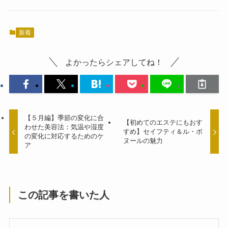
新着
よかったらシェアしてね！
【５月編】季節の変化に合
【初めてのエステにもおす
わせた美容法：気温や湿度
すめ】セイフティ＆ル・ボ
の変化に対応するためのケ
ヌールの魅力
ア
この記事を書いた人