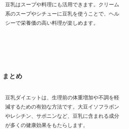
豆乳はスープや料理にも活用できます。クリーム
系のスープやシチューに豆乳を使うことで、ヘル
シーで栄養価の高い料理が楽しめます。
まとめ
豆乳ダイエットは、生理前の体重増加や不調を軽
減するための有効な方法です。大豆イソフラボン
やレシチン、サポニンなど、豆乳に含まれる成分
が多くの健康効果をもたらします。