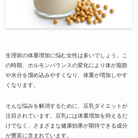
生理前の体重増加に悩む女性は多いでしょう。こ
の時期、ホルモンバランスの変化により体が脂肪
や水分を溜め込みやすくなり、体重が増加しやす
くなります。
そんな悩みを解消するために、豆乳ダイエットが
注目されています。豆乳には体重増加を抑えるだ
けでなく、さまざまな健康効果が期待できる成分
が豊富に含まれています。