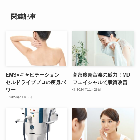
関連記事
EMS×キャビテーション！
高密度超音波の威力！MD
セルドライブプロの痩身パ
フェイシャルで肌質改善
ワー
2024年11月29日
2024年11月30日