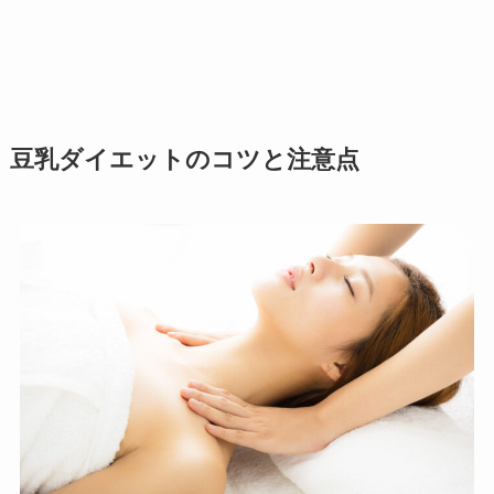
豆乳ダイエットのコツと注意点