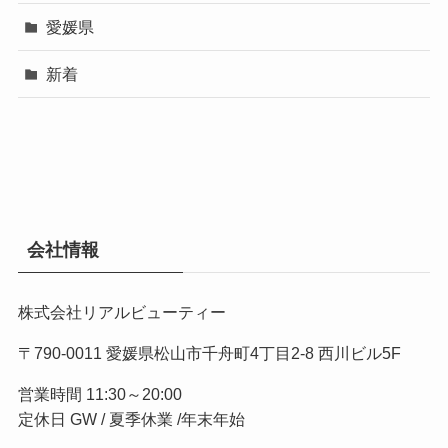
愛媛県
新着
会社情報
株式会社リアルビューティー
〒790-0011 愛媛県松山市千舟町4丁目2-8 西川ビル5F
営業時間 11:30～20:00
定休日 GW / 夏季休業 /年末年始