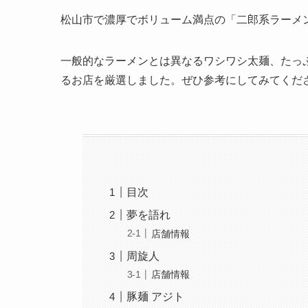
松山市で濃厚でボリューム満点の「二郎系ラーメ
一般的なラーメンとは異なるワシワシ太麺、たっ
るお店を厳選しました。ぜひ参考にしてみてくだ
目次
夢を語れ
店舗情報
周旋人
店舗情報
豚麺 アジト