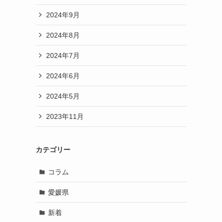
2024年9月
2024年8月
2024年7月
2024年6月
2024年5月
2023年11月
カテゴリー
コラム
愛媛県
新着