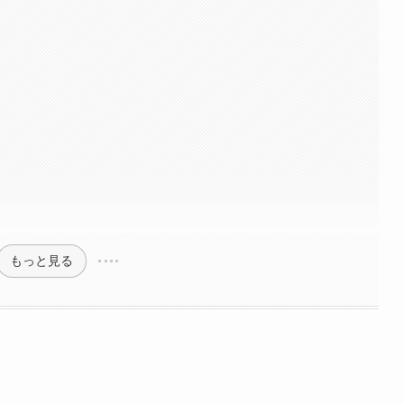
もっと見る