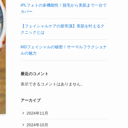
IPLフォトの多機能性！脱毛から美肌まで一台で
カバー
【フェイシャルケアの新常識】美肌を叶えるテ
クニックとは
MDフェイシャルの秘密！サーマルフラクショナ
ルの魅力
最近のコメント
表示できるコメントはありません。
アーカイブ
2024年11月
2024年10月