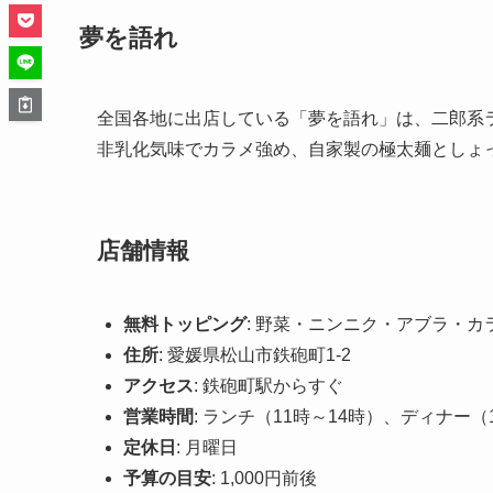
夢を語れ
全国各地に出店している「夢を語れ」は、二郎系
非乳化気味でカラメ強め、自家製の極太麺としょ
店舗情報
無料トッピング
: 野菜・ニンニク・アブラ・カ
住所
: 愛媛県松山市鉄砲町1-2
アクセス
: 鉄砲町駅からすぐ
営業時間
: ランチ（11時～14時）、ディナー（
定休日
: 月曜日
予算の目安
: 1,000円前後