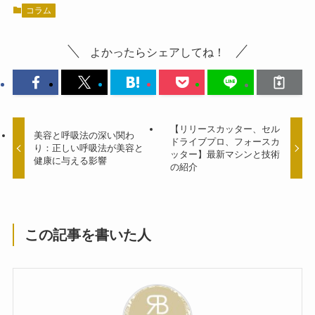
コラム
よかったらシェアしてね！
【リリースカッター、セル
美容と呼吸法の深い関わ
ドライブプロ、フォースカ
り：正しい呼吸法が美容と
ッター】最新マシンと技術
健康に与える影響
の紹介
この記事を書いた人