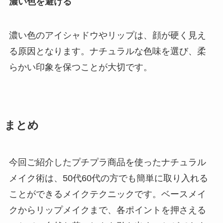
濃い色を避ける
濃い色のアイシャドウやリップは、顔が硬く見え
る原因となります。ナチュラルな色味を選び、柔
らかい印象を保つことが大切です。
まとめ
今回ご紹介したプチプラ商品を使ったナチュラル
メイク術は、50代60代の方でも簡単に取り入れる
ことができるメイクテクニックです。ベースメイ
クからリップメイクまで、各ポイントを押さえる