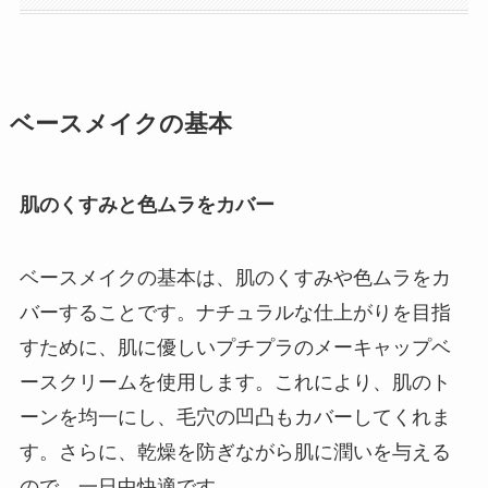
ベースメイクの基本
肌のくすみと色ムラをカバー
ベースメイクの基本は、肌のくすみや色ムラをカ
バーすることです。ナチュラルな仕上がりを目指
すために、肌に優しいプチプラのメーキャップベ
ースクリームを使用します。これにより、肌のト
ーンを均一にし、毛穴の凹凸もカバーしてくれま
す。さらに、乾燥を防ぎながら肌に潤いを与える
ので、一日中快適です。