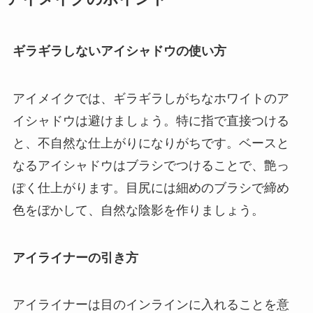
ギラギラしないアイシャドウの使い方
アイメイクでは、ギラギラしがちなホワイトのア
イシャドウは避けましょう。特に指で直接つける
と、不自然な仕上がりになりがちです。ベースと
なるアイシャドウはブラシでつけることで、艶っ
ぽく仕上がります。目尻には細めのブラシで締め
色をぼかして、自然な陰影を作りましょう。
アイライナーの引き方
アイライナーは目のインラインに入れることを意