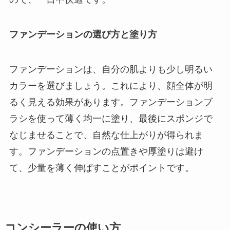
ファンデーションの選び方と塗り方
ファンデーションは、自分の肌よりも少し明るい
カラーを選びましょう。これにより、顔全体が明
るく見える効果があります。ファンデーションブ
ラシを使って薄く均一に塗り、最後にスポンジで
なじませることで、自然な仕上がりが得られま
す。ファンデーションの点置きや厚塗りは避け
て、少量を薄く伸ばすことがポイントです。
コンシーラーの使い方