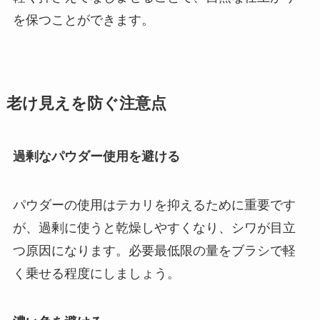
を保つことができます。
老け見えを防ぐ注意点
過剰なパウダー使用を避ける
パウダーの使用はテカリを抑えるために重要です
が、過剰に使うと乾燥しやすくなり、シワが目立
つ原因になります。必要最低限の量をブラシで軽
く乗せる程度にしましょう。