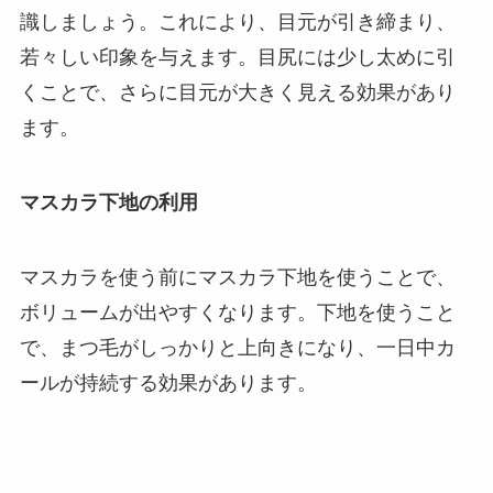
識しましょう。これにより、目元が引き締まり、
若々しい印象を与えます。目尻には少し太めに引
くことで、さらに目元が大きく見える効果があり
ます。
マスカラ下地の利用
マスカラを使う前にマスカラ下地を使うことで、
ボリュームが出やすくなります。下地を使うこと
で、まつ毛がしっかりと上向きになり、一日中カ
ールが持続する効果があります。