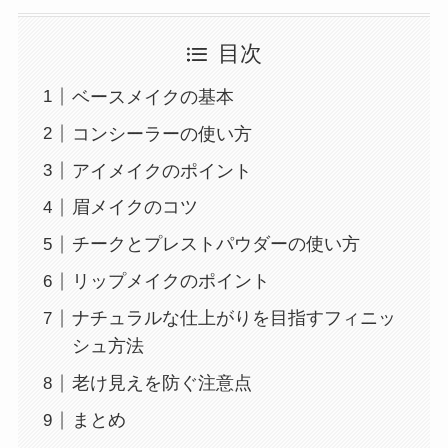
目次
ベースメイクの基本
コンシーラーの使い方
アイメイクのポイント
眉メイクのコツ
チークとプレストパウダーの使い方
リップメイクのポイント
ナチュラルな仕上がりを目指すフィニッ
シュ方法
老け見えを防ぐ注意点
まとめ