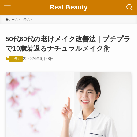
Real Beauty
ホーム
コラム
50代60代の老けメイク改善法｜プチプラ
で10歳若返るナチュラルメイク術
2024年6月28日
コラム