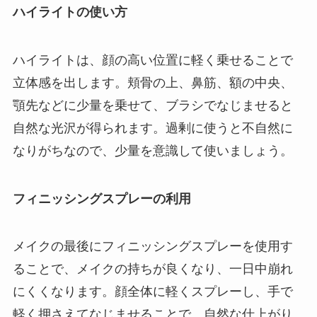
ハイライトの使い方
ハイライトは、顔の高い位置に軽く乗せることで
立体感を出します。頬骨の上、鼻筋、額の中央、
顎先などに少量を乗せて、ブラシでなじませると
自然な光沢が得られます。過剰に使うと不自然に
なりがちなので、少量を意識して使いましょう。
フィニッシングスプレーの利用
メイクの最後にフィニッシングスプレーを使用す
ることで、メイクの持ちが良くなり、一日中崩れ
にくくなります。顔全体に軽くスプレーし、手で
軽く押さえてなじませることで、自然な仕上がり