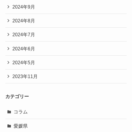
2024年9月
2024年8月
2024年7月
2024年6月
2024年5月
2023年11月
カテゴリー
コラム
愛媛県