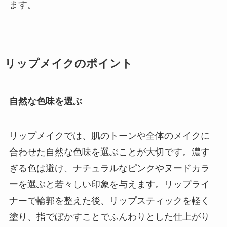
ます。
リップメイクのポイント
自然な色味を選ぶ
リップメイクでは、肌のトーンや全体のメイクに
合わせた自然な色味を選ぶことが大切です。濃す
ぎる色は避け、ナチュラルなピンクやヌードカラ
ーを選ぶと若々しい印象を与えます。リップライ
ナーで輪郭を整えた後、リップスティックを軽く
塗り、指でぼかすことでふんわりとした仕上がり