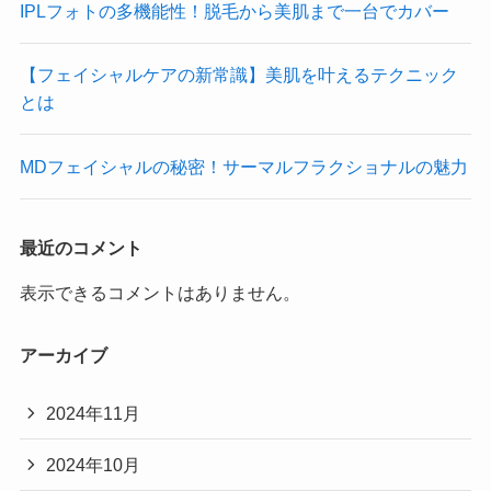
IPLフォトの多機能性！脱毛から美肌まで一台でカバー
【フェイシャルケアの新常識】美肌を叶えるテクニック
とは
MDフェイシャルの秘密！サーマルフラクショナルの魅力
最近のコメント
表示できるコメントはありません。
アーカイブ
2024年11月
2024年10月