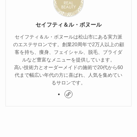
セイフティ＆ル・ボヌール
セイフティ＆ル・ボヌールは松山市にある実力派
のエステサロンです。創業20周年で2万人以上の顧
客を持ち、痩身、フェイシャル、脱毛、ブライダ
ルなど豊富なメニューを提供しています。
高い技術力とオーダーメイドの施術で20代から60
代まで幅広い年代の方に喜ばれ、人気を集めてい
るサロンです。