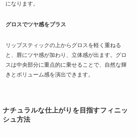
になります。
グロスでツヤ感をプラス
リップスティックの上からグロスを軽く重ねる
と、唇にツヤ感が加わり、立体感が出ます。グロ
スは中央部分に重点的に乗せることで、自然な輝
きとボリューム感を演出できます。
ナチュラルな仕上がりを目指すフィニッ
シュ方法