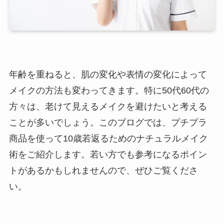
年齢を重ねると、肌の変化や表情の変化によって
メイクの方法も変わってきます。特に50代60代の
方々は、老けて見えるメイクを避けたいと考える
ことが多いでしょう。このブログでは、プチプラ
商品を使って10歳若返るためのナチュラルメイク
術をご紹介します。若い方でも参考になるポイン
トがあるかもしれませんので、ぜひご覧くださ
い。