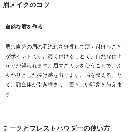
眉メイクのコツ
自然な眉を作る
眉は自分の眉の毛流れを無視して薄く付けること
がポイントです。薄く付けることで、自然な仕上
がりが得られます。眉マスカラを使うことで、ふ
んわりとした抜け感を出せます。眉を整えること
で、顔全体が引き締まり、若々しい印象を与えま
す。
チークとプレストパウダーの使い方