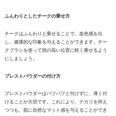
ふんわりとしたチークの乗せ方
チークはふんわりと乗せることで、血色感を出
し、健康的な印象を与えることができます。チー
クブラシを使って頬の高い位置に軽く乗せるよう
にしましょう。
プレストパウダーの付け方
プレストパウダーはバフバフと付けずに、薄く付
けることが大切です。これにより、テカリを抑え
つつも、肌に自然なマット感を与えることができ