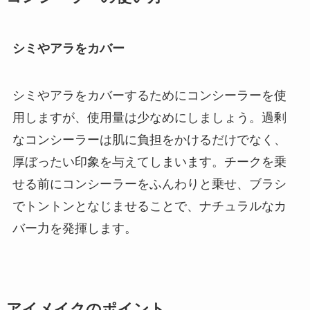
シミやアラをカバー
シミやアラをカバーするためにコンシーラーを使
用しますが、使用量は少なめにしましょう。過剰
なコンシーラーは肌に負担をかけるだけでなく、
厚ぼったい印象を与えてしまいます。チークを乗
せる前にコンシーラーをふんわりと乗せ、ブラシ
でトントンとなじませることで、ナチュラルなカ
バー力を発揮します。
アイメイクのポイント