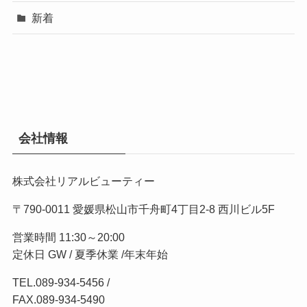
新着
会社情報
株式会社リアルビューティー
〒790-0011 愛媛県松山市千舟町4丁目2-8 西川ビル5F
営業時間 11:30～20:00
定休日 GW / 夏季休業 /年末年始
TEL.
089-934-5456
/
FAX.089-934-5490