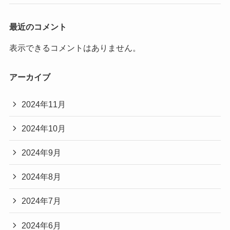
最近のコメント
表示できるコメントはありません。
アーカイブ
2024年11月
2024年10月
2024年9月
2024年8月
2024年7月
2024年6月