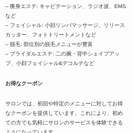
– 痩身エステ: キャビテーション、ラジオ波、EMS
など
– フェイシャル: 小顔リンパマッサージ、リリース
カッター、フォトトリートメントなど
– 脱毛: 部位別の脱毛メニューが豊富
– ブライダルエステ: 二の腕・背中シェイプアッ
プ、小顔フェイシャル&デコルテなど
お得なクーポン
サロンでは、初回や特定のメニューに対してお得
なクーポンを提供しています。これにより、初め
ての方でも気軽にサロンのサービスを体験できる
ようになっています。