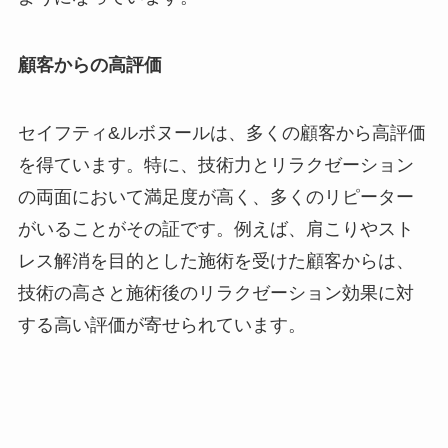
顧客からの高評価
セイフティ&ルボヌールは、多くの顧客から高評価
を得ています。特に、技術力とリラクゼーション
の両面において満足度が高く、多くのリピーター
がいることがその証です。例えば、肩こりやスト
レス解消を目的とした施術を受けた顧客からは、
技術の高さと施術後のリラクゼーション効果に対
する高い評価が寄せられています。