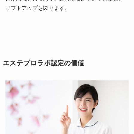
リフトアップを図ります。
エステプロラボ認定の価値