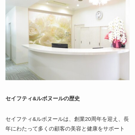
セイフティ&ルボヌールの歴史
セイフティ&ルボヌールは、創業20周年を迎え、長
年にわたって多くの顧客の美容と健康をサポート