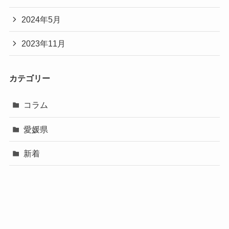
2024年5月
2023年11月
カテゴリー
コラム
愛媛県
新着