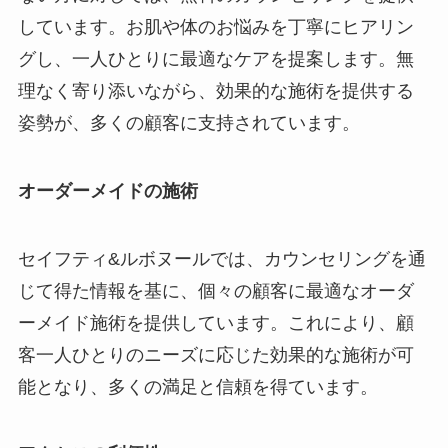
しています。お肌や体のお悩みを丁寧にヒアリン
グし、一人ひとりに最適なケアを提案します。無
理なく寄り添いながら、効果的な施術を提供する
姿勢が、多くの顧客に支持されています。
オーダーメイドの施術
セイフティ&ルボヌールでは、カウンセリングを通
じて得た情報を基に、個々の顧客に最適なオーダ
ーメイド施術を提供しています。これにより、顧
客一人ひとりのニーズに応じた効果的な施術が可
能となり、多くの満足と信頼を得ています。