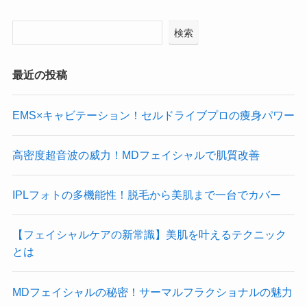
検索
最近の投稿
EMS×キャビテーション！セルドライブプロの痩身パワー
高密度超音波の威力！MDフェイシャルで肌質改善
IPLフォトの多機能性！脱毛から美肌まで一台でカバー
【フェイシャルケアの新常識】美肌を叶えるテクニック
とは
MDフェイシャルの秘密！サーマルフラクショナルの魅力