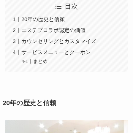
目次
20年の歴史と信頼
エステプロラボ認定の価値
カウンセリングとカスタマイズ
サービスメニューとクーポン
まとめ
20年の歴史と信頼