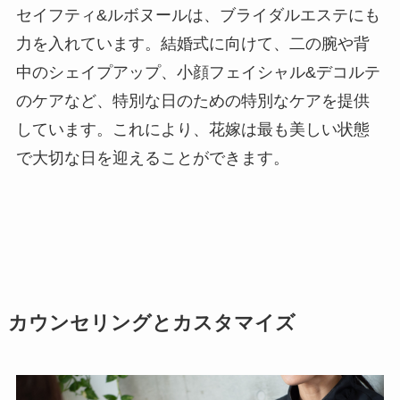
セイフティ&ルボヌールは、ブライダルエステにも
力を入れています。結婚式に向けて、二の腕や背
中のシェイプアップ、小顔フェイシャル&デコルテ
のケアなど、特別な日のための特別なケアを提供
しています。これにより、花嫁は最も美しい状態
で大切な日を迎えることができます。
カウンセリングとカスタマイズ