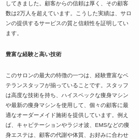
してきました。顧客からの信頼は厚く、その顧客
数は2万人を超えています。こうした実績は、サロ
ンの提供するサービスの質と信頼性を証明してい
ます。
豊富な経験と高い技術
このサロンの最大の特徴の一つは、経験豊富なベ
テランスタッフが揃っていることです。スタッフ
は高度な技術を持ち、ハイスペックな痩身マシン
や最新の痩身マシンを使用して、個々の顧客に最
適なオーダーメイド施術を提供しています。例え
ば、キャビテーションやラジオ波、EMSなどの痩
身エステは、顧客の代謝や体質、お好みに合わせ