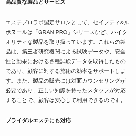
高品質な製品とサービス
エステプロラボ認定サロンとして、セイフティ&ル
ボヌールは「GRAN PRO」シリーズなど、ハイク
オリティな製品を取り扱っています。これらの製
品は、第三者研究機関による試験データや、安全
性と効果における各種試験データを取得したもの
であり、顧客に対する施術の効率をサポートしま
す。また、製品の販売には対面カウンセリングが
必要であり、正しい知識を持ったスタッフが対応
することで、顧客は安心して利用できるのです。
ブライダルエステにも対応