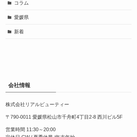
コラム
愛媛県
新着
会社情報
株式会社リアルビューティー
〒790-0011 愛媛県松山市千舟町4丁目2-8 西川ビル5F
営業時間 11:30～20:00