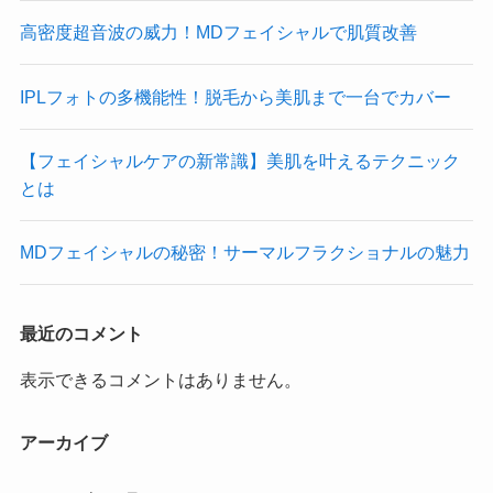
高密度超音波の威力！MDフェイシャルで肌質改善
IPLフォトの多機能性！脱毛から美肌まで一台でカバー
【フェイシャルケアの新常識】美肌を叶えるテクニック
とは
MDフェイシャルの秘密！サーマルフラクショナルの魅力
最近のコメント
表示できるコメントはありません。
アーカイブ