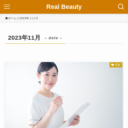
Real Beauty
ホーム
2023年
11月
2023年11月
– date –
新着