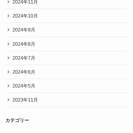
2024年11月
2024年10月
2024年9月
2024年8月
2024年7月
2024年6月
2024年5月
2023年11月
カテゴリー