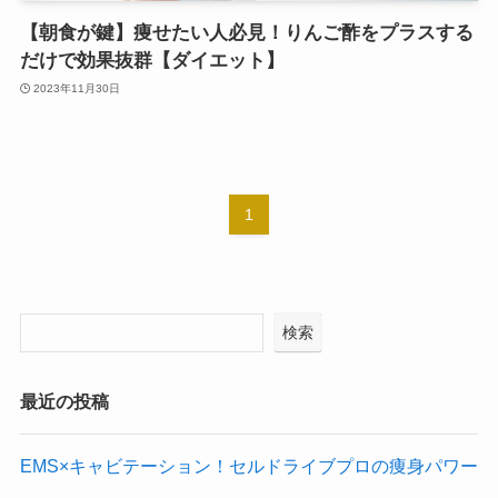
【朝食が鍵】痩せたい人必見！りんご酢をプラスする
だけで効果抜群【ダイエット】
2023年11月30日
1
検索
最近の投稿
EMS×キャビテーション！セルドライブプロの痩身パワー