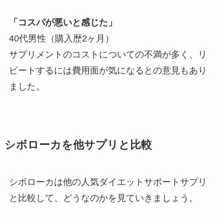
「コスパが悪いと感じた」
40代男性（購入歴2ヶ月）
サプリメントのコストについての不満が多く、リ
ピートするには費用面が気になるとの意見もあり
ました。
シボローカを他サプリと比較
シボローカは他の人気ダイエットサポートサプリ
と比較して、どうなのかを見ていきましょう。