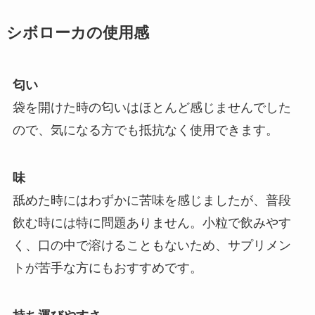
シボローカの使用感
匂い
袋を開けた時の匂いはほとんど感じませんでした
ので、気になる方でも抵抗なく使用できます。
味
舐めた時にはわずかに苦味を感じましたが、普段
飲む時には特に問題ありません。小粒で飲みやす
く、口の中で溶けることもないため、サプリメン
トが苦手な方にもおすすめです。