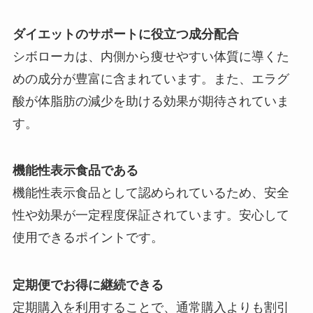
ダイエットのサポートに役立つ成分配合
シボローカは、内側から痩せやすい体質に導くた
めの成分が豊富に含まれています。また、エラグ
酸が体脂肪の減少を助ける効果が期待されていま
す。
機能性表示食品である
機能性表示食品として認められているため、安全
性や効果が一定程度保証されています。安心して
使用できるポイントです。
定期便でお得に継続できる
定期購入を利用することで、通常購入よりも割引