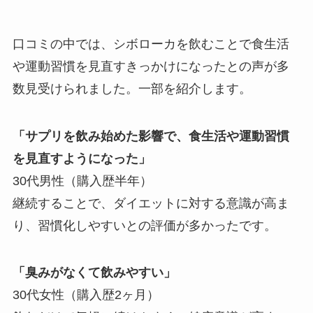
口コミの中では、シボローカを飲むことで食生活
や運動習慣を見直すきっかけになったとの声が多
数見受けられました。一部を紹介します。
「サプリを飲み始めた影響で、食生活や運動習慣
を見直すようになった」
30代男性（購入歴半年）
継続することで、ダイエットに対する意識が高ま
り、習慣化しやすいとの評価が多かったです。
「臭みがなくて飲みやすい」
30代女性（購入歴2ヶ月）