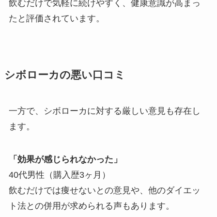
飲むだけで気軽に続けやすく、健康意識が高まっ
たと評価されています。
シボローカの悪い口コミ
一方で、シボローカに対する厳しい意見も存在し
ます。
「効果が感じられなかった」
40代男性（購入歴3ヶ月）
飲むだけでは痩せないとの意見や、他のダイエッ
ト法との併用が求められる声もあります。