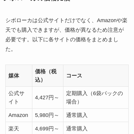
シボローカは公式サイトだけでなく、Amazonや楽
天でも購入できますが、価格が異なるため注意が
必要です。以下に各サイトの価格をまとめまし
た。
価格（税
媒体
コース
込）
公式サ
定期購入（6袋パックの
4,427円～
イト
場合）
Amazon
5,980円～
通常購入
楽天
4,699円～
通常購入