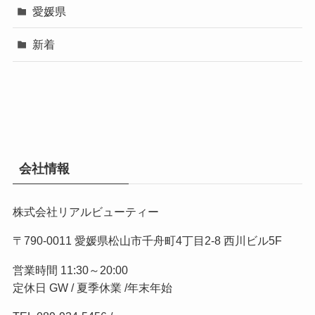
愛媛県
新着
会社情報
株式会社リアルビューティー
〒790-0011 愛媛県松山市千舟町4丁目2-8 西川ビル5F
営業時間 11:30～20:00
定休日 GW / 夏季休業 /年末年始