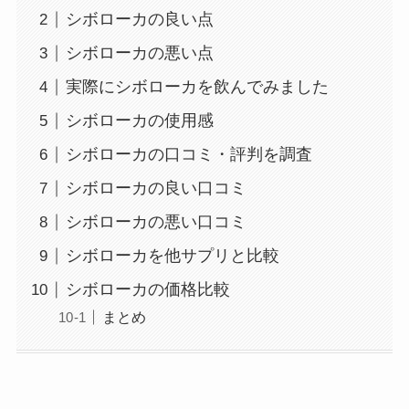
シボローカの良い点
シボローカの悪い点
実際にシボローカを飲んでみました
シボローカの使用感
シボローカの口コミ・評判を調査
シボローカの良い口コミ
シボローカの悪い口コミ
シボローカを他サプリと比較
シボローカの価格比較
まとめ