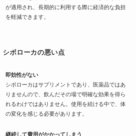
が適用され、長期的に利用する際に経済的な負担
を軽減できます。
シボローカの悪い点
即効性がない
シボローカはサプリメントであり、医薬品ではあ
りませんので、飲んだその場で明確な効果を得ら
れるわけではありません。使用を続ける中で、体
の変化を感じる必要があります。
継続して費用がかかってしまう