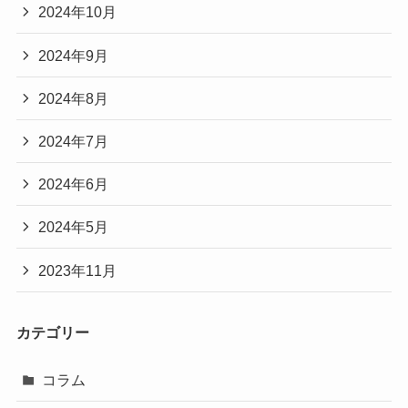
2024年10月
2024年9月
2024年8月
2024年7月
2024年6月
2024年5月
2023年11月
カテゴリー
コラム