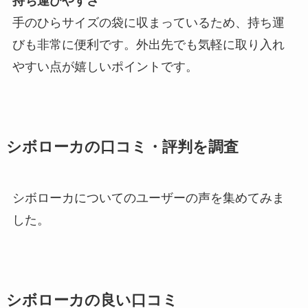
持ち運びやすさ
手のひらサイズの袋に収まっているため、持ち運
びも非常に便利です。外出先でも気軽に取り入れ
やすい点が嬉しいポイントです。
シボローカの口コミ・評判を調査
シボローカについてのユーザーの声を集めてみま
した。
シボローカの良い口コミ