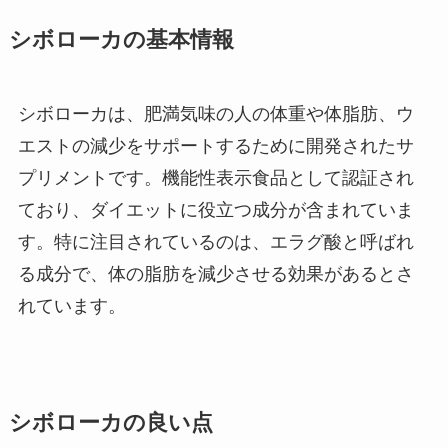
シボローカの基本情報
シボローカは、肥満気味の人の体重や体脂肪、ウ
エストの減少をサポートするために開発されたサ
プリメントです。機能性表示食品として認証され
ており、ダイエットに役立つ成分が含まれていま
す。特に注目されているのは、エラグ酸と呼ばれ
る成分で、体の脂肪を減少させる効果があるとさ
れています。
シボローカの良い点