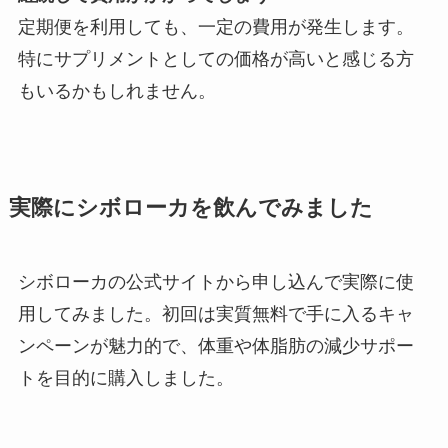
定期便を利用しても、一定の費用が発生します。
特にサプリメントとしての価格が高いと感じる方
もいるかもしれません。
実際にシボローカを飲んでみました
シボローカの公式サイトから申し込んで実際に使
用してみました。初回は実質無料で手に入るキャ
ンペーンが魅力的で、体重や体脂肪の減少サポー
トを目的に購入しました。