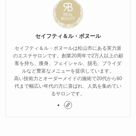
セイフティ＆ル・ボヌール
セイフティ＆ル・ボヌールは松山市にある実力派
のエステサロンです。創業20周年で2万人以上の顧
客を持ち、痩身、フェイシャル、脱毛、ブライダ
ルなど豊富なメニューを提供しています。
高い技術力とオーダーメイドの施術で20代から60
代まで幅広い年代の方に喜ばれ、人気を集めてい
るサロンです。