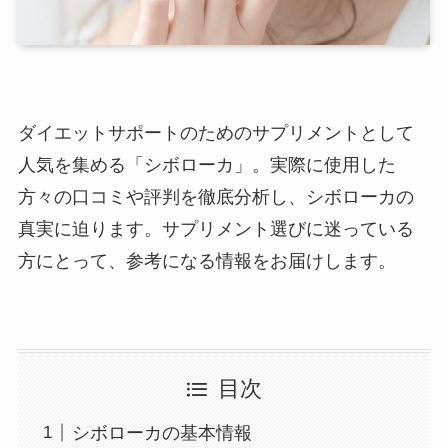
ダイエットサポートのためのサプリメントとして
人気を集める「シボローカ」。実際に使用した
方々の口コミや評判を徹底分析し、シボローカの
真実に迫ります。サプリメント選びに迷っている
方にとって、参考になる情報をお届けします。
目次
シボローカの基本情報