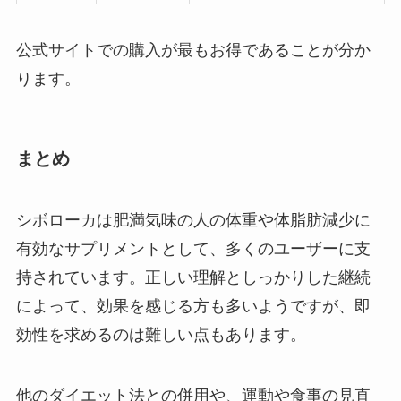
公式サイトでの購入が最もお得であることが分か
ります。
まとめ
シボローカは肥満気味の人の体重や体脂肪減少に
有効なサプリメントとして、多くのユーザーに支
持されています。正しい理解としっかりした継続
によって、効果を感じる方も多いようですが、即
効性を求めるのは難しい点もあります。
他のダイエット法との併用や、運動や食事の見直