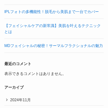
IPLフォトの多機能性！脱毛から美肌まで一台でカバー
【フェイシャルケアの新常識】美肌を叶えるテクニック
とは
MDフェイシャルの秘密！サーマルフラクショナルの魅力
最近のコメント
表示できるコメントはありません。
アーカイブ
2024年11月