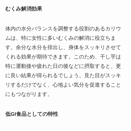
むくみ解消効果
体内の水分バランスを調整する役割のあるカリウ
ムは、特に女性に多いむくみの解消に役立ちま
す。余分な水分を排出し、身体をスッキリさせて
くれる効果が期待できます。このため、干し芋は
特に運動後や疲れた日の後などに摂取すると、更
に良い結果が得られるでしょう。見た目がスッキ
リするだけでなく、心地よい気分を促進すること
にもつながります。
低GI食品としての特性