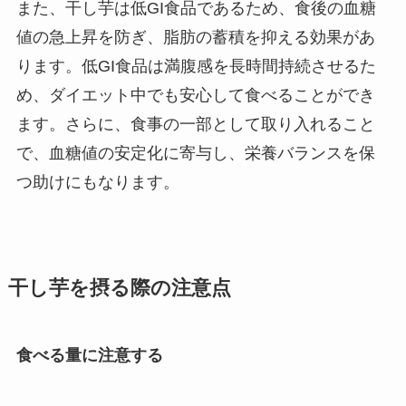
また、干し芋は低GI食品であるため、食後の血糖
値の急上昇を防ぎ、脂肪の蓄積を抑える効果があ
ります。低GI食品は満腹感を長時間持続させるた
め、ダイエット中でも安心して食べることができ
ます。さらに、食事の一部として取り入れること
で、血糖値の安定化に寄与し、栄養バランスを保
つ助けにもなります。
干し芋を摂る際の注意点
食べる量に注意する