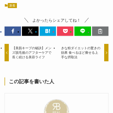
新着
よかったらシェアしてね！
【美肌キープの秘訣】メン
きな粉ダイエットの驚きの
ズ脱毛後のアフターケアで
効果 食べるほど痩せる上
長く続ける美容ライフ
手な摂取法
この記事を書いた人