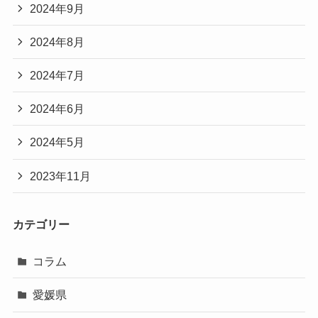
2024年9月
2024年8月
2024年7月
2024年6月
2024年5月
2023年11月
カテゴリー
コラム
愛媛県