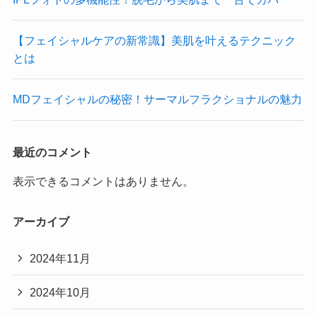
【フェイシャルケアの新常識】美肌を叶えるテクニック
とは
MDフェイシャルの秘密！サーマルフラクショナルの魅力
最近のコメント
表示できるコメントはありません。
アーカイブ
2024年11月
2024年10月