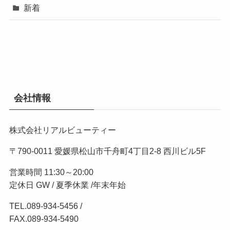
新着
会社情報
株式会社リアルビューティー
〒790-0011 愛媛県松山市千舟町4丁目2-8 西川ビル5F
営業時間 11:30～20:00
定休日 GW / 夏季休業 /年末年始
TEL.
089-934-5456
/
FAX.089-934-5490