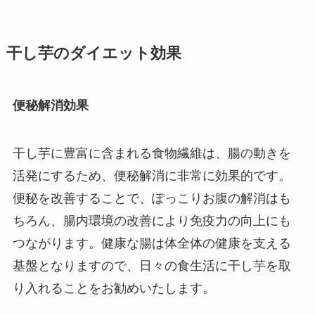
干し芋のダイエット効果
便秘解消効果
干し芋に豊富に含まれる食物繊維は、腸の動きを
活発にするため、便秘解消に非常に効果的です。
便秘を改善することで、ぽっこりお腹の解消はも
ちろん、腸内環境の改善により免疫力の向上にも
つながります。健康な腸は体全体の健康を支える
基盤となりますので、日々の食生活に干し芋を取
り入れることをお勧めいたします。