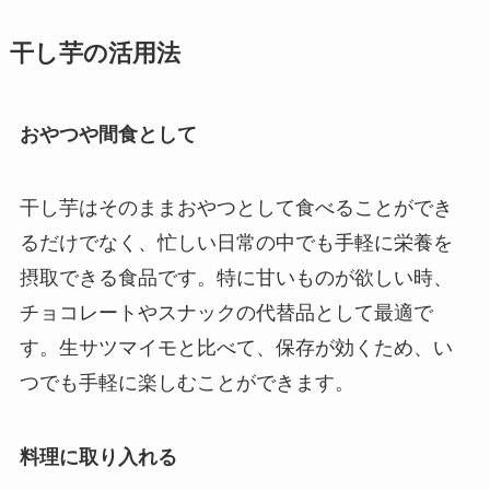
干し芋の活用法
おやつや間食として
干し芋はそのままおやつとして食べることができ
るだけでなく、忙しい日常の中でも手軽に栄養を
摂取できる食品です。特に甘いものが欲しい時、
チョコレートやスナックの代替品として最適で
す。生サツマイモと比べて、保存が効くため、い
つでも手軽に楽しむことができます。
料理に取り入れる