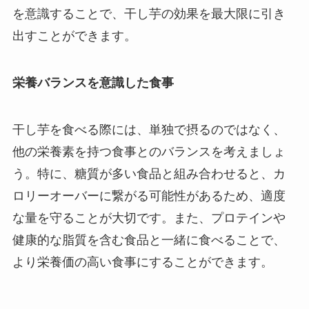
を意識することで、干し芋の効果を最大限に引き
出すことができます。
栄養バランスを意識した食事
干し芋を食べる際には、単独で摂るのではなく、
他の栄養素を持つ食事とのバランスを考えましょ
う。特に、糖質が多い食品と組み合わせると、カ
ロリーオーバーに繋がる可能性があるため、適度
な量を守ることが大切です。また、プロテインや
健康的な脂質を含む食品と一緒に食べることで、
より栄養価の高い食事にすることができます。