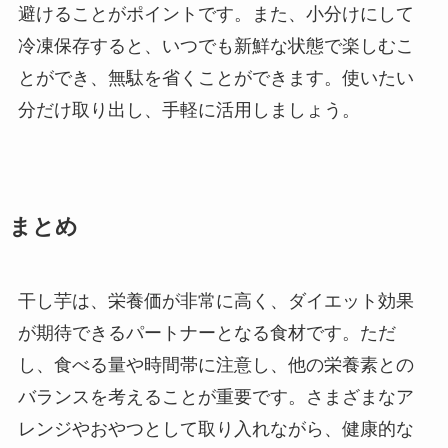
避けることがポイントです。また、小分けにして
冷凍保存すると、いつでも新鮮な状態で楽しむこ
とができ、無駄を省くことができます。使いたい
分だけ取り出し、手軽に活用しましょう。
まとめ
干し芋は、栄養価が非常に高く、ダイエット効果
が期待できるパートナーとなる食材です。ただ
し、食べる量や時間帯に注意し、他の栄養素との
バランスを考えることが重要です。さまざまなア
レンジやおやつとして取り入れながら、健康的な