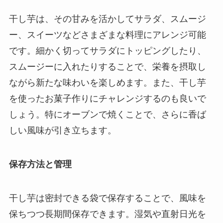
干し芋は、その甘みを活かしてサラダ、スムージ
ー、スイーツなどさまざまな料理にアレンジ可能
です。細かく切ってサラダにトッピングしたり、
スムージーに入れたりすることで、栄養を摂取し
ながら新たな味わいを楽しめます。また、干し芋
を使ったお菓子作りにチャレンジするのも良いで
しょう。特にオーブンで焼くことで、さらに香ば
しい風味が引き立ちます。
保存方法と管理
干し芋は密封できる袋で保存することで、風味を
保ちつつ長期間保存できます。湿気や直射日光を