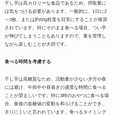
干し芋は高カロリーな食品であるため、摂取量に
は気をつける必要があります。一般的に、1日に2
～3枚、または約50g程度を目安にすることが推奨
されています。特にそのまま食べる場合、つい手
が伸びてしまうこともありますので、量を管理し
ながら楽しむことが大切です。
食べる時間を考慮する
干し芋は高糖質なため、活動量が少ない夕方や夜
には避け、午前中や昼過ぎの適度な時間に食べる
ことが望ましいです。特に3時のおやつに食べる場
合、食後の血糖値の変動を和らげることができ、
太りにくいと言われています。食べるタイミング