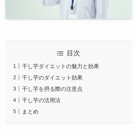
目次
干し芋ダイエットの魅力と効果
干し芋のダイエット効果
干し芋を摂る際の注意点
干し芋の活用法
まとめ