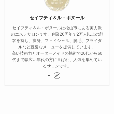
セイフティ＆ル・ボヌール
セイフティ＆ル・ボヌールは松山市にある実力派
のエステサロンです。創業20周年で2万人以上の顧
客を持ち、痩身、フェイシャル、脱毛、ブライダ
ルなど豊富なメニューを提供しています。
高い技術力とオーダーメイドの施術で20代から60
代まで幅広い年代の方に喜ばれ、人気を集めてい
るサロンです。