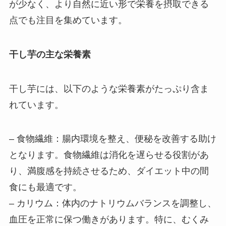
が少なく、より自然に近い形で栄養を摂取できる
点でも注目を集めています。
干し芋の主な栄養素
干し芋には、以下のような栄養素がたっぷり含ま
れています。
– 食物繊維：腸内環境を整え、便秘を改善する助け
となります。食物繊維は消化を遅らせる役割があ
り、満腹感を持続させるため、ダイエット中の間
食にも最適です。
– カリウム：体内のナトリウムバランスを調整し、
血圧を正常に保つ働きがあります。特に、むくみ