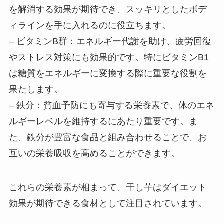
を解消する効果が期待でき、スッキリとしたボデ
ィラインを手に入れるのに役立ちます。
– ビタミンB群：エネルギー代謝を助け、疲労回復
やストレス対策にも効果的です。特にビタミンB1
は糖質をエネルギーに変換する際に重要な役割を
果たします。
– 鉄分：貧血予防にも寄与する栄養素で、体のエネ
ルギーレベルを維持するにあたり重要です。ま
た、鉄分が豊富な食品と組み合わせることで、お
互いの栄養吸収を高めることができます。
これらの栄養素が相まって、干し芋はダイエット
効果が期待できる食材として注目されています。