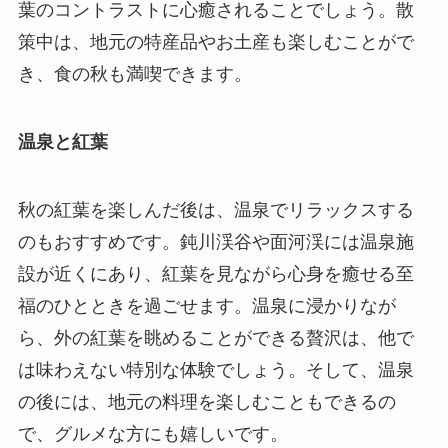
葉のコントラストに心癒されることでしょう。散
策中は、地元の特産品やお土産も楽しむことがで
き、食の秋も満喫できます。
温泉と紅葉
秋の紅葉を楽しんだ後は、温泉でリラックスする
のもおすすめです。鈍川渓谷や面河渓には温泉施
設が近くにあり、紅葉を見ながら心身を癒せる至
福のひとときを過ごせます。温泉に浸かりなが
ら、外の紅葉を眺めることができる贅沢は、他で
は味わえない特別な体験でしょう。そして、温泉
の後には、地元の料理を楽しむこともできるの
で、グルメな方にも嬉しいです。