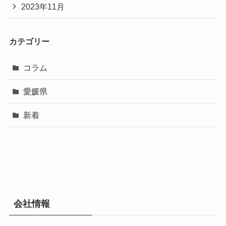
2023年11月
カテゴリー
コラム
愛媛県
新着
会社情報