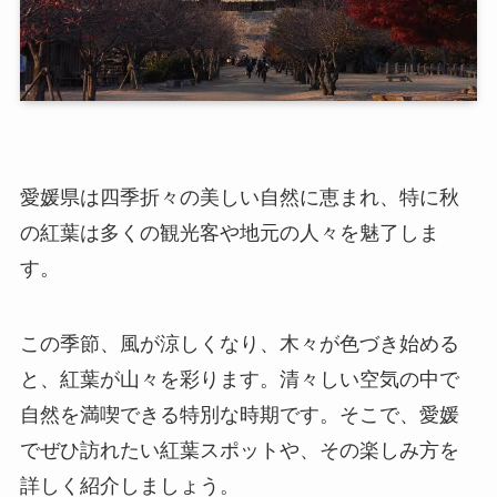
愛媛県は四季折々の美しい自然に恵まれ、特に秋
の紅葉は多くの観光客や地元の人々を魅了しま
す。
この季節、風が涼しくなり、木々が色づき始める
と、紅葉が山々を彩ります。清々しい空気の中で
自然を満喫できる特別な時期です。そこで、愛媛
でぜひ訪れたい紅葉スポットや、その楽しみ方を
詳しく紹介しましょう。