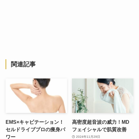
関連記事
EMS×キャビテーション！
高密度超音波の威力！MD
セルドライブプロの痩身パ
フェイシャルで肌質改善
ワー
2024年11月29日