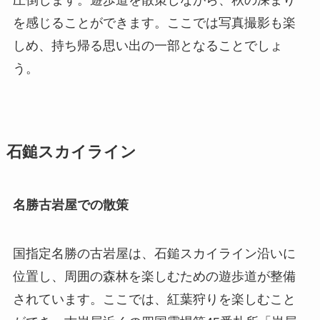
圧倒します。遊歩道を散策しながら、秋の深まり
を感じることができます。ここでは写真撮影も楽
しめ、持ち帰る思い出の一部となることでしょ
う。
石鎚スカイライン
名勝古岩屋での散策
国指定名勝の古岩屋は、石鎚スカイライン沿いに
位置し、周囲の森林を楽しむための遊歩道が整備
されています。ここでは、紅葉狩りを楽しむこと