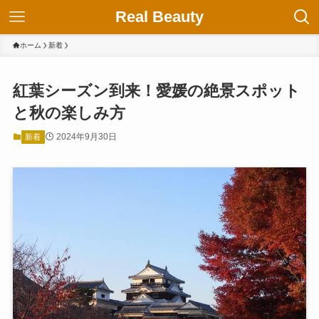
Real Beauty
ホーム
新着
紅葉シーズン到来！愛媛の絶景スポット
と秋の楽しみ方
2024年9月30日
新着