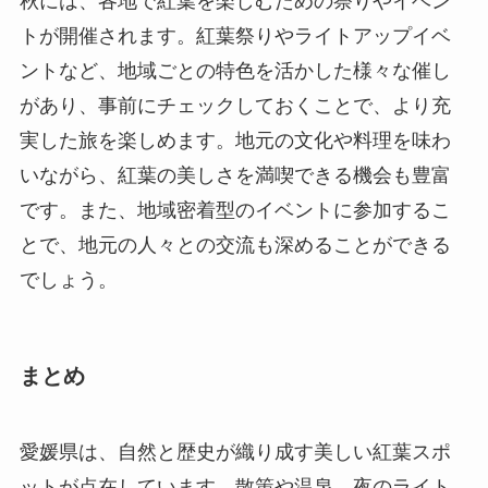
秋には、各地で紅葉を楽しむための祭りやイベン
トが開催されます。紅葉祭りやライトアップイベ
ントなど、地域ごとの特色を活かした様々な催し
があり、事前にチェックしておくことで、より充
実した旅を楽しめます。地元の文化や料理を味わ
いながら、紅葉の美しさを満喫できる機会も豊富
です。また、地域密着型のイベントに参加するこ
とで、地元の人々との交流も深めることができる
でしょう。
まとめ
愛媛県は、自然と歴史が織り成す美しい紅葉スポ
ットが点在しています。散策や温泉、夜のライト