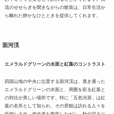
流のせせらぎを聞きながらの散策は、日常生活か
ら離れた静かなひとときを提供してくれます。
面河渓
エメラルドグリーンの水面と紅葉のコントラスト
四国山地の中央に位置する面河渓は、透き通った
エメラルドグリーンの水面と、周囲を彩る紅葉と
の対比が美しい場所です。特に「五色河原」は紅
葉の名所として知られ、その景観は訪れる人々を