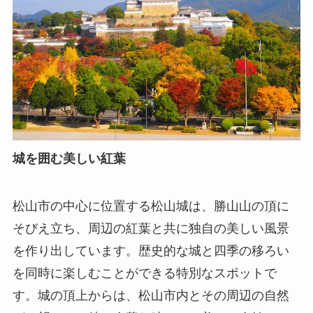
城を囲む美しい紅葉
松山市の中心に位置する松山城は、勝山山の頂に
そびえ立ち、周辺の紅葉と共に独自の美しい風景
を作り出しています。歴史的な城と四季の移ろい
を同時に楽しむことができる特別なスポットで
す。城の頂上からは、松山市内とその周辺の自然