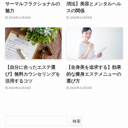
サーマルフラクショナルの
消法】美容とメンタルヘル
魅力
スの関係
2024年11月26日
2024年11月25日
【自分に合ったエステ選
【全身美を追求する】効果
び】無料カウンセリングを
的な痩身エステメニューの
活用するコツ
選び方
2024年11月24日
2024年11月23日
検索