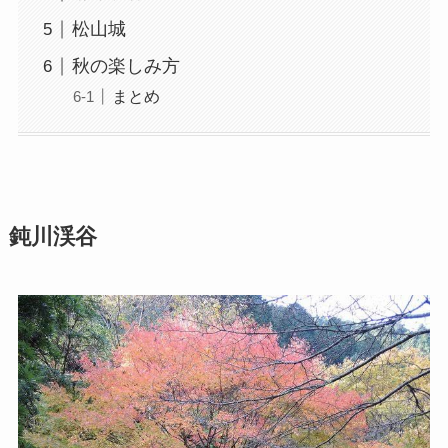
松山城
秋の楽しみ方
まとめ
鈍川渓谷