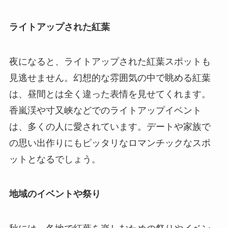
ライトアップされた紅葉
夜になると、ライトアップされた紅葉スポットも
見逃せません。幻想的な雰囲気の中で眺める紅葉
は、昼間とは全く違った表情を見せてくれます。
香嵐渓や寸又峡などでのライトアップイベント
は、多くの人に愛されています。デートや家族で
の思い出作りにもピッタリなロマンチックなスポ
ットとなるでしょう。
地域のイベントや祭り