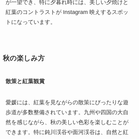
が一望でき、特に夕暮れ時には、美しい夕焼けと
紅葉のコントラストが Instagram 映えするスポッ
トになっています。
秋の楽しみ方
散策と紅葉観賞
愛媛には、紅葉を見ながらの散策にぴったりな遊
歩道が多数整備されています。九州や四国の大自
然を感じながら、秋の美しい色彩を楽しむことが
できます。特に鈍川渓谷や面河渓谷は、自然と紅