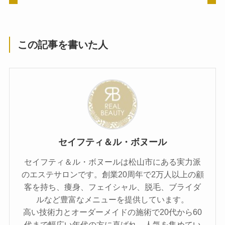
この記事を書いた人
セイフティ＆ル・ボヌール
セイフティ＆ル・ボヌールは松山市にある実力派
のエステサロンです。創業20周年で2万人以上の顧
客を持ち、痩身、フェイシャル、脱毛、ブライダ
ルなど豊富なメニューを提供しています。
高い技術力とオーダーメイドの施術で20代から60
代まで幅広い年代の方に喜ばれ、人気を集めてい