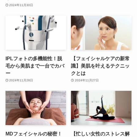
2024年11月30日
IPLフォトの多機能性！脱
【フェイシャルケアの新常
毛から美肌まで一台でカバ
識】美肌を叶えるテクニッ
ー
クとは
2024年11月28日
2024年11月27日
MDフェイシャルの秘密！
【忙しい女性のストレス解