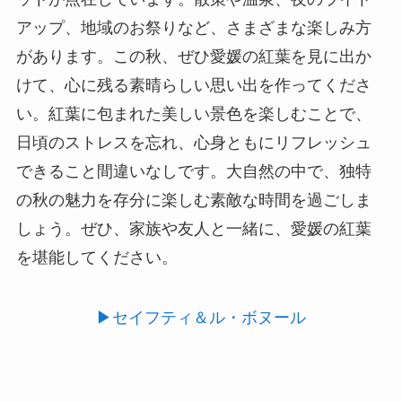
アップ、地域のお祭りなど、さまざまな楽しみ方
があります。この秋、ぜひ愛媛の紅葉を見に出か
けて、心に残る素晴らしい思い出を作ってくださ
い。紅葉に包まれた美しい景色を楽しむことで、
日頃のストレスを忘れ、心身ともにリフレッシュ
できること間違いなしです。大自然の中で、独特
の秋の魅力を存分に楽しむ素敵な時間を過ごしま
しょう。ぜひ、家族や友人と一緒に、愛媛の紅葉
を堪能してください。
▶︎セイフティ＆ル・ボヌール