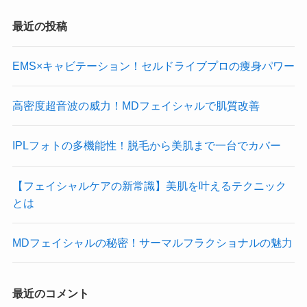
最近の投稿
EMS×キャビテーション！セルドライブプロの痩身パワー
高密度超音波の威力！MDフェイシャルで肌質改善
IPLフォトの多機能性！脱毛から美肌まで一台でカバー
【フェイシャルケアの新常識】美肌を叶えるテクニック
とは
MDフェイシャルの秘密！サーマルフラクショナルの魅力
最近のコメント