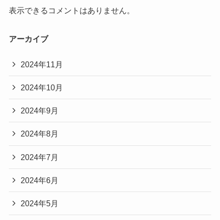
表示できるコメントはありません。
アーカイブ
2024年11月
2024年10月
2024年9月
2024年8月
2024年7月
2024年6月
2024年5月