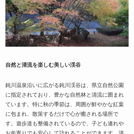
自然と清流を楽しむ美しい渓谷
鈍川温泉沿いに広がる鈍川渓谷は、県立自然公園
に指定されており、豊かな自然林と清流に囲まれ
ています。特に秋の季節は、周囲が鮮やかな紅葉
に包まれ、散策するだけで心が癒される場所で
す。遊歩道も整備されているので、子ども連れや
お年寄りでも安心して訪れることができます。清