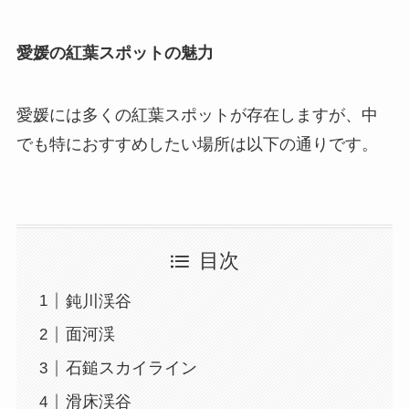
愛媛の紅葉スポットの魅力
愛媛には多くの紅葉スポットが存在しますが、中
でも特におすすめしたい場所は以下の通りです。
目次
鈍川渓谷
面河渓
石鎚スカイライン
滑床渓谷