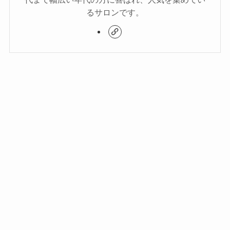
るサロンです。