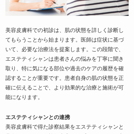
美容皮膚科での初診は、肌の状態を詳しく診断し
てもらうことから始まります。医師は症状に基づ
いて、必要な治療法を提案します。この段階で、
エステティシャンは患者さんの悩みを丁寧に聞き
取り、特に気になる部位や過去のケアの履歴を確
認することが重要です。患者自身の肌の状態を正
確に伝えることで、より効果的な治療と施術が可
能になります。
エステティシャンとの連携
美容皮膚科で得た診察結果をエステティシャンと