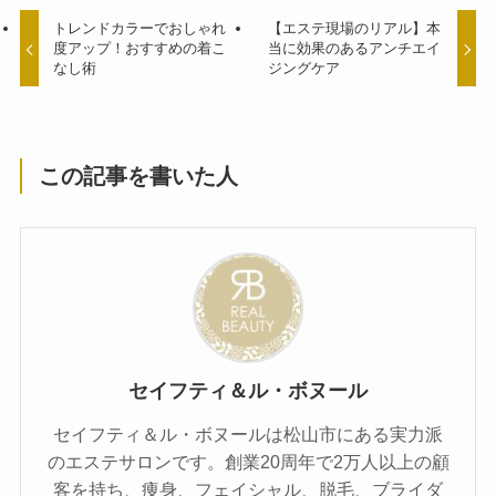
トレンドカラーでおしゃれ
【エステ現場のリアル】本
度アップ！おすすめの着こ
当に効果のあるアンチエイ
なし術
ジングケア
この記事を書いた人
セイフティ＆ル・ボヌール
セイフティ＆ル・ボヌールは松山市にある実力派
のエステサロンです。創業20周年で2万人以上の顧
客を持ち、痩身、フェイシャル、脱毛、ブライダ