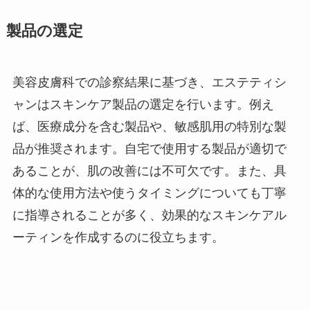
製品の選定
美容皮膚科での診察結果に基づき、エステティシ
ャンはスキンケア製品の選定を行います。例え
ば、医療成分を含む製品や、敏感肌用の特別な製
品が推奨されます。自宅で使用する製品が適切で
あることが、肌の改善には不可欠です。また、具
体的な使用方法や使うタイミングについても丁寧
に指導されることが多く、効果的なスキンケアル
ーティンを作成するのに役立ちます。