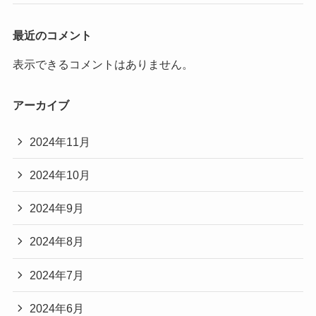
最近のコメント
表示できるコメントはありません。
アーカイブ
2024年11月
2024年10月
2024年9月
2024年8月
2024年7月
2024年6月