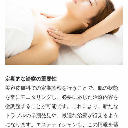
定期的な診察の重要性
美容皮膚科での定期診察を行うことで、肌の状態
を常にモニタリングし、必要に応じた治療内容を
微調整することが可能です。これにより、新たな
トラブルの早期発見や、最適な治療が行えるよう
になります。エステティシャンも、この情報を基