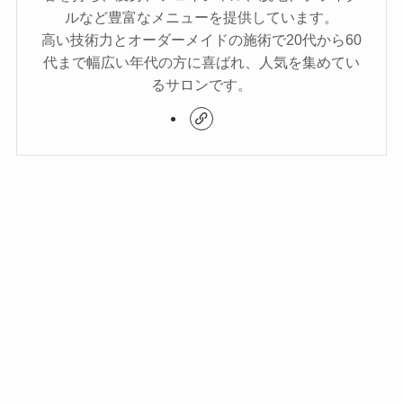
ルなど豊富なメニューを提供しています。
高い技術力とオーダーメイドの施術で20代から60
代まで幅広い年代の方に喜ばれ、人気を集めてい
るサロンです。