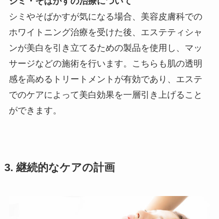
シミ・そばかすの治療について
シミやそばかすが気になる場合、美容皮膚科での
ホワイトニング治療を受けた後、エステティシャ
ンが美白を引き立てるための製品を使用し、マッ
サージなどの施術を行います。こちらも肌の透明
感を高めるトリートメントが有効であり、エステ
でのケアによって美白効果を一層引き上げること
ができます。
3. 継続的なケアの計画