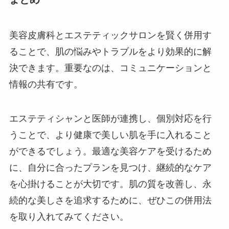
美容皮膚科とエステティックサロンを賢く併用す
ることで、肌の悩みやトラブルをより効果的に解
決できます。重要なのは、コミュニケーションと
情報の共有です。
エステティシャンと医師が連携し、個別対応を行
うことで、より健康で美しい肌を手に入れること
ができるでしょう。最適な美容ケアを受けるため
に、自分に合ったプランを見つけ、継続的なケア
を心掛けることが大切です。肌の質を改善し、永
続的な美しさを追求するために、ぜひこの併用法
を取り入れてみてください。