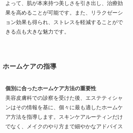
よって、肌が本来持つ美しさを引き出し、治療効
果を高めることが可能です。また、リラクゼーシ
ョン効果も得られ、ストレスを軽減することがで
きる点も大きな魅力です。
ホームケアの指導
個別に合ったホームケア方法の重要性
美容皮膚科での診察を受けた後、エステティシャ
ンはその情報を基に、個々に最も適したホームケ
ア方法を指導します。スキンケアルーティンだけ
でなく、メイクのやり方まで細やかなアドバイス