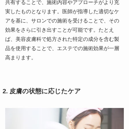
共有することで、施術内容やアプローチがより充
実したものとなります。医師が指導した適切なケ
アを基に、サロンでの施術を受けることで、その
効果をさらに引き出すことが可能です。たとえ
ば、美容皮膚科で処方された特定の成分を含む製
品を使用することで、エステでの施術効果が一層
高まります。
2. 皮膚の状態に応じたケア