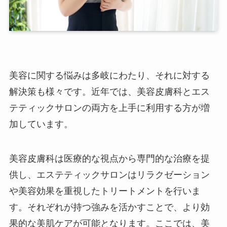
美容に関する悩みは多岐にわたり、それに対する
解決策も様々です。近年では、美容皮膚科とエス
テティックサロンの両方を上手に利用する方が増
加しています。
美容皮膚科は医療的な視点から専門的な治療を提
供し、エステティックサロンはリラクゼーション
や美容効果を重視したトリートメントを行いま
す。それぞれが持つ強みを活かすことで、より効
果的な美肌ケアが可能となります。ここでは、美