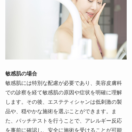
敏感肌の場合
敏感肌には特別な配慮が必要であり、美容皮膚科
での診察を経て敏感肌の原因や症状を明確に理解
します。その後、エステティシャンは低刺激の製
品や、穏やかな施術を選ぶことができます。ま
た、パッチテストを行うことで、アレルギー反応
を事前に確認し、安全に施術を受けることが可能