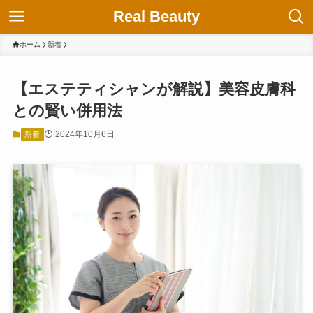
Real Beauty
ホーム
新着
【エステティシャンが解説】美容皮膚科
との賢い併用法
2024年10月6日
新着