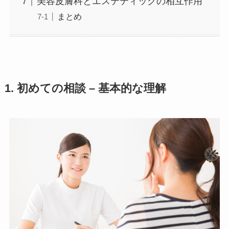
美容皮膚科とエステティックの相互作用
まとめ
1. 初めての相談 – 基本的な理解