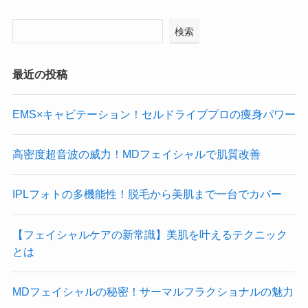
検索
最近の投稿
EMS×キャビテーション！セルドライブプロの痩身パワー
高密度超音波の威力！MDフェイシャルで肌質改善
IPLフォトの多機能性！脱毛から美肌まで一台でカバー
【フェイシャルケアの新常識】美肌を叶えるテクニック
とは
MDフェイシャルの秘密！サーマルフラクショナルの魅力