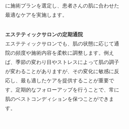
に施術プランを選定し、患者さんの肌に合わせた
最適なケアを実施します。
エステティックサロンの定期通院
エステティックサロンでも、肌の状態に応じて通
院の頻度や施術内容を柔軟に調整します。例え
ば、季節の変わり目やストレスによって肌の調子
が変わることがありますが、その変化に敏感に反
応し、最も適したケアを提供することが重要で
す。定期的なフォローアップを行うことで、常に
肌のベストコンディションを保つことができま
す。