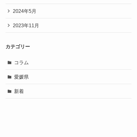
2024年5月
2023年11月
カテゴリー
コラム
愛媛県
新着