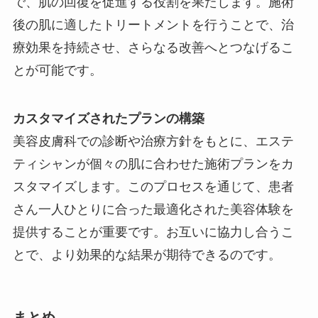
で、肌の回復を促進する役割を果たします。施術
後の肌に適したトリートメントを行うことで、治
療効果を持続させ、さらなる改善へとつなげるこ
とが可能です。
カスタマイズされたプランの構築
美容皮膚科での診断や治療方針をもとに、エステ
ティシャンが個々の肌に合わせた施術プランをカ
スタマイズします。このプロセスを通じて、患者
さん一人ひとりに合った最適化された美容体験を
提供することが重要です。お互いに協力し合うこ
とで、より効果的な結果が期待できるのです。
まとめ