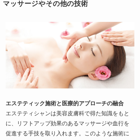
マッサージやその他の技術
エステティック施術と医療的アプローチの融合
エステティシャンは美容皮膚科で得た知識をもと
に、リフトアップ効果のあるマッサージや血行を
促進する手技を取り入れます。このような施術に