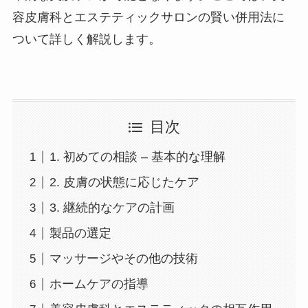
容皮膚科とエステティックサロンの賢い併用法に
ついて詳しく解説します。
目次
1. 初めての相談 – 基本的な理解
2. 皮膚の状態に応じたケア
3. 継続的なケアの計画
製品の選定
マッサージやその他の技術
ホームケアの指導