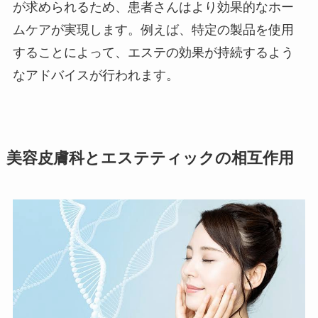
が求められるため、患者さんはより効果的なホー
ムケアが実現します。例えば、特定の製品を使用
することによって、エステの効果が持続するよう
なアドバイスが行われます。
美容皮膚科とエステティックの相互作用