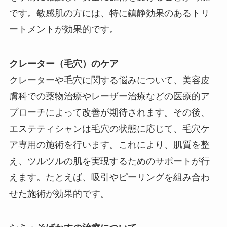
です。敏感肌の方には、特に鎮静効果のあるトリ
ートメントが効果的です。
クレーター（毛穴）のケア
クレーターや毛穴に関する悩みについて、美容皮
膚科での薬物治療やレーザー治療などの医療的ア
プローチによって改善が期待されます。その後、
エステティシャンは毛穴の状態に応じて、毛穴ケ
ア専用の施術を行います。これにより、肌質を整
え、ツルツルの肌を実現するためのサポートが行
えます。たとえば、吸引やピーリングを組み合わ
せた施術が効果的です。