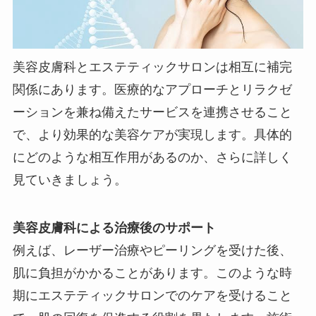
美容皮膚科とエステティックサロンは相互に補完
関係にあります。医療的なアプローチとリラクゼ
ーションを兼ね備えたサービスを連携させること
で、より効果的な美容ケアが実現します。具体的
にどのような相互作用があるのか、さらに詳しく
見ていきましょう。
美容皮膚科による治療後のサポート
例えば、レーザー治療やピーリングを受けた後、
肌に負担がかかることがあります。このような時
期にエステティックサロンでのケアを受けること