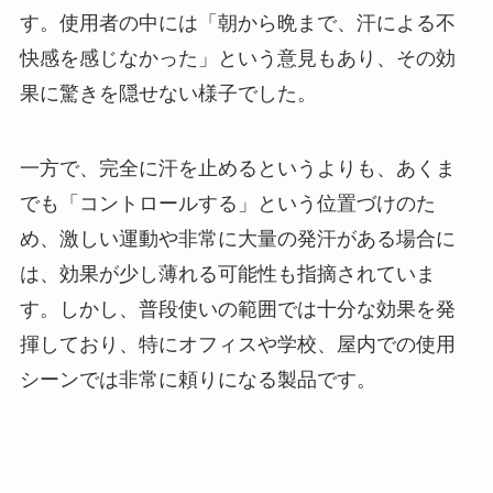
す。使用者の中には「朝から晩まで、汗による不
快感を感じなかった」という意見もあり、その効
果に驚きを隠せない様子でした。
一方で、完全に汗を止めるというよりも、あくま
でも「コントロールする」という位置づけのた
め、激しい運動や非常に大量の発汗がある場合に
は、効果が少し薄れる可能性も指摘されていま
す。しかし、普段使いの範囲では十分な効果を発
揮しており、特にオフィスや学校、屋内での使用
シーンでは非常に頼りになる製品です。