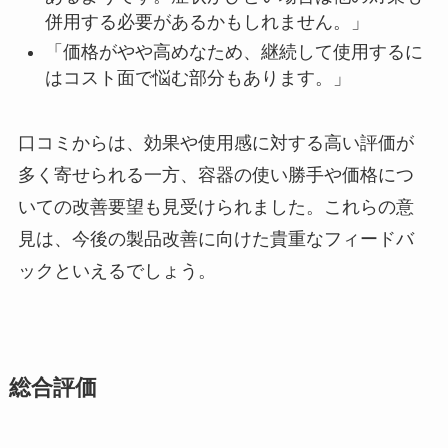
併用する必要があるかもしれません。」
「価格がやや高めなため、継続して使用するに
はコスト面で悩む部分もあります。」
口コミからは、効果や使用感に対する高い評価が
多く寄せられる一方、容器の使い勝手や価格につ
いての改善要望も見受けられました。これらの意
見は、今後の製品改善に向けた貴重なフィードバ
ックといえるでしょう。
総合評価