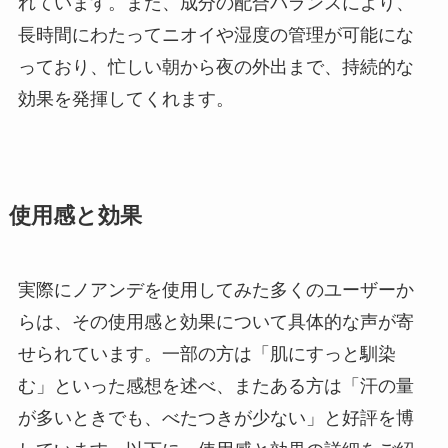
れています。また、成分の配合バランスにより、
長時間にわたってニオイや湿度の管理が可能にな
っており、忙しい朝から夜の外出まで、持続的な
効果を発揮してくれます。
使用感と効果
実際にノアンデを使用してみた多くのユーザーか
らは、その使用感と効果について具体的な声が寄
せられています。一部の方は「肌にすっと馴染
む」といった感想を述べ、またある方は「汗の量
が多いときでも、べたつきが少ない」と好評を博