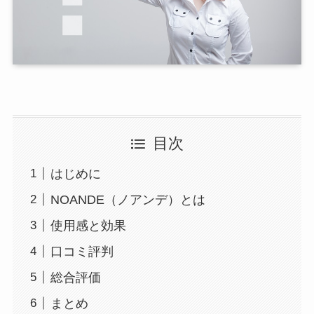
目次
はじめに
NOANDE（ノアンデ）とは
使用感と効果
口コミ評判
総合評価
まとめ