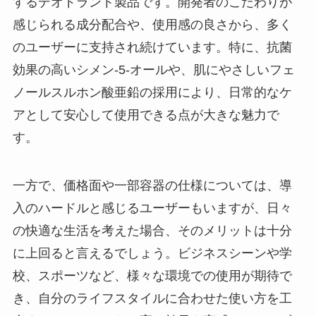
するデオドラント製品です。開発者のこだわりが
感じられる成分配合や、使用感の良さから、多く
のユーザーに支持され続けています。特に、抗菌
効果の高いシメン-5-オールや、肌にやさしいフェ
ノールスルホン酸亜鉛の採用により、日常的なケ
アとして安心して使用できる点が大きな魅力で
す。
一方で、価格面や一部容器の仕様については、導
入のハードルと感じるユーザーもいますが、日々
の快適な生活を考えた場合、そのメリットは十分
に上回ると言えるでしょう。ビジネスシーンや学
校、スポーツなど、様々な環境での使用が期待で
き、自分のライフスタイルに合わせた使い方を工