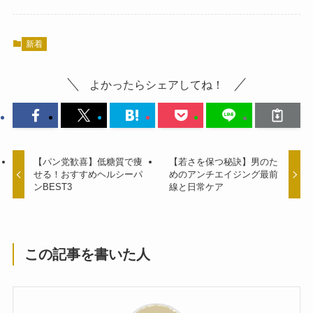
新着
よかったらシェアしてね！
【パン党歓喜】低糖質で痩
【若さを保つ秘訣】男のた
せる！おすすめヘルシーパ
めのアンチエイジング最前
ンBEST3
線と日常ケア
この記事を書いた人