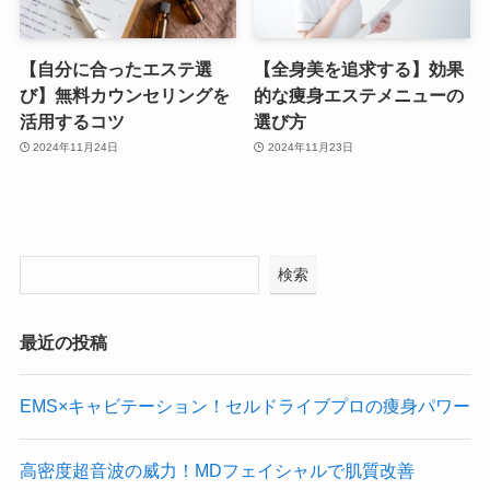
【自分に合ったエステ選
【全身美を追求する】効果
び】無料カウンセリングを
的な痩身エステメニューの
活用するコツ
選び方
2024年11月24日
2024年11月23日
検索
最近の投稿
EMS×キャビテーション！セルドライブプロの痩身パワー
高密度超音波の威力！MDフェイシャルで肌質改善