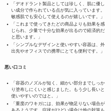
「デオドラント製品としては珍しく、肌に優し
い成分で作られている点が気に入っています。
敏感肌でも安心して使えるのが嬉しいです。」
「これまで使ってきたどの商品よりも効果を感
じられ、少量で十分な効果が出るので経済的だ
と思います。」
「シンプルなデザインと使いやすい容器は、外
出先やオフィスでの携帯にとても便利です。」
悪い口コミ
「容器のノズルが短く、細かい部分までしっか
り塗布しにくいと感じました。もう少し長いと
使いやすいのではと。」
「重度のワキガには、効果が物足りない場合が
あるようです。症状がひどい場合は他の対策も