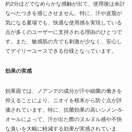
約2分ほどでなめらかな感触が出て、使用後は余計
なべたつきを感じさせません。特に、汗や皮脂が
気になる夏場でも、快適な使用感を実現している
点が多くのユーザーに支持される理由のひとつで
す。また、敏感肌の方でも刺激が少なく、安心し
てデイリーユースできる仕様となっています。
効果の実感
効果面では、ノアンデの成分が汗や細菌の働きを
抑えることにより、ニオイを根本から防ぐ点が評
価されています。特に、抗菌効果の高いシメン-5-
オールによって、汗が出た際のヌルヌル感や不快
な臭いを大幅に軽減する効果が実感されていま