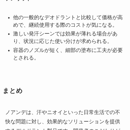
他の一般的なデオドラントと比較して価格が高
めで、継続使用する際のコストが気になる。
激しい発汗シーンでは効果が薄れる場合があ
り、状況に応じた使い分けが求められる。
容器のノズルが短く、細部の塗布に工夫が必要
とされる。
まとめ
ノアンデは、汗やニオイといった日常生活での不
快な問題に対し、効果的なソリューションを提供