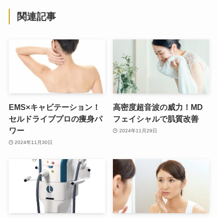
関連記事
EMS×キャビテーション！
高密度超音波の威力！MD
セルドライブプロの痩身パ
フェイシャルで肌質改善
ワー
2024年11月29日
2024年11月30日