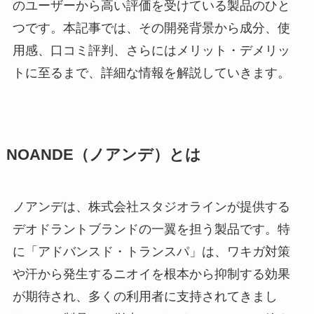
のユーザーから高い評価を受けている製品のひと
つです。本記事では、その開発背景から成分、使
用感、口コミ評判、さらにはメリット・デメリッ
トに至るまで、詳細な情報を解説していきます。
NOANDE（ノアンデ）とは
ノアンデは、株式会社スタジオラインが提供する
デオドラントブランドの一翼を担う製品です。特
に「アドバンスド・トランスパ」は、ワキガ対策
や汗から発生するニオイを根本から抑制する効果
が期待され、多くの利用者に支持されてきまし