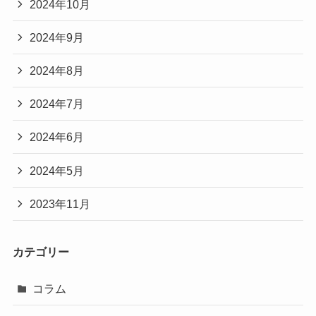
2024年10月
2024年9月
2024年8月
2024年7月
2024年6月
2024年5月
2023年11月
カテゴリー
コラム