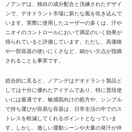
ノアンデは、独自の成分配合と洗練されたデザイ
ンで、デオドラント市場に新たな風を吹き込んで
います。実際に使用したユーザーの多くは、汗や
ニオイのコントロールにおいて満足のいく効果が
得られていると評価しています。ただし、高価格
や一部容器の使いにくさなど、細かい欠点が指摘
されることも事実です。
総合的に見ると、ノアンデはデオドラント製品と
しては十分に優れたアイテムであり、特に普段使
いには最適です。敏感肌向けの処方や、シンプル
で持ち運びが容易な容器は、日常生活の中でのス
トレスを軽減してくれるポイントとなっていま
す。しかし、激しい運動シーンや大量の発汗が伴