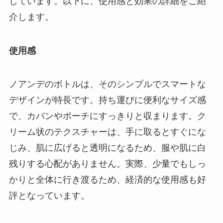
しています。以下に、使用感と効果の詳細をご紹
介します。
使用感
ノアンデのボトルは、そのシンプルでスマートな
デザインが特長です。持ち運びに便利なサイズ感
で、カバンやポーチにすっきりと収まります。ク
リーム状のテクスチャーは、手に取るとすぐにな
じみ、肌に広げると透明になるため、服や肌に白
残りする心配がありません。実際、少量でもしっ
かりと全体に行き渡るため、経済的な使用感も好
評となっています。