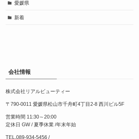
愛媛県
新着
会社情報
株式会社リアルビューティー
〒790-0011 愛媛県松山市千舟町4丁目2-8 西川ビル5F
営業時間 11:30～20:00
定休日 GW / 夏季休業 /年末年始
TEL.
089-934-5456
/