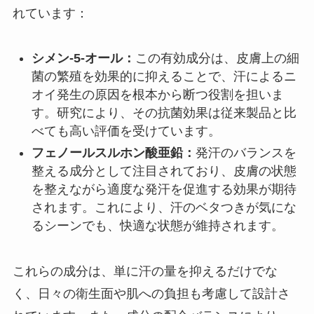
れています：
シメン-5-オール：
この有効成分は、皮膚上の細
菌の繁殖を効果的に抑えることで、汗によるニ
オイ発生の原因を根本から断つ役割を担いま
す。研究により、その抗菌効果は従来製品と比
べても高い評価を受けています。
フェノールスルホン酸亜鉛：
発汗のバランスを
整える成分として注目されており、皮膚の状態
を整えながら適度な発汗を促進する効果が期待
されます。これにより、汗のベタつきが気にな
るシーンでも、快適な状態が維持されます。
これらの成分は、単に汗の量を抑えるだけでな
く、日々の衛生面や肌への負担も考慮して設計さ