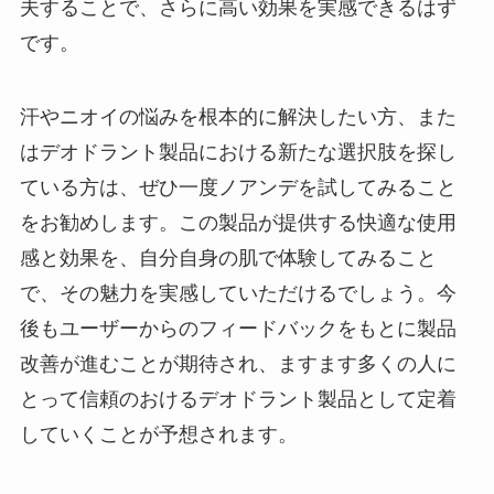
夫することで、さらに高い効果を実感できるはず
です。
汗やニオイの悩みを根本的に解決したい方、また
はデオドラント製品における新たな選択肢を探し
ている方は、ぜひ一度ノアンデを試してみること
をお勧めします。この製品が提供する快適な使用
感と効果を、自分自身の肌で体験してみること
で、その魅力を実感していただけるでしょう。今
後もユーザーからのフィードバックをもとに製品
改善が進むことが期待され、ますます多くの人に
とって信頼のおけるデオドラント製品として定着
していくことが予想されます。