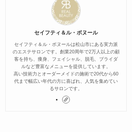
セイフティ＆ル・ボヌール
セイフティ＆ル・ボヌールは松山市にある実力派
のエステサロンです。創業20周年で2万人以上の顧
客を持ち、痩身、フェイシャル、脱毛、ブライダ
ルなど豊富なメニューを提供しています。
高い技術力とオーダーメイドの施術で20代から60
代まで幅広い年代の方に喜ばれ、人気を集めてい
るサロンです。