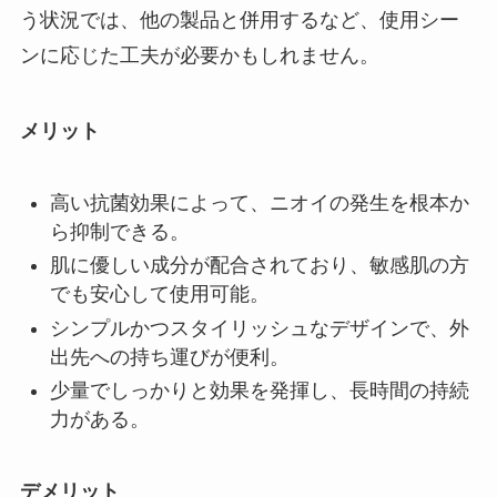
う状況では、他の製品と併用するなど、使用シー
ンに応じた工夫が必要かもしれません。
メリット
高い抗菌効果によって、ニオイの発生を根本か
ら抑制できる。
肌に優しい成分が配合されており、敏感肌の方
でも安心して使用可能。
シンプルかつスタイリッシュなデザインで、外
出先への持ち運びが便利。
少量でしっかりと効果を発揮し、長時間の持続
力がある。
デメリット