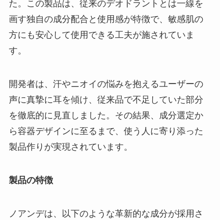
た。この製品は、従来のデオドラントとは一線を
画す独自の成分配合と使用感が特徴で、敏感肌の
方にも安心して使用できる工夫が施されていま
す。
開発者は、汗やニオイの悩みを抱えるユーザーの
声に真摯に耳を傾け、従来品で不足していた部分
を徹底的に見直しました。その結果、成分選定か
ら容器デザインに至るまで、使う人に寄り添った
製品作りが実現されています。
製品の特徴
ノアンデは、以下のような革新的な成分が採用さ