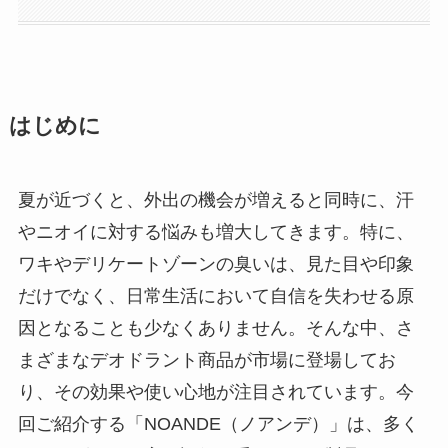
はじめに
夏が近づくと、外出の機会が増えると同時に、汗
やニオイに対する悩みも増大してきます。特に、
ワキやデリケートゾーンの臭いは、見た目や印象
だけでなく、日常生活において自信を失わせる原
因となることも少なくありません。そんな中、さ
まざまなデオドラント商品が市場に登場してお
り、その効果や使い心地が注目されています。今
回ご紹介する「NOANDE（ノアンデ）」は、多く