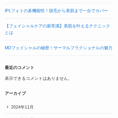
IPLフォトの多機能性！脱毛から美肌まで一台でカバー
【フェイシャルケアの新常識】美肌を叶えるテクニック
とは
MDフェイシャルの秘密！サーマルフラクショナルの魅力
最近のコメント
表示できるコメントはありません。
アーカイブ
2024年11月