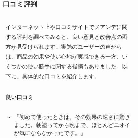
口コミ評判
インターネット上や口コミサイトでノアンデに関
する評判を調べてみると、良い意見と改善点の両
方が見受けられます。実際のユーザーの声から
は、商品の効果や使い心地が実感できる一方、い
くつかの使い勝手に関する指摘もありました。以
下に、具体的な口コミを紹介します。
良い口コミ
「初めて使ったときは、その効果の速さに驚き
ました。朝塗ってから晩まで、ほとんどニオイ
が気にならなかったです。」