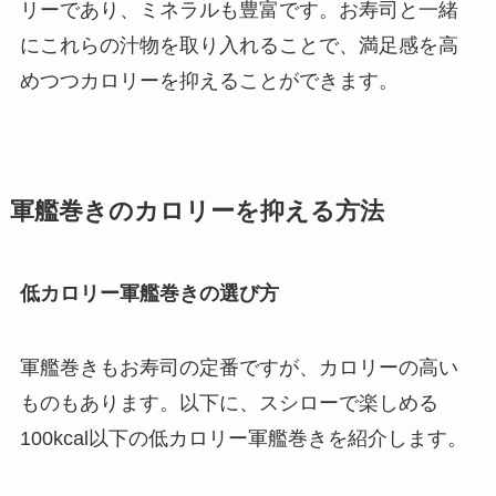
リーであり、ミネラルも豊富です。お寿司と一緒
にこれらの汁物を取り入れることで、満足感を高
めつつカロリーを抑えることができます。
軍艦巻きのカロリーを抑える方法
低カロリー軍艦巻きの選び方
軍艦巻きもお寿司の定番ですが、カロリーの高い
ものもあります。以下に、スシローで楽しめる
100kcal以下の低カロリー軍艦巻きを紹介します。