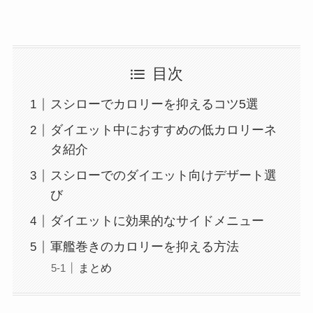
目次
スシローでカロリーを抑えるコツ5選
ダイエット中におすすめの低カロリーネ
タ紹介
スシローでのダイエット向けデザート選
び
ダイエットに効果的なサイドメニュー
軍艦巻きのカロリーを抑える方法
まとめ