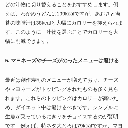
どの汁物に切り替えることをおすすめします。例
えば、わかめうどんは199kcalですが、あおさと海
苔の味噌汁は38kcalと大幅にカロリーを抑えられま
す。このように、汁物を選ぶことでカロリーを大
幅に削減できます。
5. マヨネーズやチーズがのったメニューは避ける
最近は創作寿司のメニューが増えており、チーズ
やマヨネーズがトッピングされたものも多く見ら
れます。これらのトッピングはカロリーが高いた
め、ダイエット中は避けるべきです。シンプルに
生魚が乗っているにぎりをチョイスするのが賢明
です。例えば、特ネタ大とろは79kcalですが、マヨ