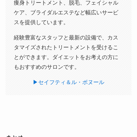
痩身トリートメント、脱毛、フェイシャル
ケア、ブライダルエステなど幅広いサービ
スを提供しています。
経験豊富なスタッフと最新の設備で、カス
タマイズされたトリートメントを受けるこ
とができます。ダイエットをお考えの方に
もおすすめのサロンです。
▶︎セイフティ＆ル・ボヌール