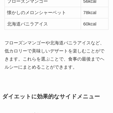
フローズンマンゴー
56kcal
懐かしのメロンシャーベット
78kcal
北海道バニラアイス
60kcal
フローズンマンゴーや北海道バニラアイスなど、
低カロリーで美味しいデザートを楽しむことがで
きます。これらを選ぶことで、食事の最後までヘ
ルシーにまとめることができます。
ダイエットに効果的なサイドメニュー