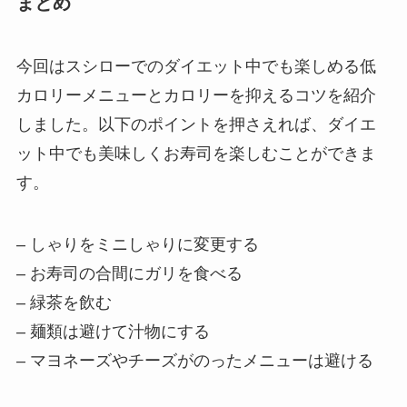
まとめ
今回はスシローでのダイエット中でも楽しめる低
カロリーメニューとカロリーを抑えるコツを紹介
しました。以下のポイントを押さえれば、ダイエ
ット中でも美味しくお寿司を楽しむことができま
す。
– しゃりをミニしゃりに変更する
– お寿司の合間にガリを食べる
– 緑茶を飲む
– 麺類は避けて汁物にする
– マヨネーズやチーズがのったメニューは避ける