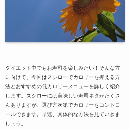
ダイエット中でもお寿司を楽しみたい！そんな方
に向けて、今回はスシローでカロリーを抑える方
法とおすすめの低カロリーメニューを詳しく紹介
します。スシローには美味しい寿司ネタがたくさ
んありますが、選び方次第でカロリーをコントロ
ールできます。早速、具体的な方法を見ていきま
しょう。