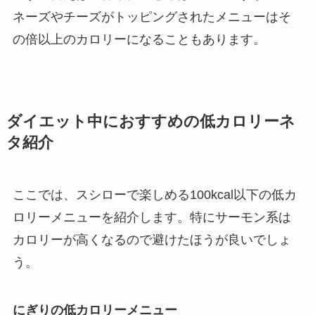
ネーズやチーズがトッピングされたメニューはそ
の倍以上のカロリーになることもあります。
ダイエット中におすすめの低カロリーネ
タ紹介
ここでは、スシローで楽しめる100kcal以下の低カ
ロリーメニューを紹介します。特にサーモン系は
カロリーが高くなるので避けたほうが良いでしょ
う。
にぎりの低カロリーメニュー