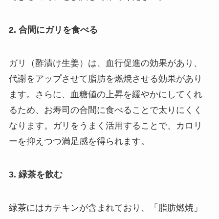
2. 合間にガリを食べる
ガリ（酢漬け生姜）は、血行促進の効果があり、
代謝をアップさせて脂肪を燃焼させる効果があり
ます。さらに、血糖値の上昇を緩やかにしてくれ
るため、お寿司の合間に食べることで太りにくく
なります。ガリをうまく活用することで、カロリ
ーを抑えつつ満足感を得られます。
3. 緑茶を飲む
緑茶にはカテキンが含まれており、「脂肪燃焼」