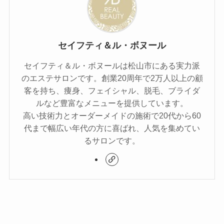
セイフティ＆ル・ボヌール
セイフティ＆ル・ボヌールは松山市にある実力派
のエステサロンです。創業20周年で2万人以上の顧
客を持ち、痩身、フェイシャル、脱毛、ブライダ
ルなど豊富なメニューを提供しています。
高い技術力とオーダーメイドの施術で20代から60
代まで幅広い年代の方に喜ばれ、人気を集めてい
るサロンです。