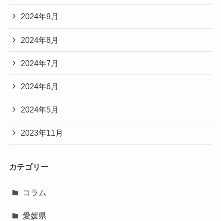
2024年9月
2024年8月
2024年7月
2024年6月
2024年5月
2023年11月
カテゴリー
コラム
愛媛県