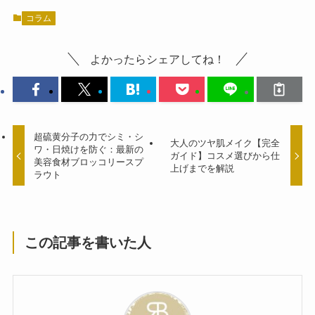
コラム
よかったらシェアしてね！
超硫黄分子の力でシミ・シ
大人のツヤ肌メイク【完全
ワ・日焼けを防ぐ：最新の
ガイド】コスメ選びから仕
美容食材ブロッコリースプ
上げまでを解説
ラウト
この記事を書いた人