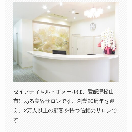
セイフティ＆ル・ボヌールは、愛媛県松山
市にある美容サロンです。創業20周年を迎
え、2万人以上の顧客を持つ信頼のサロンで
す。