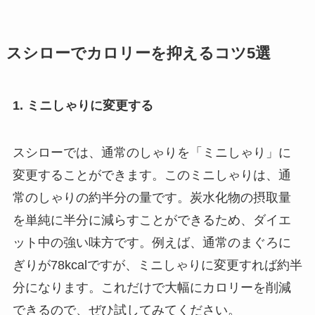
スシローでカロリーを抑えるコツ5選
1. ミニしゃりに変更する
スシローでは、通常のしゃりを「ミニしゃり」に
変更することができます。このミニしゃりは、通
常のしゃりの約半分の量です。炭水化物の摂取量
を単純に半分に減らすことができるため、ダイエ
ット中の強い味方です。例えば、通常のまぐろに
ぎりが78kcalですが、ミニしゃりに変更すれば約半
分になります。これだけで大幅にカロリーを削減
できるので、ぜひ試してみてください。