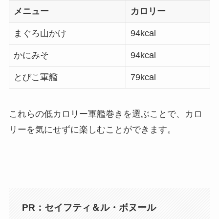
メニュー
カロリー
まぐろ山かけ
94kcal
かにみそ
94kcal
とびこ軍艦
79kcal
これらの低カロリー軍艦巻きを選ぶことで、カロ
リーを気にせずに楽しむことができます。
PR：セイフティ＆ル・ボヌール