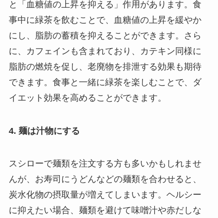
と「血糖値の上昇を抑える」作用があります。食
事中に緑茶を飲むことで、血糖値の上昇を緩やか
にし、脂肪の蓄積を抑えることができます。さら
に、カフェインも含まれており、カテキン同様に
脂肪の燃焼を促し、老廃物を排泄する効果も期待
できます。食事と一緒に緑茶を楽しむことで、ダ
イエット効果を高めることができます。
4. 麺は汁物にする
スシローで麺類を注文する方も多いかもしれませ
んが、お寿司にうどんなどの麺類を合わせると、
炭水化物の摂取量が増えてしまいます。ヘルシー
に抑えたい場合、麺類を避けて味噌汁や赤だしな