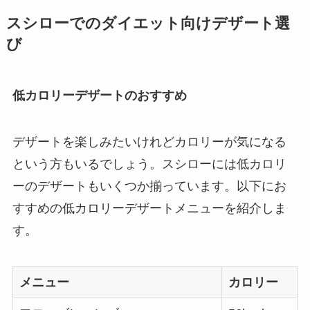
スシローでのダイエット向けデザート選
び
低カロリーデザートのおすすめ
デザートを楽しみたいけれどカロリーが気になる
という方もいるでしょう。スシローには低カロリ
ーのデザートもいくつか揃っています。以下にお
すすめの低カロリーデザートメニューを紹介しま
す。
メニュー
カロリー