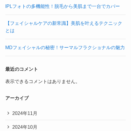
IPLフォトの多機能性！脱毛から美肌まで一台でカバー
【フェイシャルケアの新常識】美肌を叶えるテクニック
とは
MDフェイシャルの秘密！サーマルフラクショナルの魅力
最近のコメント
表示できるコメントはありません。
アーカイブ
2024年11月
2024年10月