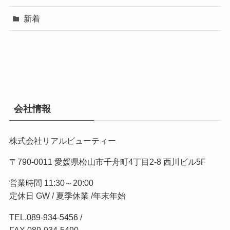
新着
会社情報
株式会社リアルビューティー
〒790-0011 愛媛県松山市千舟町4丁目2-8 西川ビル5F
営業時間 11:30～20:00
定休日 GW / 夏季休業 /年末年始
TEL.
089-934-5456
/
FAX.089-934-5490