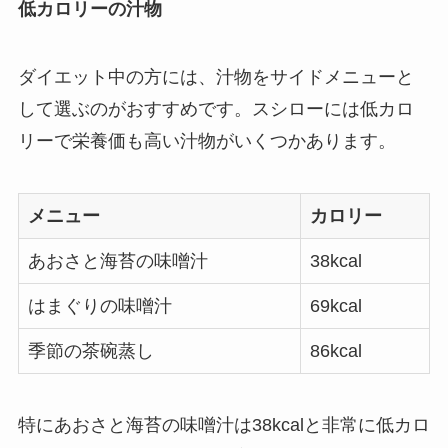
低カロリーの汁物
ダイエット中の方には、汁物をサイドメニューと
して選ぶのがおすすめです。スシローには低カロ
リーで栄養価も高い汁物がいくつかあります。
メニュー
カロリー
あおさと海苔の味噌汁
38kcal
はまぐりの味噌汁
69kcal
季節の茶碗蒸し
86kcal
特にあおさと海苔の味噌汁は38kcalと非常に低カロ