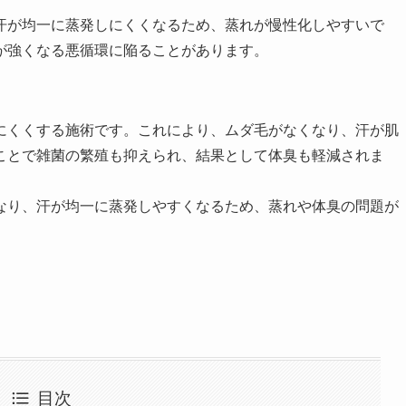
汗が均一に蒸発しにくくなるため、蒸れが慢性化しやすいで
が強くなる悪循環に陥ることがあります。
にくくする施術です。これにより、ムダ毛がなくなり、汗が肌
ことで雑菌の繁殖も抑えられ、結果として体臭も軽減されま
なり、汗が均一に蒸発しやすくなるため、蒸れや体臭の問題が
目次