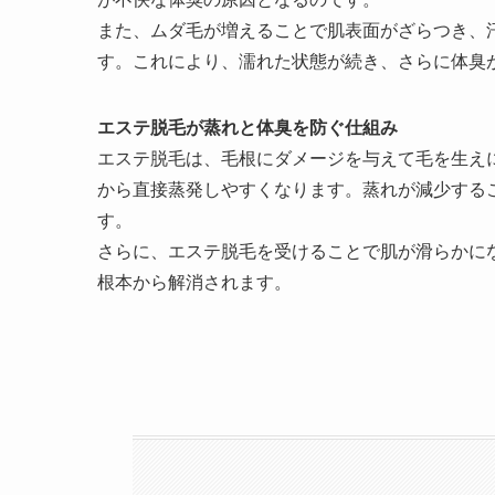
また、ムダ毛が増えることで肌表面がざらつき、
す。これにより、濡れた状態が続き、さらに体臭
エステ脱毛が蒸れと体臭を防ぐ仕組み
エステ脱毛は、毛根にダメージを与えて毛を生え
から直接蒸発しやすくなります。蒸れが減少する
す。
さらに、エステ脱毛を受けることで肌が滑らかに
根本から解消されます。