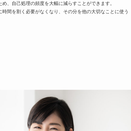
ため、自己処理の頻度を大幅に減らすことができます。
に時間を割く必要がなくなり、その分を他の大切なことに使う