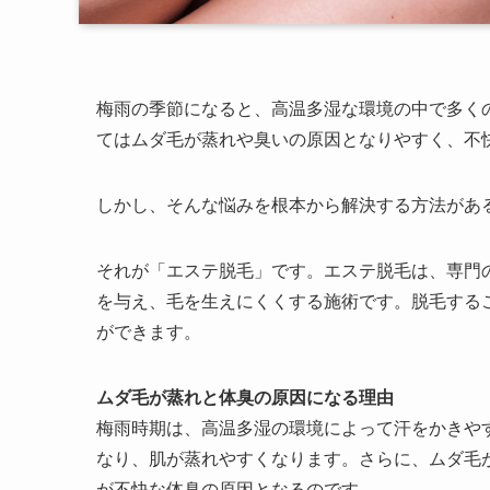
梅雨の季節になると、高温多湿な環境の中で多く
てはムダ毛が蒸れや臭いの原因となりやすく、不
しかし、そんな悩みを根本から解決する方法があ
それが「エステ脱毛」です。エステ脱毛は、専門
を与え、毛を生えにくくする施術です。脱毛する
ができます。
ムダ毛が蒸れと体臭の原因になる理由
梅雨時期は、高温多湿の環境によって汗をかきや
なり、肌が蒸れやすくなります。さらに、ムダ毛
が不快な体臭の原因となるのです。