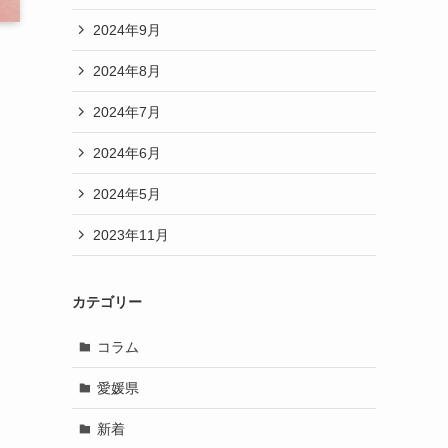
2024年9月
2024年8月
2024年7月
2024年6月
2024年5月
2023年11月
カテゴリー
コラム
愛媛県
新着