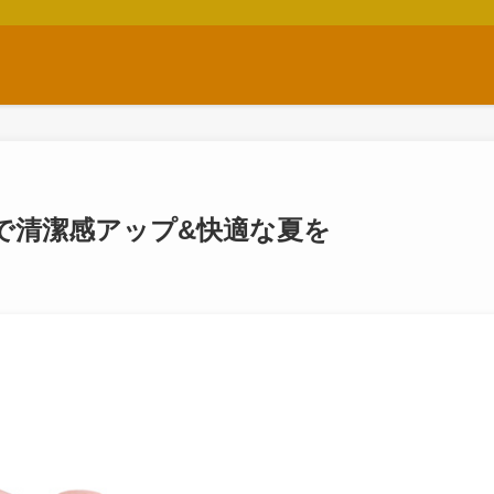
で清潔感アップ&快適な夏を