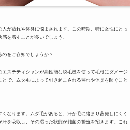
の人が蒸れや体臭に悩まされます。この時期、特に女性にとっ
快感を増すことが多いでしょう。
るのをご存知でしょうか？
のエステティシャンが高性能な脱毛機を使って毛根にダメージ
ことで、ムダ毛によって引き起こされる蒸れや体臭を防ぐこと
すくなります。ムダ毛があると、汗が毛に絡まり蒸発しにくく
が汗を吸収し、その湿った状態が雑菌の繁殖を招きます。これ