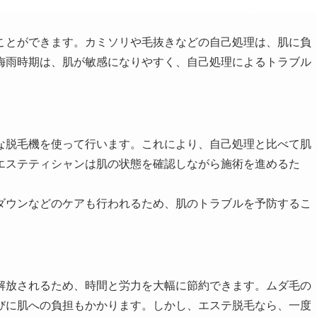
ことができます。カミソリや毛抜きなどの自己処理は、肌に負
梅雨時期は、肌が敏感になりやすく、自己処理によるトラブル
な脱毛機を使って行います。これにより、自己処理と比べて肌
エステティシャンは肌の状態を確認しながら施術を進めるた
ダウンなどのケアも行われるため、肌のトラブルを予防するこ
解放されるため、時間と労力を大幅に節約できます。ムダ毛の
びに肌への負担もかかります。しかし、エステ脱毛なら、一度