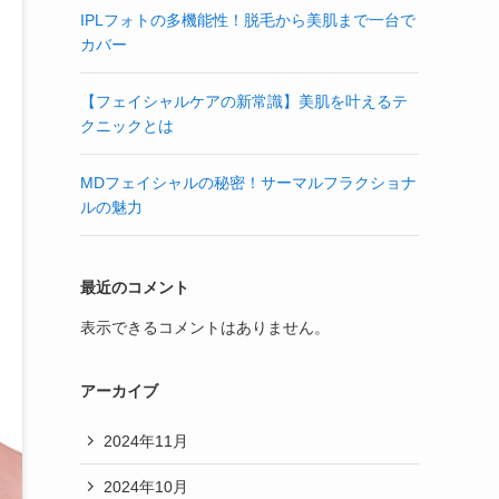
IPLフォトの多機能性！脱毛から美肌まで一台で
カバー
【フェイシャルケアの新常識】美肌を叶えるテ
クニックとは
MDフェイシャルの秘密！サーマルフラクショナ
ルの魅力
最近のコメント
表示できるコメントはありません。
アーカイブ
2024年11月
2024年10月