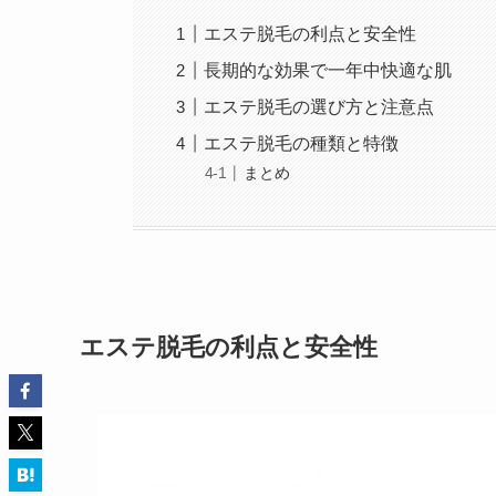
エステ脱毛の利点と安全性
長期的な効果で一年中快適な肌
エステ脱毛の選び方と注意点
エステ脱毛の種類と特徴
まとめ
エステ脱毛の利点と安全性