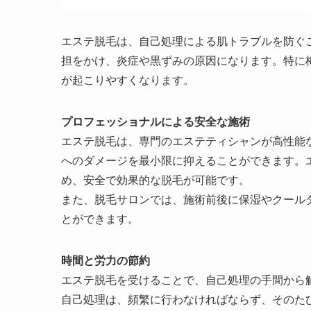
エステ脱毛は、自己処理による肌トラブルを防ぐ
担をかけ、炎症や黒ずみの原因になります。特に
が起こりやすくなります。
プロフェッショナルによる安全な施術
エステ脱毛は、専門のエステティシャンが高性能
へのダメージを最小限に抑えることができます。
め、安全で効果的な脱毛が可能です。
また、脱毛サロンでは、施術前後に保湿やクール
とができます。
時間と労力の節約
エステ脱毛を受けることで、自己処理の手間から
自己処理は、頻繁に行わなければならず、そのた