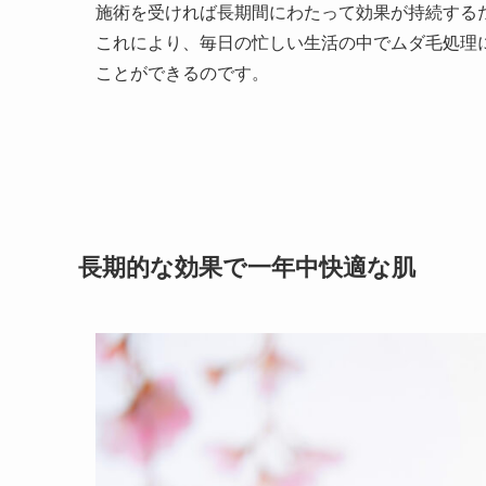
施術を受ければ長期間にわたって効果が持続する
これにより、毎日の忙しい生活の中でムダ毛処理
ことができるのです。
長期的な効果で一年中快適な肌