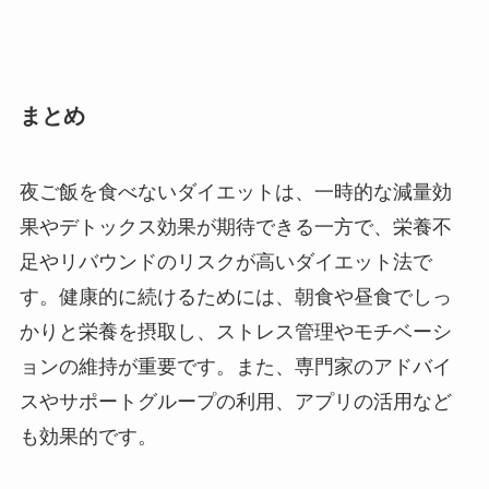
まとめ
夜ご飯を食べないダイエットは、一時的な減量効
果やデトックス効果が期待できる一方で、栄養不
足やリバウンドのリスクが高いダイエット法で
す。健康的に続けるためには、朝食や昼食でしっ
かりと栄養を摂取し、ストレス管理やモチベーシ
ョンの維持が重要です。また、専門家のアドバイ
スやサポートグループの利用、アプリの活用など
も効果的です。