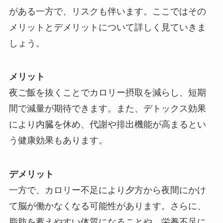
がある一方で、リスクも伴います。ここではその
メリットとデメリットについて詳しく見ていきま
しょう。
メリット
夜ご飯を抜くことでカロリー摂取を減らし、短期
間で減量が期待できます。また、デトックス効果
により内臓を休め、代謝や排出機能が高まるとい
う健康効果もあります。
デメリット
一方で、カロリー不足により夕方から夜間にかけ
て脳が働かなくなる可能性があります。さらに、
脂肪を蓄えやすい体質になることや、栄養不足に