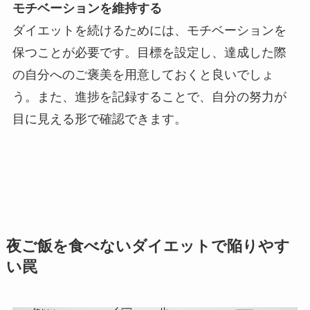
モチベーションを維持する
ダイエットを続けるためには、モチベーションを
保つことが必要です。目標を設定し、達成した際
の自分へのご褒美を用意しておくと良いでしょ
う。また、進捗を記録することで、自分の努力が
目に見える形で確認できます。
夜ご飯を食べないダイエットで陥りやす
い罠