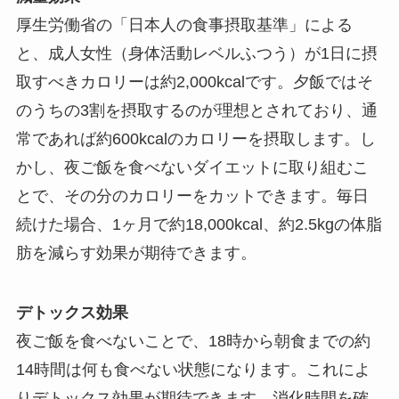
厚生労働省の「日本人の食事摂取基準」による
と、成人女性（身体活動レベルふつう）が1日に摂
取すべきカロリーは約2,000kcalです。夕飯ではそ
のうちの3割を摂取するのが理想とされており、通
常であれば約600kcalのカロリーを摂取します。し
かし、夜ご飯を食べないダイエットに取り組むこ
とで、その分のカロリーをカットできます。毎日
続けた場合、1ヶ月で約18,000kcal、約2.5kgの体脂
肪を減らす効果が期待できます。
デトックス効果
夜ご飯を食べないことで、18時から朝食までの約
14時間は何も食べない状態になります。これによ
りデトックス効果が期待できます。消化時間を確