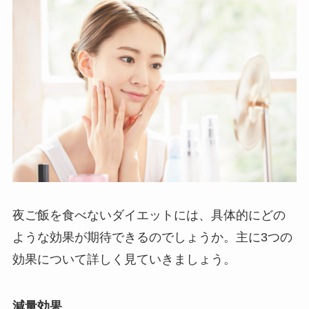
夜ご飯を食べないダイエットには、具体的にどの
ような効果が期待できるのでしょうか。主に3つの
効果について詳しく見ていきましょう。
減量効果