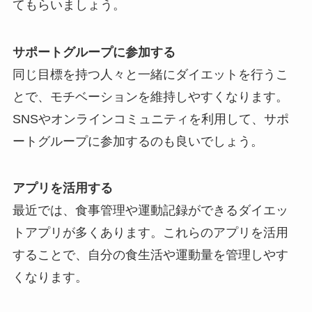
てもらいましょう。
サポートグループに参加する
同じ目標を持つ人々と一緒にダイエットを行うこ
とで、モチベーションを維持しやすくなります。
SNSやオンラインコミュニティを利用して、サポ
ートグループに参加するのも良いでしょう。
アプリを活用する
最近では、食事管理や運動記録ができるダイエッ
トアプリが多くあります。これらのアプリを活用
することで、自分の食生活や運動量を管理しやす
くなります。