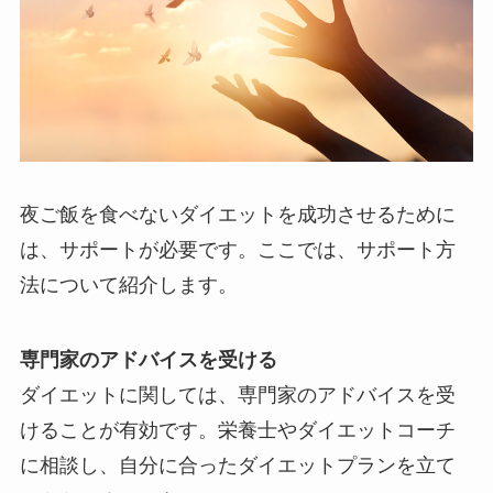
夜ご飯を食べないダイエットを成功させるために
は、サポートが必要です。ここでは、サポート方
法について紹介します。
専門家のアドバイスを受ける
ダイエットに関しては、専門家のアドバイスを受
けることが有効です。栄養士やダイエットコーチ
に相談し、自分に合ったダイエットプランを立て