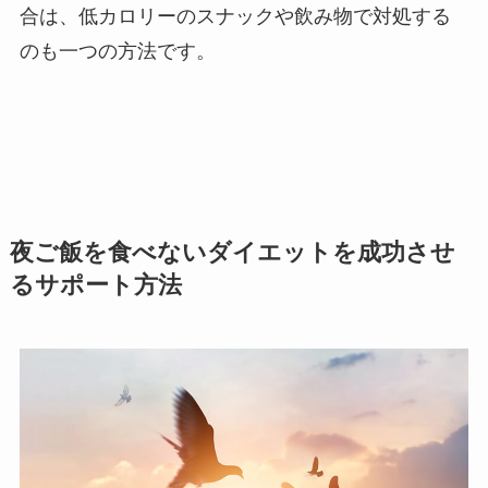
合は、低カロリーのスナックや飲み物で対処する
のも一つの方法です。
夜ご飯を食べないダイエットを成功させ
るサポート方法