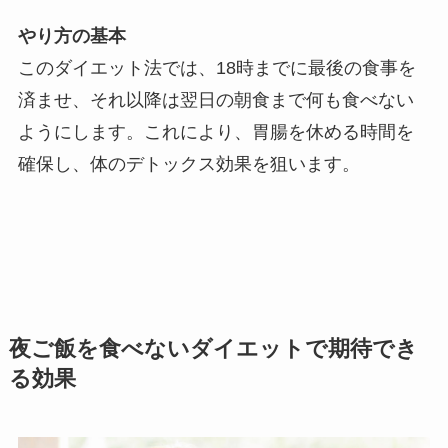
やり方の基本
このダイエット法では、18時までに最後の食事を
済ませ、それ以降は翌日の朝食まで何も食べない
ようにします。これにより、胃腸を休める時間を
確保し、体のデトックス効果を狙います。
夜ご飯を食べないダイエットで期待でき
る効果