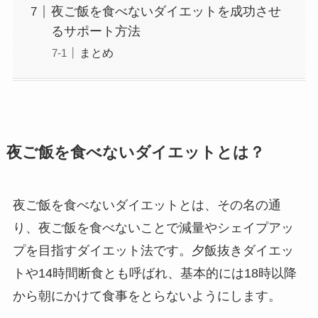
夜ご飯を食べないダイエットを成功させ
るサポート方法
まとめ
夜ご飯を食べないダイエットとは？
夜ご飯を食べないダイエットとは、その名の通
り、夜ご飯を食べないことで減量やシェイプアッ
プを目指すダイエット法です。夕飯抜きダイエッ
トや14時間断食とも呼ばれ、基本的には18時以降
から朝にかけて食事をとらないようにします。