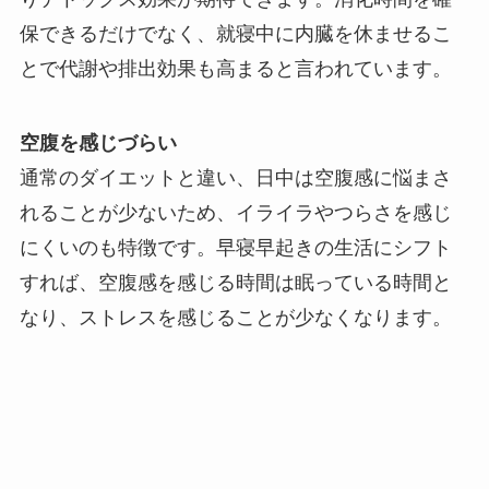
保できるだけでなく、就寝中に内臓を休ませるこ
とで代謝や排出効果も高まると言われています。
空腹を感じづらい
通常のダイエットと違い、日中は空腹感に悩まさ
れることが少ないため、イライラやつらさを感じ
にくいのも特徴です。早寝早起きの生活にシフト
すれば、空腹感を感じる時間は眠っている時間と
なり、ストレスを感じることが少なくなります。