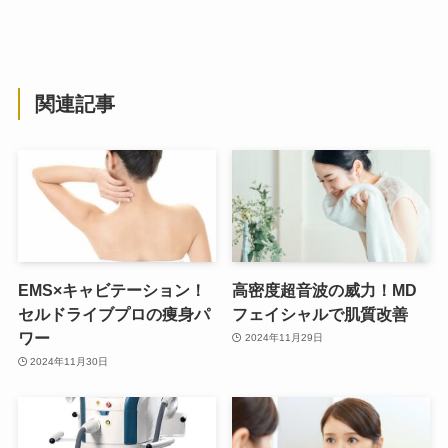
関連記事
EMS×キャビテーション！
高密度超音波の威力！MD
セルドライブプロの痩身パ
フェイシャルで肌質改善
ワー
2024年11月29日
2024年11月30日