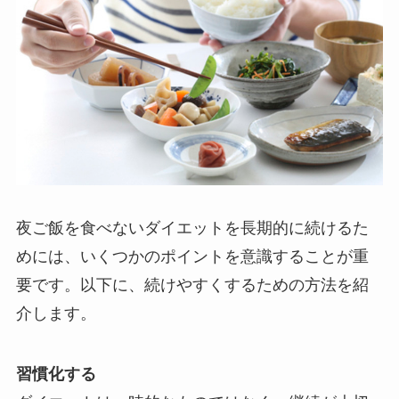
夜ご飯を食べないダイエットを長期的に続けるた
めには、いくつかのポイントを意識することが重
要です。以下に、続けやすくするための方法を紹
介します。
習慣化する