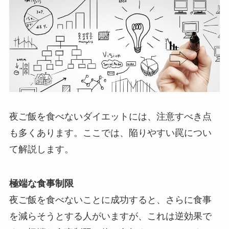
夜ご飯を食べないダイエットには、注意すべき点
も多くあります。ここでは、陥りやすい罠につい
て解説します。
極端な食事制限
夜ご飯を食べないことに成功すると、さらに食事
を減らそうとする人がいますが、これは逆効果で