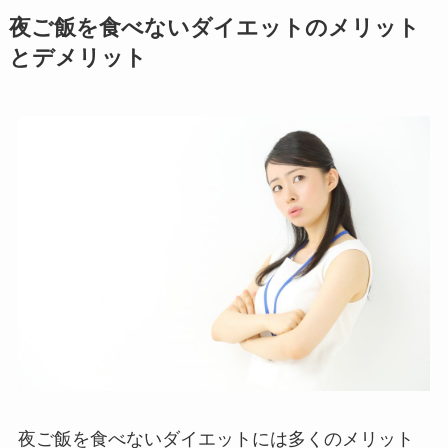
夜ご飯を食べないダイエットのメリット
とデメリット
夜ご飯を食べないダイエットには多くのメリット