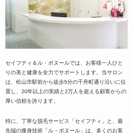
セイフティ＆ル・ボヌールでは、お客様一人ひと
りの美と健康を全力でサポートします。当サロン
は、松山市駅前から徒歩5分の千舟町通り沿いに位
置し、20年以上の実績と2万人を超える顧客からの
厚い信頼を誇ります。
特に、丁寧な脱毛サービス「セイフティ」と、最
先端の痩身技術「ル・ボヌール」は、多くのお客