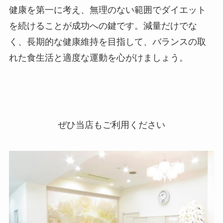
健康を第一に考え、無理のない範囲でダイエット
を続けることが成功への鍵です。減量だけでな
く、長期的な健康維持を目指して、バランスの取
れた食生活と適度な運動を心がけましょう。
ぜひ当店もご利用ください