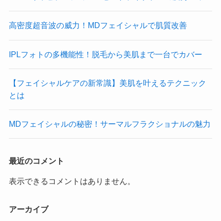
高密度超音波の威力！MDフェイシャルで肌質改善
IPLフォトの多機能性！脱毛から美肌まで一台でカバー
【フェイシャルケアの新常識】美肌を叶えるテクニック
とは
MDフェイシャルの秘密！サーマルフラクショナルの魅力
最近のコメント
表示できるコメントはありません。
アーカイブ