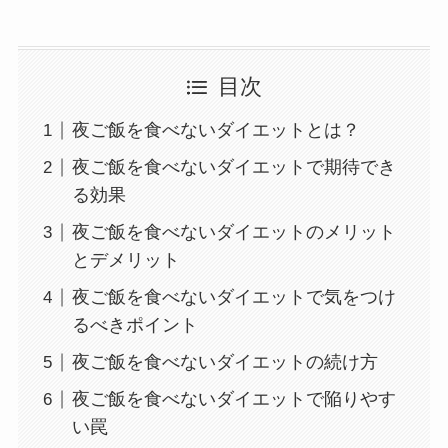
目次
夜ご飯を食べないダイエットとは？
夜ご飯を食べないダイエットで期待でき
る効果
夜ご飯を食べないダイエットのメリット
とデメリット
夜ご飯を食べないダイエットで気をつけ
るべきポイント
夜ご飯を食べないダイエットの続け方
夜ご飯を食べないダイエットで陥りやす
い罠