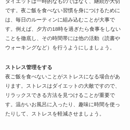
ダイエットは一時的なものではなく、継続が大切
です。夜ご飯を食べない習慣を身につけるために
は、毎日のルーティンに組み込むことが大事で
す。例えば、夕方の18時を過ぎたら食事をしない
ことを徹底し、その時間帯には他の活動（読書や
ウォーキングなど）を行うようにしましょう。
ストレス管理をする
夜ご飯を食べないことがストレスになる場合があ
ります。ストレスはダイエットの大敵ですので、
リラックスできる方法を見つけることが重要で
す。温かいお風呂に入ったり、趣味に時間を使っ
たりして、ストレスを軽減させましょう。