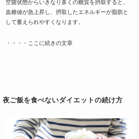
空腹状態からいきなり多くの糖質を摂取すると、
血糖値が急上昇し、摂取したエネルギーが脂肪と
して蓄えられやすくなります。
・・・・ここに続きの文章
夜ご飯を食べないダイエットの続け方