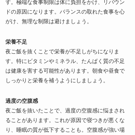
す。極端な食事制限は体に負担をかけ、リバウン
ドの原因になります。バランスの取れた食事を心
がけ、無理な制限は避けましょう。
栄養不足
夜ご飯を抜くことで栄養が不足しがちになりま
す。特にビタミンやミネラル、たんぱく質の不足
は健康を害する可能性があります。朝食や昼食で
しっかりと栄養を補うようにしましょう。
過度の空腹感
夜ご飯を抜いたことで、過度の空腹感に悩まされ
ることがあります。これが原因で寝つきが悪くな
り、睡眠の質が低下することも。空腹感が強い場