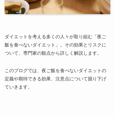
ダイエットを考える多くの人々が取り組む「夜ご
飯を食べないダイエット」。その効果とリスクに
ついて、専門家の観点から詳しく解説します。
このブログでは、夜ご飯を食べないダイエットの
定義や期待できる効果、注意点について掘り下げ
ていきます。