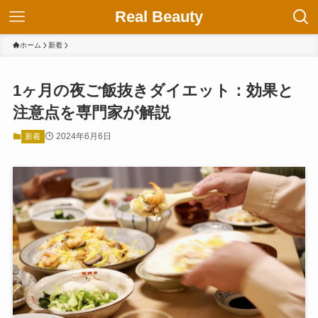
Real Beauty
ホーム
新着
1ヶ月の夜ご飯抜きダイエット：効果と
注意点を専門家が解説
2024年6月6日
新着