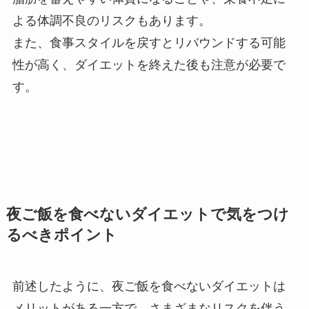
よる体調不良のリスクもあります。
また、食事スタイルを戻すとリバウンドする可能
性が高く、ダイエットを終えた後も注意が必要で
す。
夜ご飯を食べないダイエットで気をつけ
るべきポイント
前述したように、夜ご飯を食べないダイエットは
メリットがある一方で、さまざまなリスクを伴う