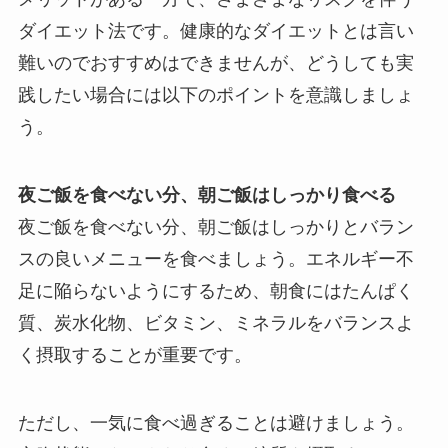
ダイエット法です。健康的なダイエットとは言い
難いのでおすすめはできませんが、どうしても実
践したい場合には以下のポイントを意識しましょ
う。
夜ご飯を食べない分、朝ご飯はしっかり食べる
夜ご飯を食べない分、朝ご飯はしっかりとバラン
スの良いメニューを食べましょう。エネルギー不
足に陥らないようにするため、朝食にはたんぱく
質、炭水化物、ビタミン、ミネラルをバランスよ
く摂取することが重要です。
ただし、一気に食べ過ぎることは避けましょう。