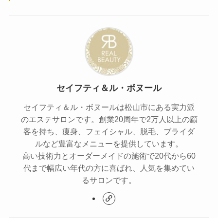
セイフティ＆ル・ボヌール
セイフティ＆ル・ボヌールは松山市にある実力派
のエステサロンです。創業20周年で2万人以上の顧
客を持ち、痩身、フェイシャル、脱毛、ブライダ
ルなど豊富なメニューを提供しています。
高い技術力とオーダーメイドの施術で20代から60
代まで幅広い年代の方に喜ばれ、人気を集めてい
るサロンです。